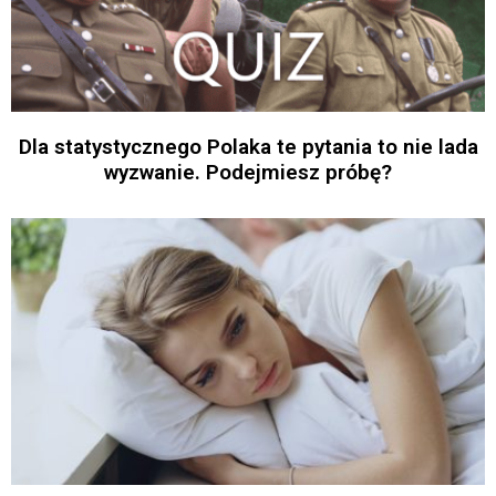
Dla statystycznego Polaka te pytania to nie lada
wyzwanie. Podejmiesz próbę?