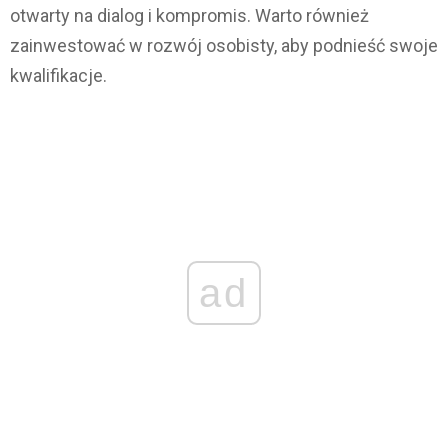
otwarty na dialog i kompromis. Warto również
zainwestować w rozwój osobisty, aby podnieść swoje
kwalifikacje.
ad