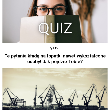
QUIZY
Te pytania kładą na łopatki nawet wykształcone
osoby! Jak pójdzie Tobie?