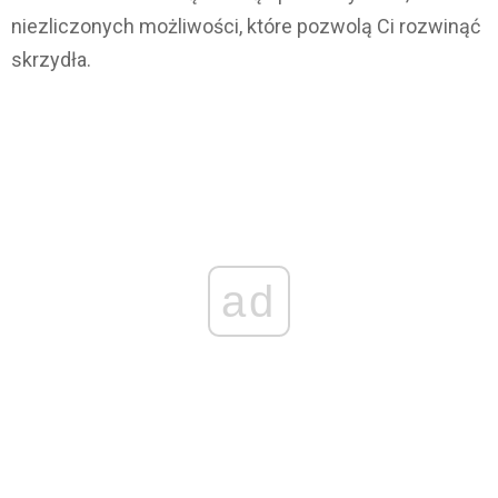
niezliczonych możliwości, które pozwolą Ci rozwinąć
skrzydła.
ad