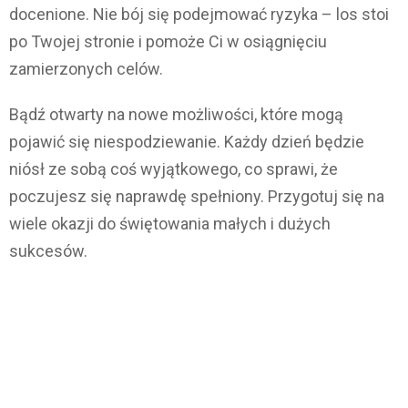
docenione. Nie bój się podejmować ryzyka – los stoi
po Twojej stronie i pomoże Ci w osiągnięciu
zamierzonych celów.
Bądź otwarty na nowe możliwości, które mogą
pojawić się niespodziewanie. Każdy dzień będzie
niósł ze sobą coś wyjątkowego, co sprawi, że
poczujesz się naprawdę spełniony. Przygotuj się na
wiele okazji do świętowania małych i dużych
sukcesów.