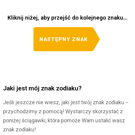
Kliknij niżej, aby przejść do kolejnego znaku…
NASTĘPNY ZNAK
Jaki jest mój znak zodiaku?
Jeśli jeszcze nie wiesz, jaki jest twój znak zodiaku –
przychodzimy z pomocą! Wystarczy skorzystać z
poniżej ściągawki, która pomoże Wam ustalić wasz
znak zodiaku!