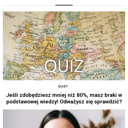
QUIZY
Jeśli zdobędziesz mniej niż 80%, masz braki w
podstawowej wiedzy! Odważysz się sprawdzić?