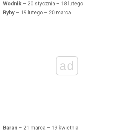
Wodnik
– 20 stycznia – 18 lutego
Ryby
– 19 lutego – 20 marca
ad
Baran
– 21 marca – 19 kwietnia