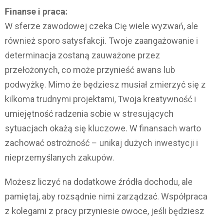
Finanse i praca:
W sferze zawodowej czeka Cię wiele wyzwań, ale
również sporo satysfakcji. Twoje zaangażowanie i
determinacja zostaną zauważone przez
przełożonych, co może przynieść awans lub
podwyżkę. Mimo że będziesz musiał zmierzyć się z
kilkoma trudnymi projektami, Twoja kreatywność i
umiejętność radzenia sobie w stresujących
sytuacjach okażą się kluczowe. W finansach warto
zachować ostrożność – unikaj dużych inwestycji i
nieprzemyślanych zakupów.
Możesz liczyć na dodatkowe źródła dochodu, ale
pamiętaj, aby rozsądnie nimi zarządzać. Współpraca
z kolegami z pracy przyniesie owoce, jeśli będziesz