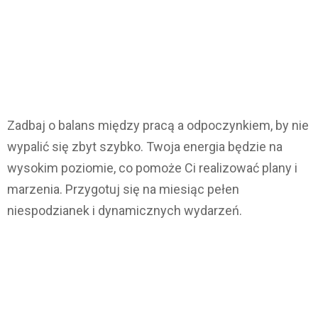
Zadbaj o balans między pracą a odpoczynkiem, by nie
wypalić się zbyt szybko. Twoja energia będzie na
wysokim poziomie, co pomoże Ci realizować plany i
marzenia. Przygotuj się na miesiąc pełen
niespodzianek i dynamicznych wydarzeń.