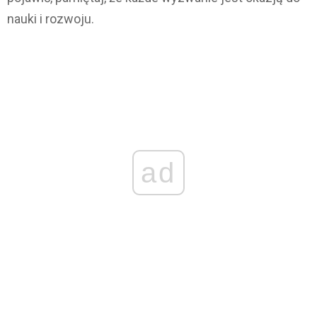
nauki i rozwoju.
ad