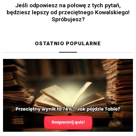
Jeśli odpowiesz na połowę z tych pytań,
będziesz lepszy od przeciętnego Kowalskiego!
Spróbujesz?
OSTATNIO POPULARNE