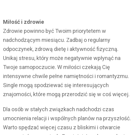
Miłość i zdrowie
Zdrowie powinno być Twoim priorytetem w
nadchodzącym miesiącu. Zadbaj o regularny
odpoczynek, zdrową dietę i aktywność fizyczną.
Unikaj stresu, który może negatywnie wpłynąć na
Twoje samopoczucie. W miłości czekają Cię
intensywne chwile pełne namiętności i romantyzmu.
Single mogą spodziewać się interesujących
znajomości, które mogą przerodzić się w coś więcej.
Dla osób w stałych związkach nadchodzi czas
umocnienia relacji i wspólnych planów na przyszłość.
Warto spędzać więcej czasu z bliskimi i otwarcie