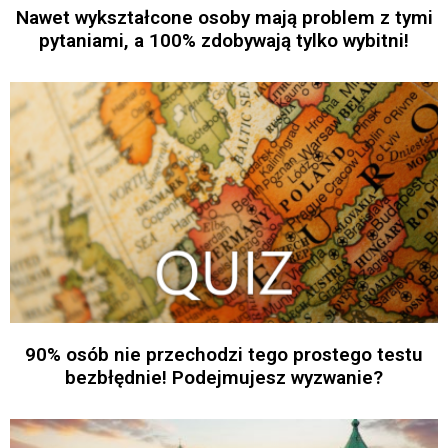
Nawet wykształcone osoby mają problem z tymi
pytaniami, a 100% zdobywają tylko wybitni!
90% osób nie przechodzi tego prostego testu
bezbłędnie! Podejmujesz wyzwanie?