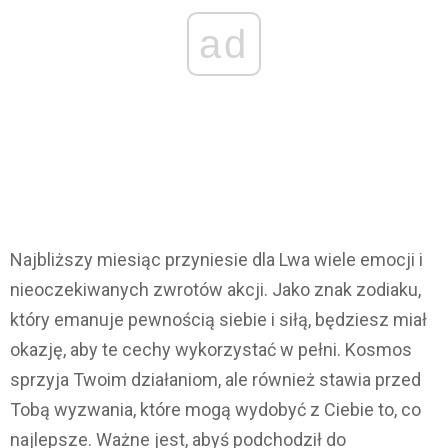
ad
Najbliższy miesiąc przyniesie dla Lwa wiele emocji i
nieoczekiwanych zwrotów akcji. Jako znak zodiaku,
który emanuje pewnością siebie i siłą, będziesz miał
okazję, aby te cechy wykorzystać w pełni. Kosmos
sprzyja Twoim działaniom, ale również stawia przed
Tobą wyzwania, które mogą wydobyć z Ciebie to, co
najlepsze. Ważne jest, abyś podchodził do