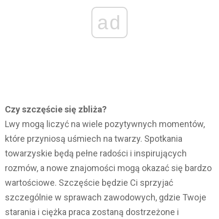
ad
Czy szczęście się zbliża?
Lwy mogą liczyć na wiele pozytywnych momentów,
które przyniosą uśmiech na twarzy. Spotkania
towarzyskie będą pełne radości i inspirujących
rozmów, a nowe znajomości mogą okazać się bardzo
wartościowe. Szczęście będzie Ci sprzyjać
szczególnie w sprawach zawodowych, gdzie Twoje
starania i ciężka praca zostaną dostrzeżone i