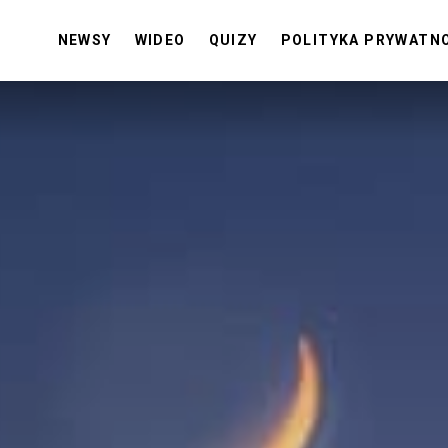
NEWSY
WIDEO
QUIZY
POLITYKA PRYWATN