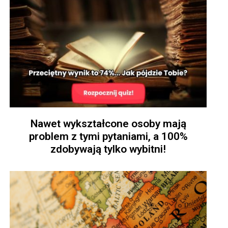
Nawet wykształcone osoby mają
problem z tymi pytaniami, a 100%
zdobywają tylko wybitni!