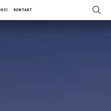
SZUKA
OŚCI
KONTAKT