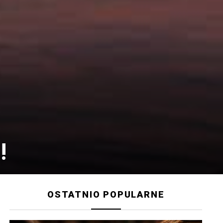
!
OSTATNIO POPULARNE