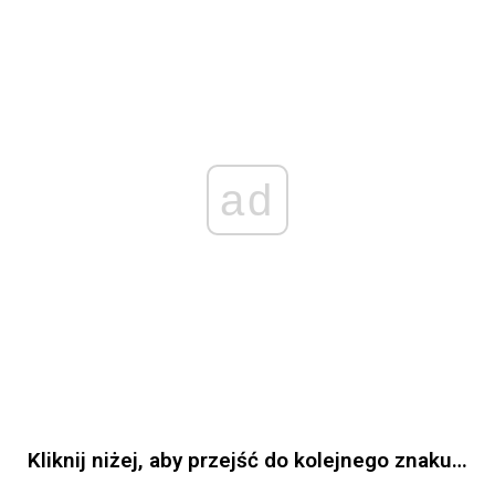
ad
Kliknij niżej, aby przejść do kolejnego znaku…