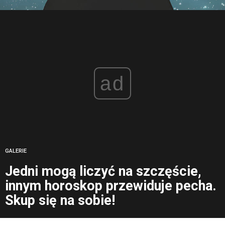
ad
GALERIE
Jedni mogą liczyć na szczęście,
innym horoskop przewiduje pecha.
Skup się na sobie!