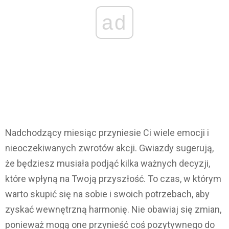
ad
Nadchodzący miesiąc przyniesie Ci wiele emocji i
nieoczekiwanych zwrotów akcji. Gwiazdy sugerują,
że będziesz musiała podjąć kilka ważnych decyzji,
które wpłyną na Twoją przyszłość. To czas, w którym
warto skupić się na sobie i swoich potrzebach, aby
zyskać wewnętrzną harmonię. Nie obawiaj się zmian,
ponieważ mogą one przynieść coś pozytywnego do