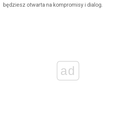
będziesz otwarta na kompromisy i dialog.
ad