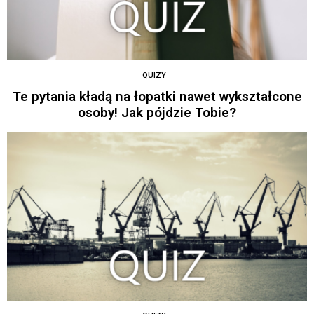
QUIZY
Te pytania kładą na łopatki nawet wykształcone
osoby! Jak pójdzie Tobie?