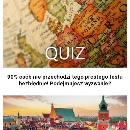
90% osób nie przechodzi tego prostego testu
bezbłędnie! Podejmujesz wyzwanie?