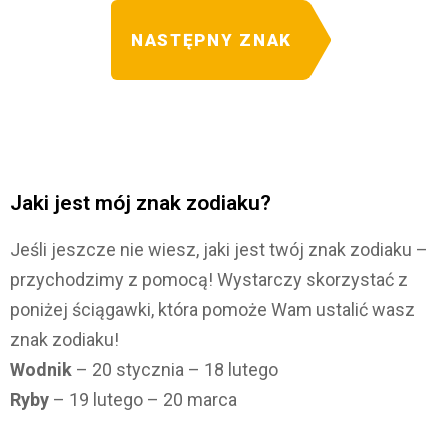
NASTĘPNY ZNAK
Jaki jest mój znak zodiaku?
Jeśli jeszcze nie wiesz, jaki jest twój znak zodiaku –
przychodzimy z pomocą! Wystarczy skorzystać z
poniżej ściągawki, która pomoże Wam ustalić wasz
znak zodiaku!
Wodnik
– 20 stycznia – 18 lutego
Ryby
– 19 lutego – 20 marca