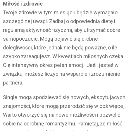
Miłość i zdrowie
Twoje zdrowie w tym miesiącu będzie wymagało
szczególnej uwagi. Zadbaj o odpowiednią dietę i
regularną aktywność fizyczną, aby utrzymać dobre
samopoczucie. Mogą pojawić się drobne
dolegliwości, które jednak nie będą poważne, o ile
szybko zareagujesz. W kwestiach miłosnych czeka
Cię intensywny okres pełen emocji. Jeśli jesteś w
związku, możesz liczyć na wsparcie i zrozumienie
partnera.
Single mogą spodziewać się nowych, ekscytujących
znajomości, które mogą przerodzić się w coś więcej.
Warto otworzyć się na nowe możliwości i pozwolić
sobie na odrobinę romantyzmu. Pamiętaj, że miłość