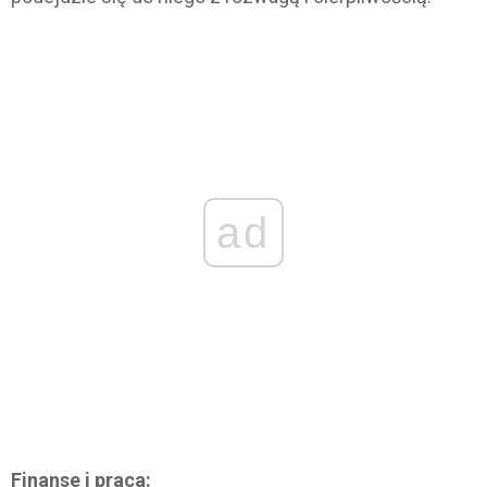
ad
Finanse i praca: