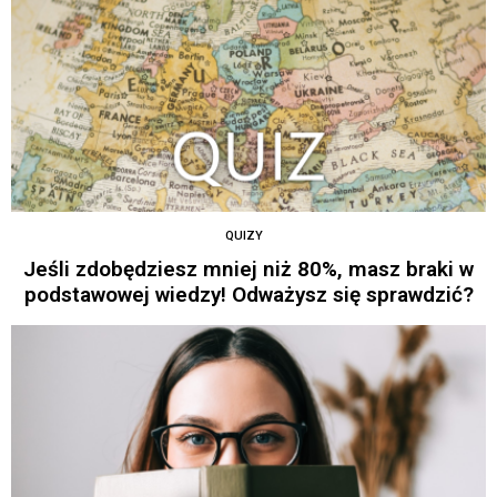
QUIZY
Jeśli zdobędziesz mniej niż 80%, masz braki w
podstawowej wiedzy! Odważysz się sprawdzić?