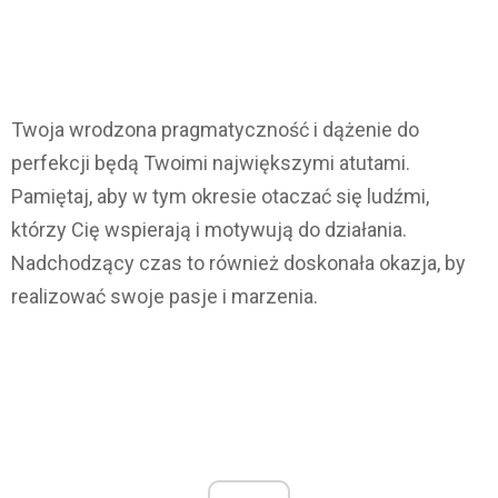
Twoja wrodzona pragmatyczność i dążenie do
perfekcji będą Twoimi największymi atutami.
Pamiętaj, aby w tym okresie otaczać się ludźmi,
którzy Cię wspierają i motywują do działania.
Nadchodzący czas to również doskonała okazja, by
realizować swoje pasje i marzenia.