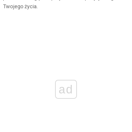
Twojego życia.
ad