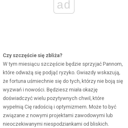
ad
Czy szczęście się zbliża?
W tym miesiącu szczęście będzie sprzyjać Pannom,
które odważą się podjąć ryzyko. Gwiazdy wskazują,
że fortuna uśmiechnie się do tych, którzy nie boją się
wyzwań i nowości. Będziesz miała okazję
doświadczyć wielu pozytywnych chwil, które
wypełnią Cię radością i optymizmem. Może to być
związane z nowymi projektami zawodowymi lub
nieoczekiwanymi niespodziankami od bliskich.