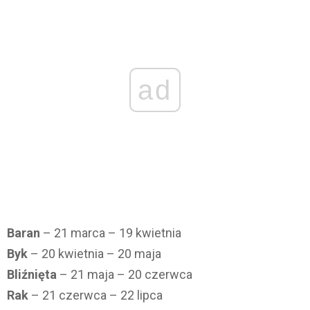
ad
Baran
– 21 marca – 19 kwietnia
Byk
– 20 kwietnia – 20 maja
Bliźnięta
– 21 maja – 20 czerwca
Rak
– 21 czerwca – 22 lipca