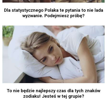
Dla statystycznego Polaka te pytania to nie lada
wyzwanie. Podejmiesz próbę?
To nie będzie najlepszy czas dla tych znaków
zodiaku! Jesteś w tej grupie?