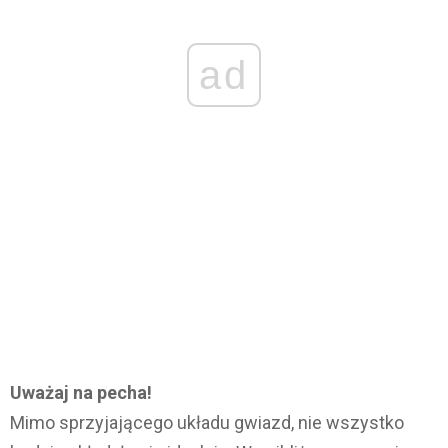
ad
Uważaj na pecha!
Mimo sprzyjającego układu gwiazd, nie wszystko