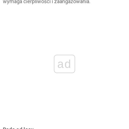
wymaga cierpliwości i zaangażowania.
ad