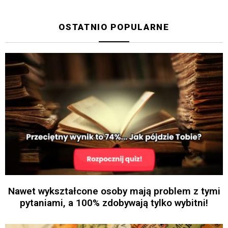
OSTATNIO POPULARNE
Nawet wykształcone osoby mają problem z tymi
pytaniami, a 100% zdobywają tylko wybitni!