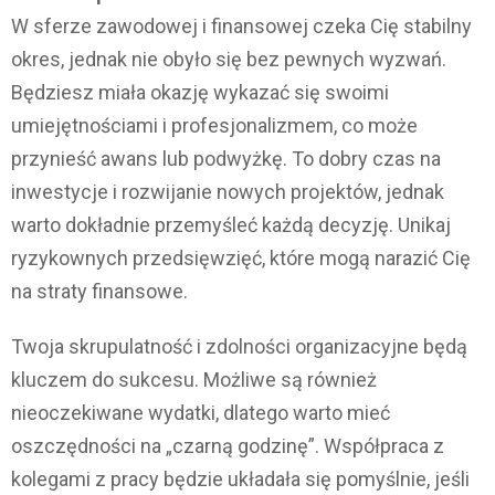
W sferze zawodowej i finansowej czeka Cię stabilny
okres, jednak nie obyło się bez pewnych wyzwań.
Będziesz miała okazję wykazać się swoimi
umiejętnościami i profesjonalizmem, co może
przynieść awans lub podwyżkę. To dobry czas na
inwestycje i rozwijanie nowych projektów, jednak
warto dokładnie przemyśleć każdą decyzję. Unikaj
ryzykownych przedsięwzięć, które mogą narazić Cię
na straty finansowe.
Twoja skrupulatność i zdolności organizacyjne będą
kluczem do sukcesu. Możliwe są również
nieoczekiwane wydatki, dlatego warto mieć
oszczędności na „czarną godzinę”. Współpraca z
kolegami z pracy będzie układała się pomyślnie, jeśli