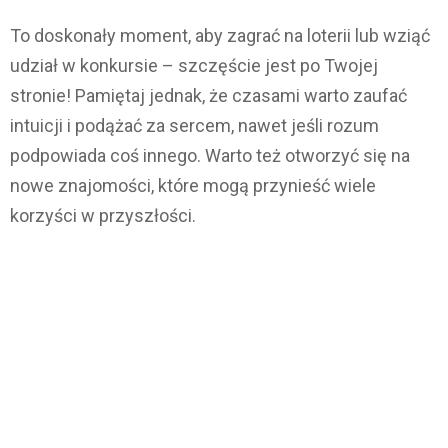
To doskonały moment, aby zagrać na loterii lub wziąć
udział w konkursie – szczęście jest po Twojej
stronie! Pamiętaj jednak, że czasami warto zaufać
intuicji i podążać za sercem, nawet jeśli rozum
podpowiada coś innego. Warto też otworzyć się na
nowe znajomości, które mogą przynieść wiele
korzyści w przyszłości.