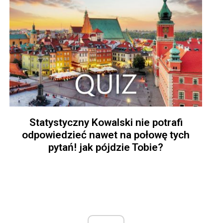
Statystyczny Kowalski nie potrafi
odpowiedzieć nawet na połowę tych
pytań! jak pójdzie Tobie?