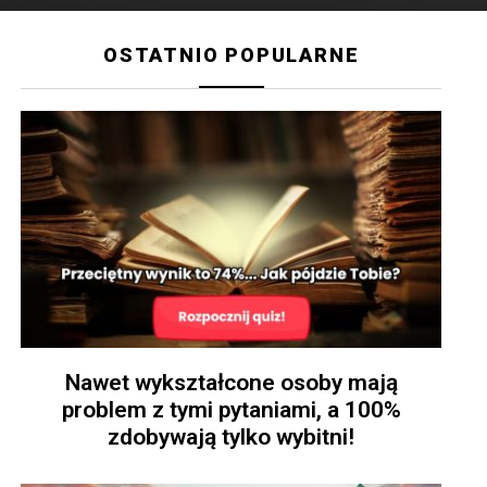
OSTATNIO POPULARNE
Nawet wykształcone osoby mają
problem z tymi pytaniami, a 100%
zdobywają tylko wybitni!