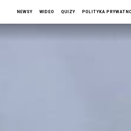
NEWSY
WIDEO
QUIZY
POLITYKA PRYWATN