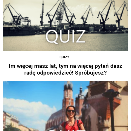
QUIZY
Im więcej masz lat, tym na więcej pytań dasz
radę odpowiedzieć! Spróbujesz?