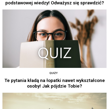
podstawowej wiedzy! Odważysz się sprawdzić?
QUIZY
Te pytania kładą na łopatki nawet wykształcone
osoby! Jak pójdzie Tobie?