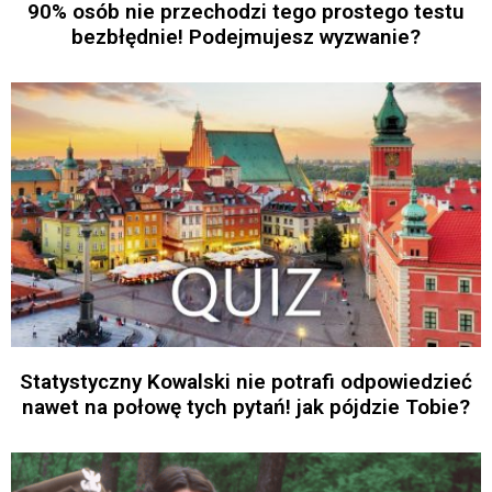
90% osób nie przechodzi tego prostego testu
bezbłędnie! Podejmujesz wyzwanie?
Statystyczny Kowalski nie potrafi odpowiedzieć
nawet na połowę tych pytań! jak pójdzie Tobie?