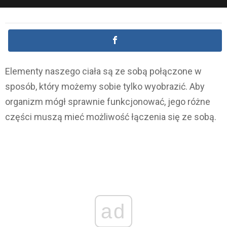
Elementy naszego ciała są ze sobą połączone w
sposób, który możemy sobie tylko wyobrazić. Aby
organizm mógł sprawnie funkcjonować, jego różne
części muszą mieć możliwość łączenia się ze sobą.
ad