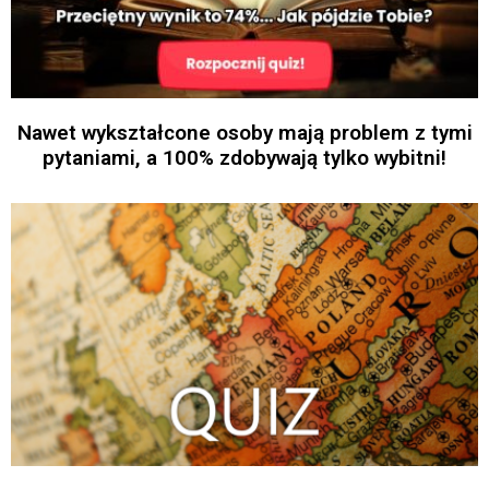
Nawet wykształcone osoby mają problem z tymi
pytaniami, a 100% zdobywają tylko wybitni!