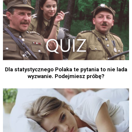
Dla statystycznego Polaka te pytania to nie lada
wyzwanie. Podejmiesz próbę?