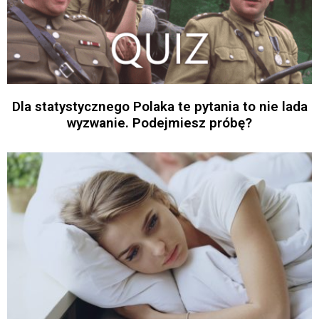
Dla statystycznego Polaka te pytania to nie lada
wyzwanie. Podejmiesz próbę?