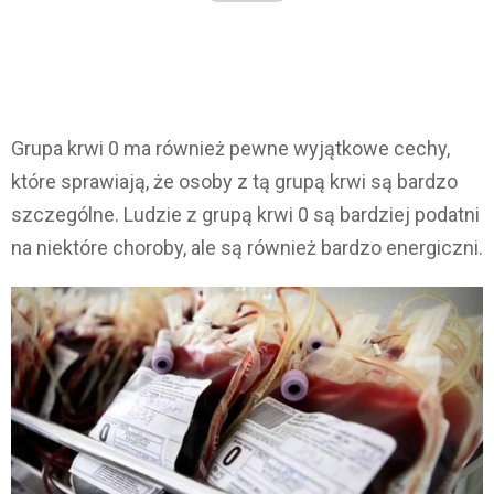
Grupa krwi 0 ma również pewne wyjątkowe cechy,
które sprawiają, że osoby z tą grupą krwi są bardzo
szczególne. Ludzie z grupą krwi 0 są bardziej podatni
na niektóre choroby, ale są również bardzo energiczni.