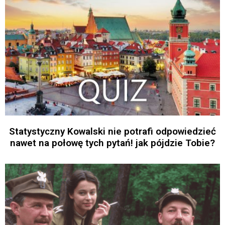
Statystyczny Kowalski nie potrafi odpowiedzieć
nawet na połowę tych pytań! jak pójdzie Tobie?