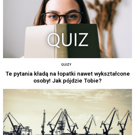
QUIZY
Te pytania kładą na łopatki nawet wykształcone
osoby! Jak pójdzie Tobie?