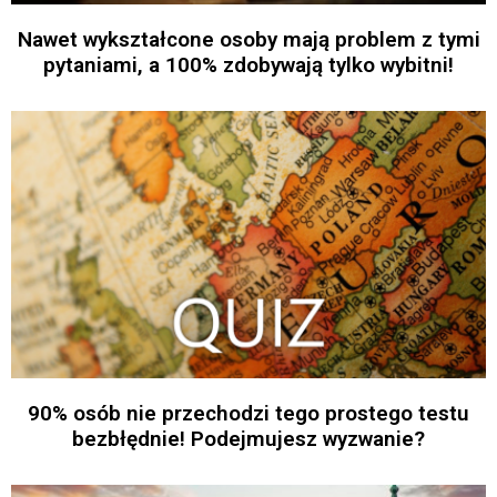
Nawet wykształcone osoby mają problem z tymi
pytaniami, a 100% zdobywają tylko wybitni!
90% osób nie przechodzi tego prostego testu
bezbłędnie! Podejmujesz wyzwanie?