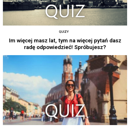
QUIZY
Im więcej masz lat, tym na więcej pytań dasz
radę odpowiedzieć! Spróbujesz?