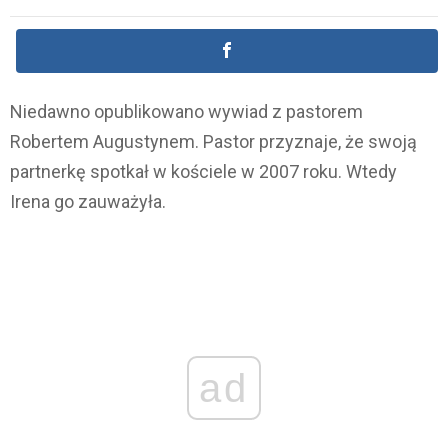
Niedawno opublikowano wywiad z pastorem
Robertem Augustynem. Pastor przyznaje, że swoją
partnerkę spotkał w kościele w 2007 roku. Wtedy
Irena go zauważyła.
ad