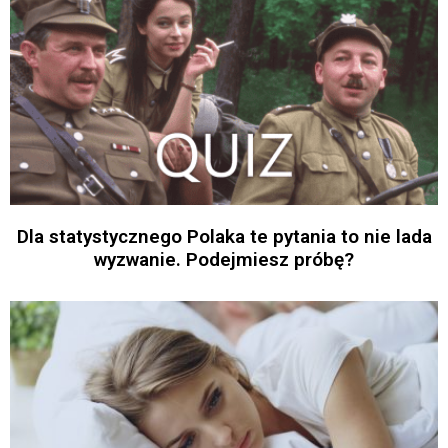
Dla statystycznego Polaka te pytania to nie lada
wyzwanie. Podejmiesz próbę?