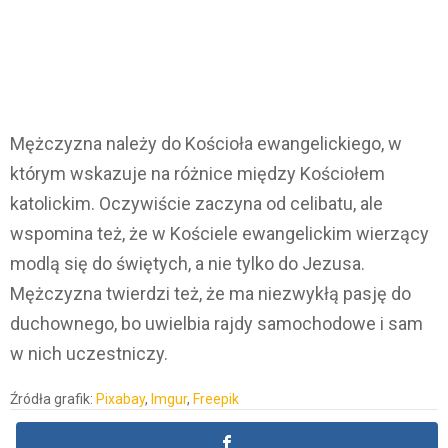
Mężczyzna należy do Kościoła ewangelickiego, w
którym wskazuje na różnice między Kościołem
katolickim. Oczywiście zaczyna od celibatu, ale
wspomina też, że w Kościele ewangelickim wierzący
modlą się do świętych, a nie tylko do Jezusa.
Mężczyzna twierdzi też, że ma niezwykłą pasję do
duchownego, bo uwielbia rajdy samochodowe i sam
w nich uczestniczy.
Źródła grafik:
Pixabay
,
Imgur
,
Freepik