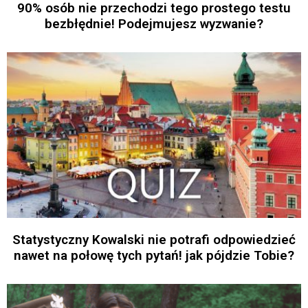
90% osób nie przechodzi tego prostego testu
bezbłędnie! Podejmujesz wyzwanie?
Statystyczny Kowalski nie potrafi odpowiedzieć
nawet na połowę tych pytań! jak pójdzie Tobie?