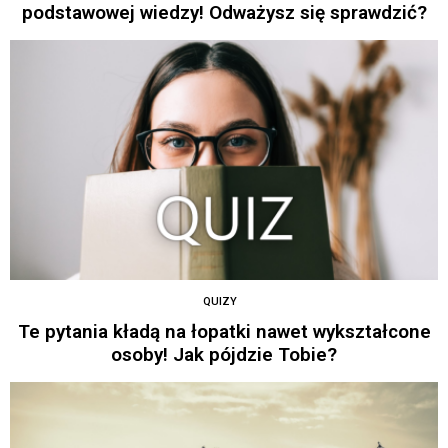
podstawowej wiedzy! Odważysz się sprawdzić?
QUIZY
Te pytania kładą na łopatki nawet wykształcone
osoby! Jak pójdzie Tobie?