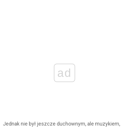
ad
Jednak nie był jeszcze duchownym, ale muzykiem,