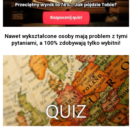
Nawet wykształcone osoby mają problem z tymi
pytaniami, a 100% zdobywają tylko wybitni!