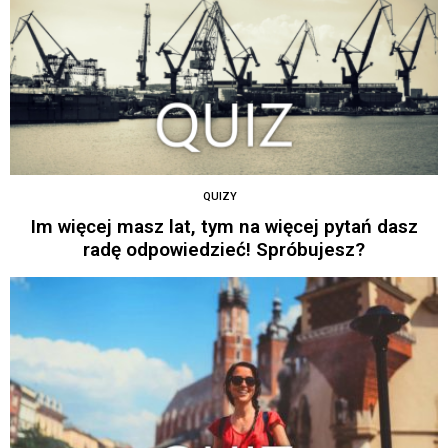
QUIZY
Im więcej masz lat, tym na więcej pytań dasz
radę odpowiedzieć! Spróbujesz?