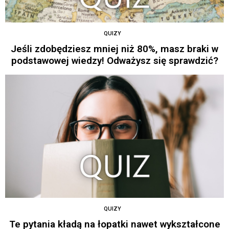
QUIZY
Jeśli zdobędziesz mniej niż 80%, masz braki w
podstawowej wiedzy! Odważysz się sprawdzić?
QUIZY
Te pytania kładą na łopatki nawet wykształcone