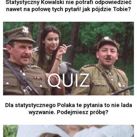
Statystyczny Kowalski nie potrafi odpowiedzieć
nawet na połowę tych pytań! jak pójdzie Tobie?
Dla statystycznego Polaka te pytania to nie lada
wyzwanie. Podejmiesz próbę?