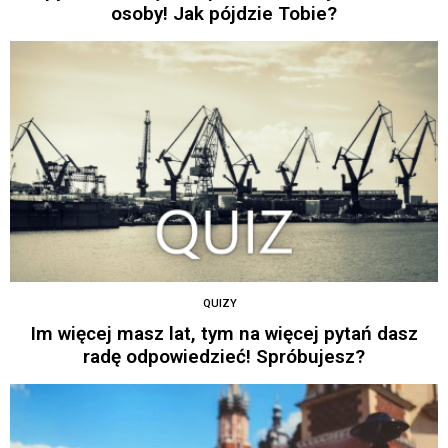
osoby! Jak pójdzie Tobie?
QUIZY
Im więcej masz lat, tym na więcej pytań dasz
radę odpowiedzieć! Spróbujesz?