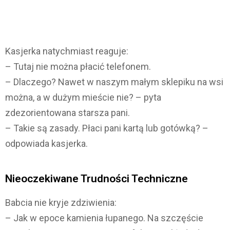
Kasjerka natychmiast reaguje:
– Tutaj nie można płacić telefonem.
– Dlaczego? Nawet w naszym małym sklepiku na wsi
można, a w dużym mieście nie? – pyta
zdezorientowana starsza pani.
– Takie są zasady. Płaci pani kartą lub gotówką? –
odpowiada kasjerka.
Nieoczekiwane Trudności Techniczne
Babcia nie kryje zdziwienia:
– Jak w epoce kamienia łupanego. Na szczęście