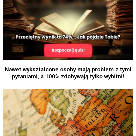
Nawet wykształcone osoby mają problem z tymi
pytaniami, a 100% zdobywają tylko wybitni!