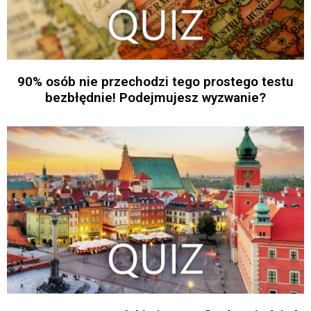
90% osób nie przechodzi tego prostego testu
bezbłędnie! Podejmujesz wyzwanie?