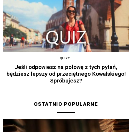
QUIZY
Jeśli odpowiesz na połowę z tych pytań,
będziesz lepszy od przeciętnego Kowalskiego!
Spróbujesz?
OSTATNIO POPULARNE