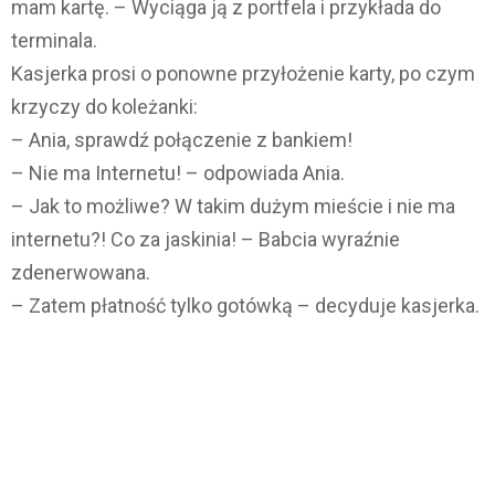
mam kartę. – Wyciąga ją z portfela i przykłada do
terminala.
Kasjerka prosi o ponowne przyłożenie karty, po czym
krzyczy do koleżanki:
– Ania, sprawdź połączenie z bankiem!
– Nie ma Internetu! – odpowiada Ania.
– Jak to możliwe? W takim dużym mieście i nie ma
internetu?! Co za jaskinia! – Babcia wyraźnie
zdenerwowana.
– Zatem płatność tylko gotówką – decyduje kasjerka.