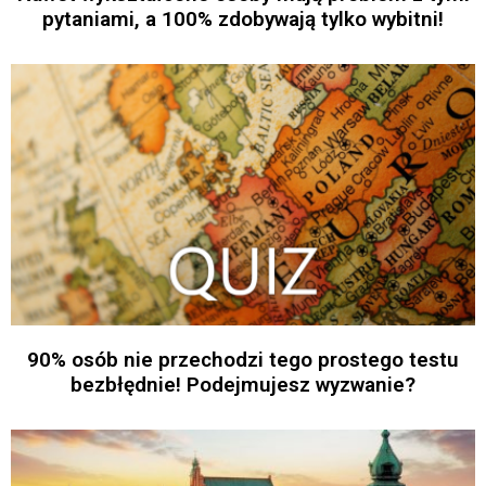
pytaniami, a 100% zdobywają tylko wybitni!
90% osób nie przechodzi tego prostego testu
bezbłędnie! Podejmujesz wyzwanie?