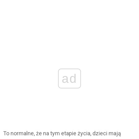
ad
To normalne, że na tym etapie życia, dzieci mają