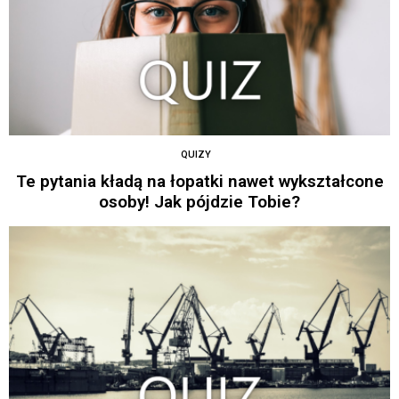
QUIZY
Te pytania kładą na łopatki nawet wykształcone
osoby! Jak pójdzie Tobie?