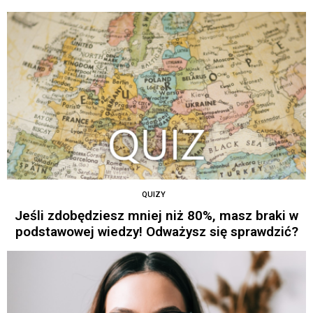
QUIZY
Jeśli zdobędziesz mniej niż 80%, masz braki w
podstawowej wiedzy! Odważysz się sprawdzić?