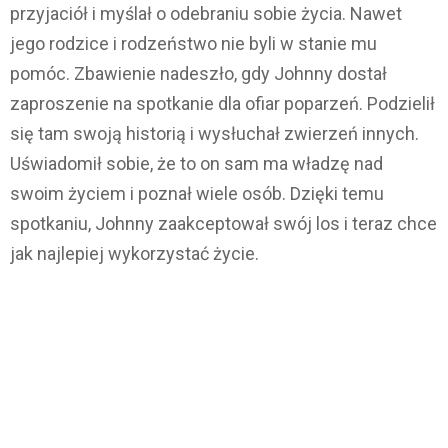
przyjaciół i myślał o odebraniu sobie życia. Nawet
jego rodzice i rodzeństwo nie byli w stanie mu
pomóc. Zbawienie nadeszło, gdy Johnny dostał
zaproszenie na spotkanie dla ofiar poparzeń. Podzielił
się tam swoją historią i wysłuchał zwierzeń innych.
Uświadomił sobie, że to on sam ma władzę nad
swoim życiem i poznał wiele osób. Dzięki temu
spotkaniu, Johnny zaakceptował swój los i teraz chce
jak najlepiej wykorzystać życie.