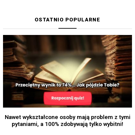
OSTATNIO POPULARNE
Nawet wykształcone osoby mają problem z tymi
pytaniami, a 100% zdobywają tylko wybitni!