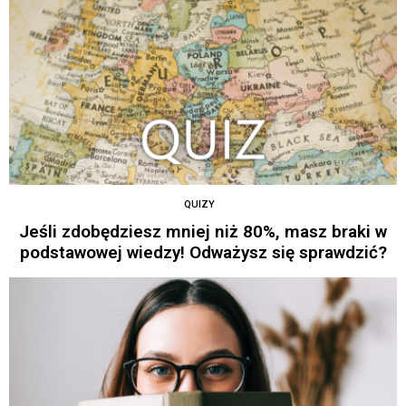
QUIZY
Jeśli zdobędziesz mniej niż 80%, masz braki w
podstawowej wiedzy! Odważysz się sprawdzić?