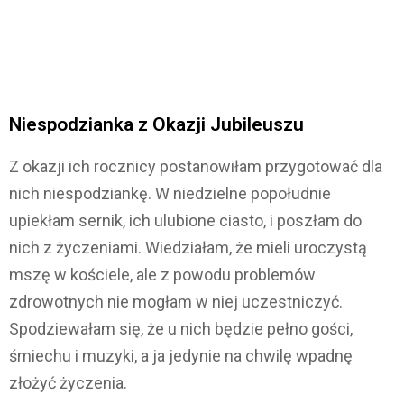
Niespodzianka z Okazji Jubileuszu
Z okazji ich rocznicy postanowiłam przygotować dla
nich niespodziankę. W niedzielne popołudnie
upiekłam sernik, ich ulubione ciasto, i poszłam do
nich z życzeniami. Wiedziałam, że mieli uroczystą
mszę w kościele, ale z powodu problemów
zdrowotnych nie mogłam w niej uczestniczyć.
Spodziewałam się, że u nich będzie pełno gości,
śmiechu i muzyki, a ja jedynie na chwilę wpadnę
złożyć życzenia.