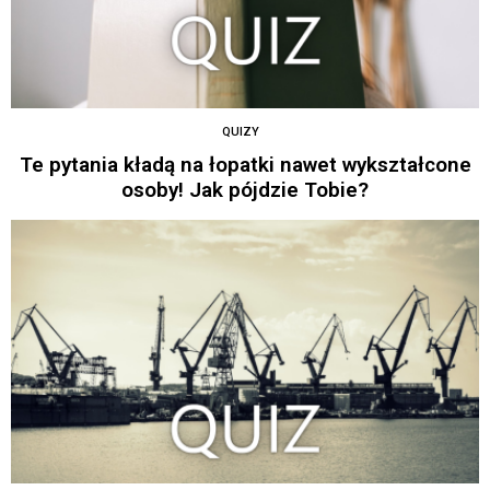
QUIZY
Te pytania kładą na łopatki nawet wykształcone
osoby! Jak pójdzie Tobie?