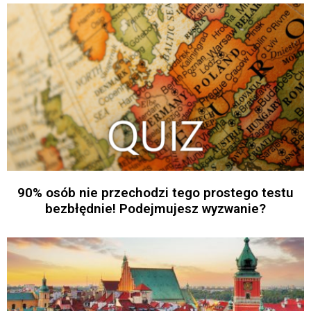
90% osób nie przechodzi tego prostego testu
bezbłędnie! Podejmujesz wyzwanie?