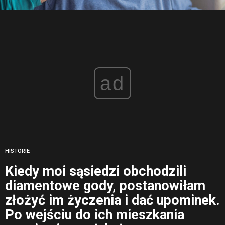
ad
HISTORIE
Kiedy moi sąsiedzi obchodzili
diamentowe gody, postanowiłam
złożyć im życzenia i dać upominek.
Po wejściu do ich mieszkania