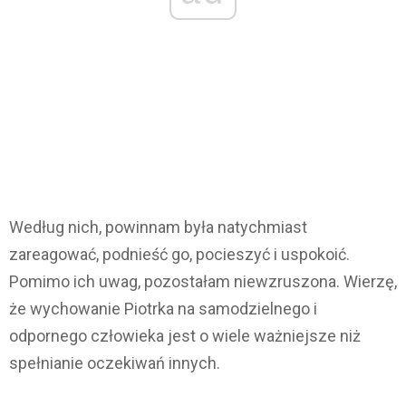
Według nich, powinnam była natychmiast
zareagować, podnieść go, pocieszyć i uspokoić.
Pomimo ich uwag, pozostałam niewzruszona. Wierzę,
że wychowanie Piotrka na samodzielnego i
odpornego człowieka jest o wiele ważniejsze niż
spełnianie oczekiwań innych.