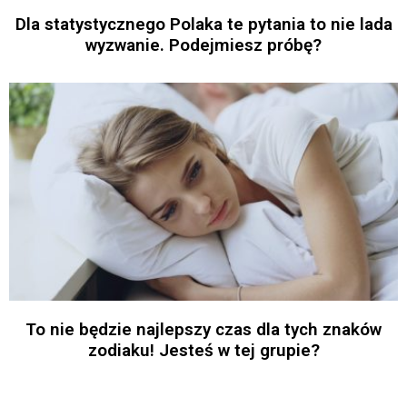
Dla statystycznego Polaka te pytania to nie lada
wyzwanie. Podejmiesz próbę?
To nie będzie najlepszy czas dla tych znaków
zodiaku! Jesteś w tej grupie?