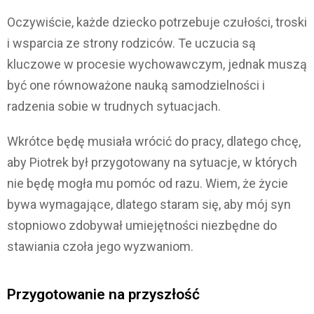
Oczywiście, każde dziecko potrzebuje czułości, troski
i wsparcia ze strony rodziców. Te uczucia są
kluczowe w procesie wychowawczym, jednak muszą
być one równoważone nauką samodzielności i
radzenia sobie w trudnych sytuacjach.
Wkrótce będę musiała wrócić do pracy, dlatego chcę,
aby Piotrek był przygotowany na sytuacje, w których
nie będę mogła mu pomóc od razu. Wiem, że życie
bywa wymagające, dlatego staram się, aby mój syn
stopniowo zdobywał umiejętności niezbędne do
stawiania czoła jego wyzwaniom.
Przygotowanie na przyszłość