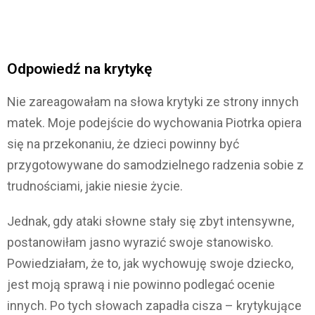
Odpowiedź na krytykę
Nie zareagowałam na słowa krytyki ze strony innych
matek. Moje podejście do wychowania Piotrka opiera
się na przekonaniu, że dzieci powinny być
przygotowywane do samodzielnego radzenia sobie z
trudnościami, jakie niesie życie.
Jednak, gdy ataki słowne stały się zbyt intensywne,
postanowiłam jasno wyrazić swoje stanowisko.
Powiedziałam, że to, jak wychowuję swoje dziecko,
jest moją sprawą i nie powinno podlegać ocenie
innych. Po tych słowach zapadła cisza – krytykujące