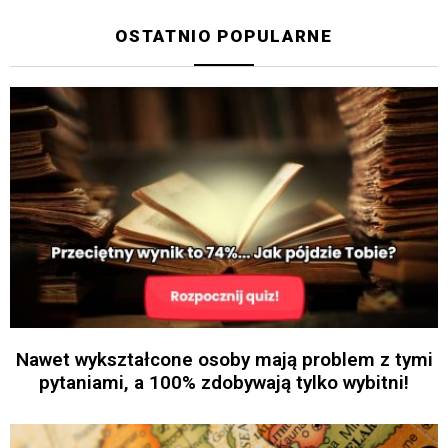
OSTATNIO POPULARNE
Nawet wykształcone osoby mają problem z tymi
pytaniami, a 100% zdobywają tylko wybitni!