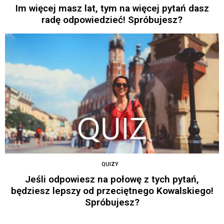
Im więcej masz lat, tym na więcej pytań dasz
radę odpowiedzieć! Spróbujesz?
QUIZY
Jeśli odpowiesz na połowę z tych pytań,
będziesz lepszy od przeciętnego Kowalskiego!
Spróbujesz?