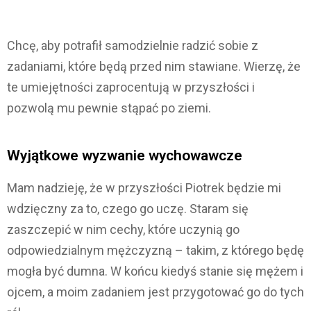
Chcę, aby potrafił samodzielnie radzić sobie z
zadaniami, które będą przed nim stawiane. Wierzę, że
te umiejętności zaprocentują w przyszłości i
pozwolą mu pewnie stąpać po ziemi.
Wyjątkowe wyzwanie wychowawcze
Mam nadzieję, że w przyszłości Piotrek będzie mi
wdzięczny za to, czego go uczę. Staram się
zaszczepić w nim cechy, które uczynią go
odpowiedzialnym mężczyzną – takim, z którego będę
mogła być dumna. W końcu kiedyś stanie się mężem i
ojcem, a moim zadaniem jest przygotować go do tych