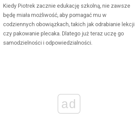
Kiedy Piotrek zacznie edukację szkolną, nie zawsze
będę miała możliwość, aby pomagać mu w
codziennych obowiązkach, takich jak odrabianie lekcji
czy pakowanie plecaka. Dlatego już teraz uczę go
samodzielności i odpowiedzialności.
ad