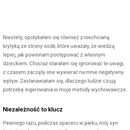
Niestety, spotykałam się również z niechcianą
krytyką ze strony osób, które uważały, że wiedzą
lepiej, jak powinnam postępować z własnym
dzieckiem. Chociaż starałam się ignorować te uwagi,
z czasem zaczęły one wywierać na mnie negatywny
wpływ. Zastanawiałam się, dlaczego ludzie czują
potrzebę ingerowania w moje metody wychowawcze.
Niezależność to klucz
Pewnego razu, podczas spaceru w parku, mój syn