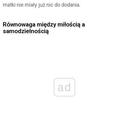
matki nie miały już nic do dodania.
Równowaga między miłością a
samodzielnością
ad