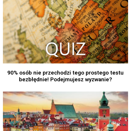
90% osób nie przechodzi tego prostego testu
bezbłędnie! Podejmujesz wyzwanie?