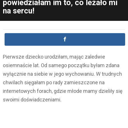
powiedziałam im to, co leżało mi
na sercu!
Pierwsze dziecko urodziłam, mając zaledwie
osiemnaście lat. Od samego początku byłam zdana
wyłącznie na siebie w jego wychowaniu. W trudnych
chwilach sięgałam po rady zamieszczone na
internetowych forach, gdzie młode mamy dzieliły się
swoimi doświadczeniami.