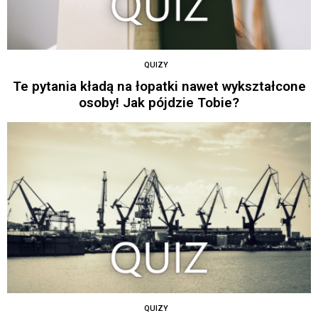
QUIZY
Te pytania kładą na łopatki nawet wykształcone
osoby! Jak pójdzie Tobie?
QUIZY