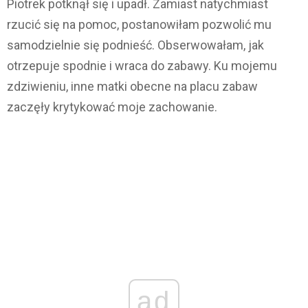
Piotrek potknął się i upadł. Zamiast natychmiast
rzucić się na pomoc, postanowiłam pozwolić mu
samodzielnie się podnieść. Obserwowałam, jak
otrzepuje spodnie i wraca do zabawy. Ku mojemu
zdziwieniu, inne matki obecne na placu zabaw
zaczęły krytykować moje zachowanie.
ad