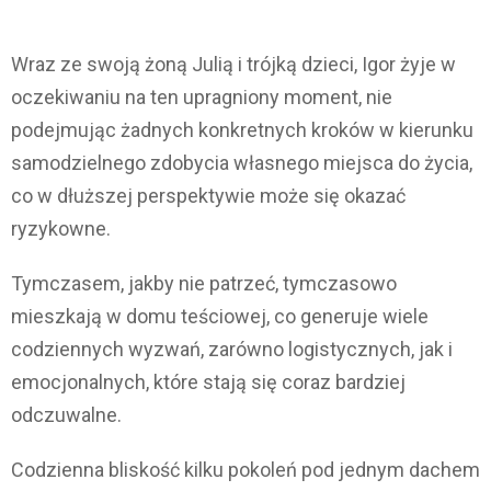
Wraz ze swoją żoną Julią i trójką dzieci, Igor żyje w
oczekiwaniu na ten upragniony moment, nie
podejmując żadnych konkretnych kroków w kierunku
samodzielnego zdobycia własnego miejsca do życia,
co w dłuższej perspektywie może się okazać
ryzykowne.
Tymczasem, jakby nie patrzeć, tymczasowo
mieszkają w domu teściowej, co generuje wiele
codziennych wyzwań, zarówno logistycznych, jak i
emocjonalnych, które stają się coraz bardziej
odczuwalne.
Codzienna bliskość kilku pokoleń pod jednym dachem