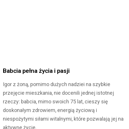
Babcia pełna życia i pasji
Igor z żoną, pomimo dużych nadziei na szybkie
przejęcie mieszkania, nie docenili jednej istotnej
rzeczy: babcia, mimo swoich 75 lat, cieszy się
doskonałym zdrowiem, energią życiową i
niespożytymi siłami witalnymi, które pozwalają jej na
aktywne życie.