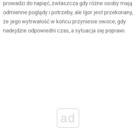
prowadzi do napięć, zwłaszcza gdy różne osoby mają
odmienne poglądy i potrzeby, ale Igor jest przekonany,
że jego wytrwałość w końcu przyniesie owoce, gdy
nadejdzie odpowiedni czas, a sytuacja się poprawi.
ad