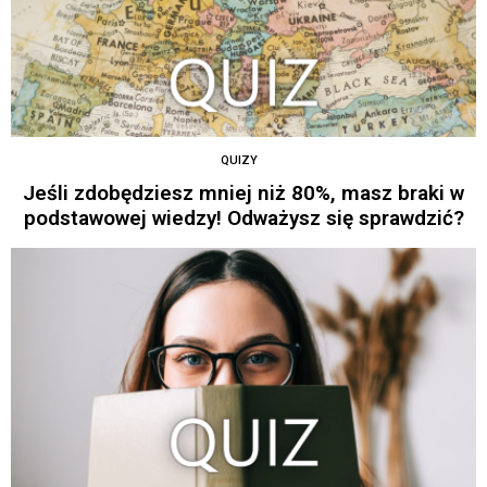
QUIZY
Jeśli zdobędziesz mniej niż 80%, masz braki w
podstawowej wiedzy! Odważysz się sprawdzić?