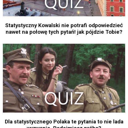
Statystyczny Kowalski nie potrafi odpowiedzieć
nawet na połowę tych pytań! jak pójdzie Tobie?
Dla statystycznego Polaka te pytania to nie lada