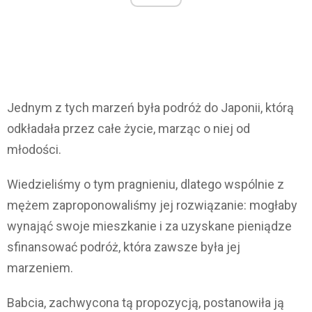
Jednym z tych marzeń była podróż do Japonii, którą
odkładała przez całe życie, marząc o niej od
młodości.
Wiedzieliśmy o tym pragnieniu, dlatego wspólnie z
mężem zaproponowaliśmy jej rozwiązanie: mogłaby
wynająć swoje mieszkanie i za uzyskane pieniądze
sfinansować podróż, która zawsze była jej
marzeniem.
Babcia, zachwycona tą propozycją, postanowiła ją