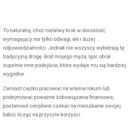
To naturalny, choć niełatwy krok w dorosłość,
wymagający nie tylko odwagi, ale i dużej
odpowiedzialności. Jednak nie wszyscy wybierają tę
tradycyjną drogę. Brat mojego męża, Igor, obrał
zupełnie inne podejście, które wydaje mu się bardziej
wygodne.
Zamiast ciężko pracować na własne lokum lub
podejmować poważne zobowiązania finansowe,
postanowił cierpliwie czekać na mieszkanie swojej
babci, licząc na przyszłe korzyści.