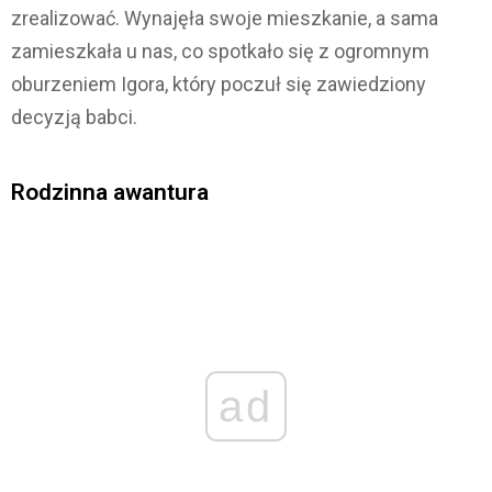
zrealizować. Wynajęła swoje mieszkanie, a sama
zamieszkała u nas, co spotkało się z ogromnym
oburzeniem Igora, który poczuł się zawiedziony
decyzją babci.
Rodzinna awantura
ad