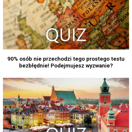
90% osób nie przechodzi tego prostego testu
bezbłędnie! Podejmujesz wyzwanie?