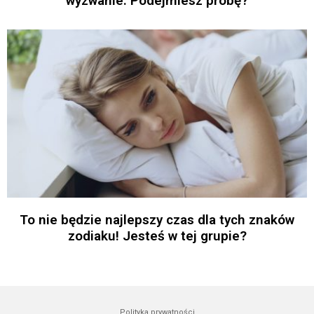
wyzwanie. Podejmiesz próbę?
To nie będzie najlepszy czas dla tych znaków
zodiaku! Jesteś w tej grupie?
Polityka prywatności