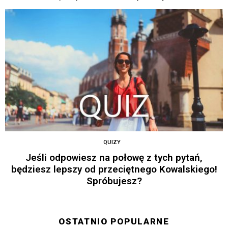
QUIZY
Jeśli odpowiesz na połowę z tych pytań,
będziesz lepszy od przeciętnego Kowalskiego!
Spróbujesz?
OSTATNIO POPULARNE