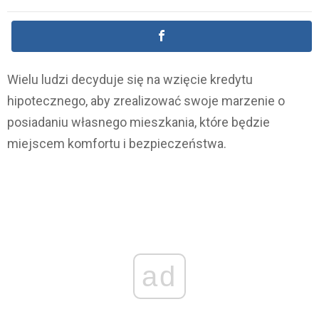
Wielu ludzi decyduje się na wzięcie kredytu
hipotecznego, aby zrealizować swoje marzenie o
posiadaniu własnego mieszkania, które będzie
miejscem komfortu i bezpieczeństwa.
ad