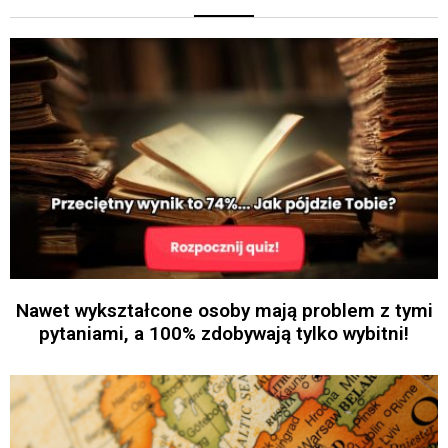
Nawet wykształcone osoby mają problem z tymi
pytaniami, a 100% zdobywają tylko wybitni!