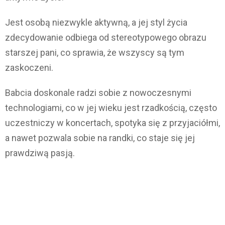
Jest osobą niezwykle aktywną, a jej styl życia
zdecydowanie odbiega od stereotypowego obrazu
starszej pani, co sprawia, że wszyscy są tym
zaskoczeni.
Babcia doskonale radzi sobie z nowoczesnymi
technologiami, co w jej wieku jest rzadkością, często
uczestniczy w koncertach, spotyka się z przyjaciółmi,
a nawet pozwala sobie na randki, co staje się jej
prawdziwą pasją.