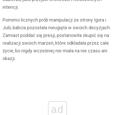
intencji.
Pomimo licznych prób manipulacji ze strony Igora i
Julii, babcia pozostała nieugięta w swoich decyzjach.
Zamiast poddać się presji, postanowiła skupić się na
realizacji swoich marzeń, które odkładała przez całe
życie, bo nigdy wcześniej nie miała na nie czasu ani
okazji.
ad