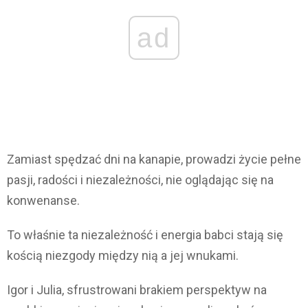
ad
Zamiast spędzać dni na kanapie, prowadzi życie pełne
pasji, radości i niezależności, nie oglądając się na
konwenanse.
To właśnie ta niezależność i energia babci stają się
kością niezgody między nią a jej wnukami.
Igor i Julia, sfrustrowani brakiem perspektyw na