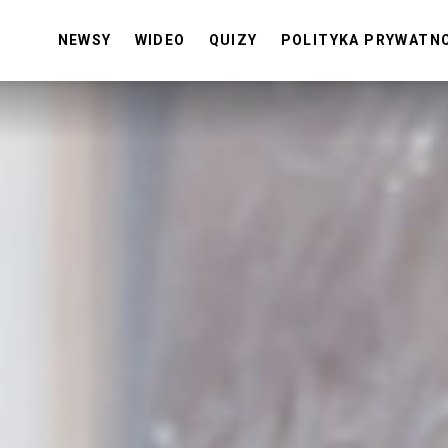
NEWSY
WIDEO
QUIZY
POLITYKA PRYWATN