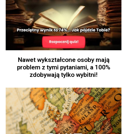
Nawet wykształcone osoby mają
problem z tymi pytaniami, a 100%
zdobywają tylko wybitni!