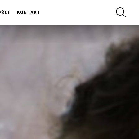
SZUKA
OŚCI
KONTAKT