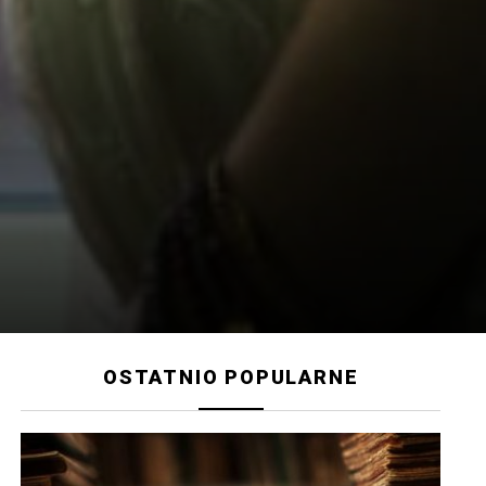
OSTATNIO POPULARNE