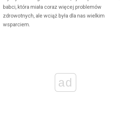
babci, która miała coraz więcej problemów
zdrowotnych, ale wciąż była dla nas wielkim
wsparciem.
ad