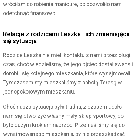
wróciłam do robienia manicure, co pozwoliło nam
odetchnąć finansowo.
Relacje z rodzicami Leszka i ich zmieniająca
się sytuacja
Rodzice Leszka nie mieli kontaktu z nami przez długi
czas, choć wiedzieliśmy, że jego ojciec dostał awans i
dorobili się kolejnego mieszkania, które wynajmowali.
Tymczasem my mieszkaliśmy z babcią Teresą w
jednopokojowym mieszkaniu.
Choć nasza sytuacja była trudna, z czasem udało
nam się otworzyć własny mały sklep sportowy, co
było dużym krokiem naprzód. Przenieśliśmy się do
wynajmowanego mieszkania, by nie przeszkadzać