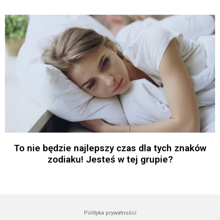
To nie będzie najlepszy czas dla tych znaków
zodiaku! Jesteś w tej grupie?
Polityka prywatności