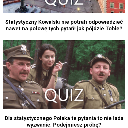
Statystyczny Kowalski nie potrafi odpowiedzieć
nawet na połowę tych pytań! jak pójdzie Tobie?
Dla statystycznego Polaka te pytania to nie lada
wyzwanie. Podejmiesz próbę?