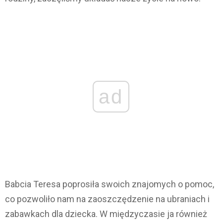
ad
Babcia Teresa poprosiła swoich znajomych o pomoc,
co pozwoliło nam na zaoszczędzenie na ubraniach i
zabawkach dla dziecka. W międzyczasie ja również