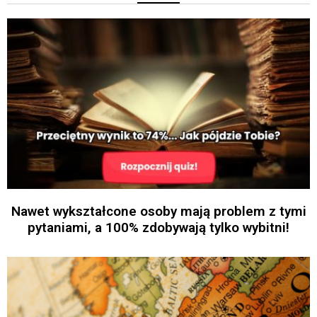
Nawet wykształcone osoby mają problem z tymi
pytaniami, a 100% zdobywają tylko wybitni!