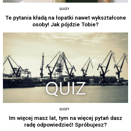
QUIZY
Te pytania kładą na łopatki nawet wykształcone
osoby! Jak pójdzie Tobie?
QUIZY
Im więcej masz lat, tym na więcej pytań dasz
radę odpowiedzieć! Spróbujesz?