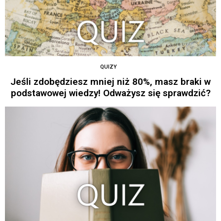
QUIZY
Jeśli zdobędziesz mniej niż 80%, masz braki w
podstawowej wiedzy! Odważysz się sprawdzić?