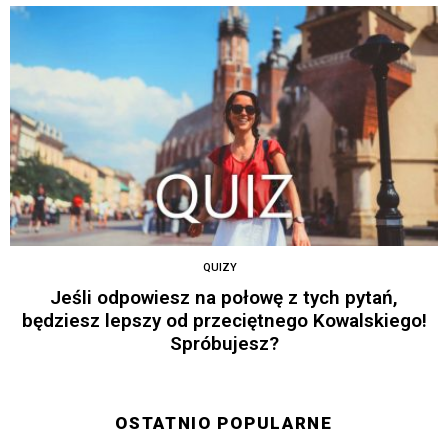
QUIZY
Jeśli odpowiesz na połowę z tych pytań,
będziesz lepszy od przeciętnego Kowalskiego!
Spróbujesz?
OSTATNIO POPULARNE