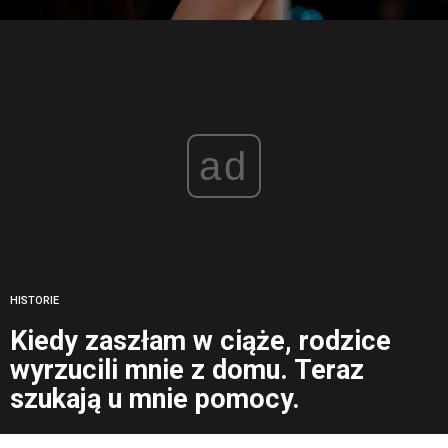
ad
HISTORIE
Kiedy zaszłam w ciąże, rodzice
wyrzucili mnie z domu. Teraz
szukają u mnie pomocy.