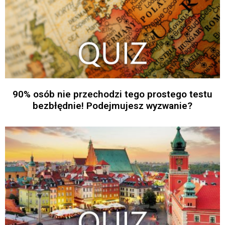
90% osób nie przechodzi tego prostego testu
bezbłędnie! Podejmujesz wyzwanie?