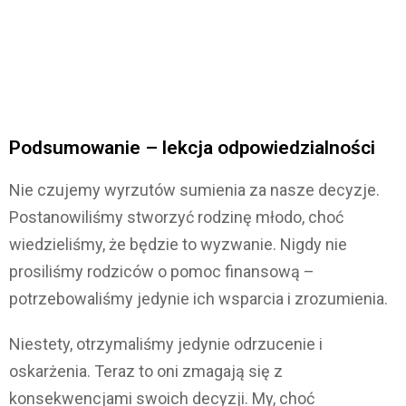
Podsumowanie – lekcja odpowiedzialności
Nie czujemy wyrzutów sumienia za nasze decyzje.
Postanowiliśmy stworzyć rodzinę młodo, choć
wiedzieliśmy, że będzie to wyzwanie. Nigdy nie
prosiliśmy rodziców o pomoc finansową –
potrzebowaliśmy jedynie ich wsparcia i zrozumienia.
Niestety, otrzymaliśmy jedynie odrzucenie i
oskarżenia. Teraz to oni zmagają się z
konsekwencjami swoich decyzji. My, choć