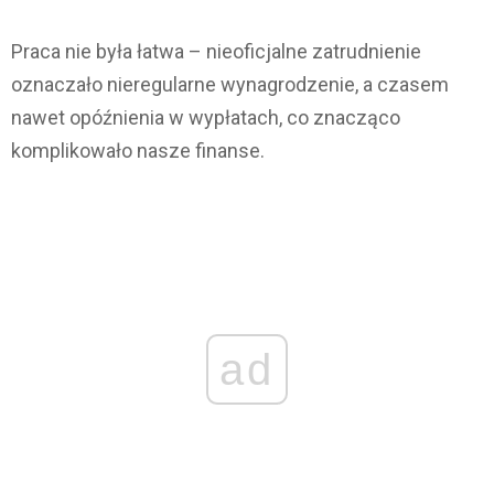
Praca nie była łatwa – nieoficjalne zatrudnienie
oznaczało nieregularne wynagrodzenie, a czasem
nawet opóźnienia w wypłatach, co znacząco
komplikowało nasze finanse.
ad