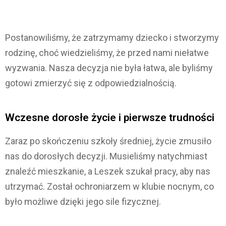
Postanowiliśmy, że zatrzymamy dziecko i stworzymy
rodzinę, choć wiedzieliśmy, że przed nami niełatwe
wyzwania. Nasza decyzja nie była łatwa, ale byliśmy
gotowi zmierzyć się z odpowiedzialnością.
Wczesne dorosłe życie i pierwsze trudności
Zaraz po skończeniu szkoły średniej, życie zmusiło
nas do dorosłych decyzji. Musieliśmy natychmiast
znaleźć mieszkanie, a Leszek szukał pracy, aby nas
utrzymać. Został ochroniarzem w klubie nocnym, co
było możliwe dzięki jego sile fizycznej.