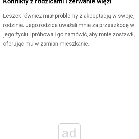
Konflikty z rodzicami i zerwanie więzi
Leszek również miał problemy z akceptacją w swojej
rodzinie. Jego rodzice uważali mnie za przeszkodę w
jego życiu i próbowali go namówić, aby mnie zostawił,
oferując mu w zamian mieszkanie.
ad