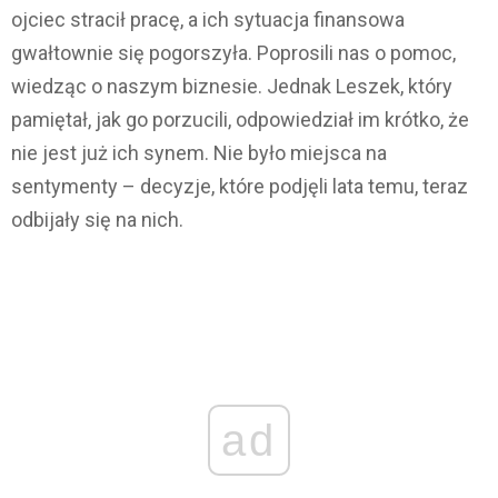
ojciec stracił pracę, a ich sytuacja finansowa
gwałtownie się pogorszyła. Poprosili nas o pomoc,
wiedząc o naszym biznesie. Jednak Leszek, który
pamiętał, jak go porzucili, odpowiedział im krótko, że
nie jest już ich synem. Nie było miejsca na
sentymenty – decyzje, które podjęli lata temu, teraz
odbijały się na nich.
ad