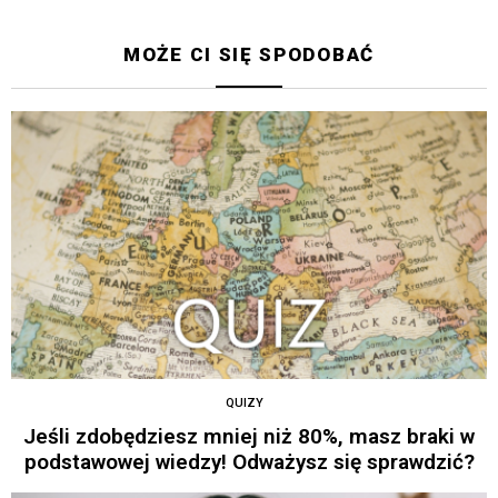
MOŻE CI SIĘ SPODOBAĆ
QUIZY
Jeśli zdobędziesz mniej niż 80%, masz braki w
podstawowej wiedzy! Odważysz się sprawdzić?