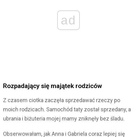
ad
Rozpadający się majątek rodziców
Z czasem ciotka zaczęła sprzedawać rzeczy po
moich rodzicach. Samochód taty został sprzedany, a
ubrania i biżuteria mojej mamy zniknęły bez śladu.
Obserwowałam, jak Anna i Gabriela coraz lepiej się