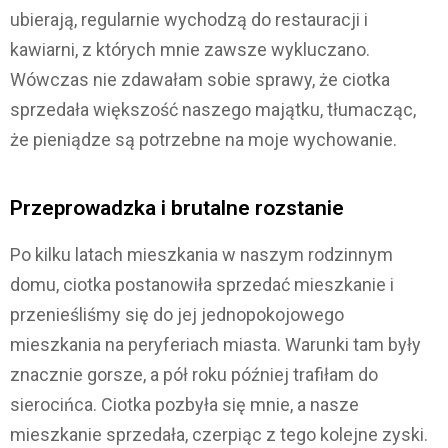
ubierają, regularnie wychodzą do restauracji i
kawiarni, z których mnie zawsze wykluczano.
Wówczas nie zdawałam sobie sprawy, że ciotka
sprzedała większość naszego majątku, tłumacząc,
że pieniądze są potrzebne na moje wychowanie.
Przeprowadzka i brutalne rozstanie
Po kilku latach mieszkania w naszym rodzinnym
domu, ciotka postanowiła sprzedać mieszkanie i
przenieśliśmy się do jej jednopokojowego
mieszkania na peryferiach miasta. Warunki tam były
znacznie gorsze, a pół roku później trafiłam do
sierocińca. Ciotka pozbyła się mnie, a nasze
mieszkanie sprzedała, czerpiąc z tego kolejne zyski.