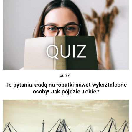
QUIZY
Te pytania kładą na łopatki nawet wykształcone
osoby! Jak pójdzie Tobie?