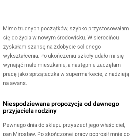
Mimo trudnych początków, szybko przystosowałam
się do życia w nowym środowisku. W sierocińcu
zyskałam szansę na zdobycie solidnego
wykształcenia. Po ukończeniu szkoły udało mi się
wynająć małe mieszkanie, a następnie zaczęłam
pracę jako sprzątaczka w supermarkecie, z nadzieją
na awans.
Niespodziewana propozycja od dawnego
przyjaciela rodziny
Pewnego dnia do sklepu przyszedł jego właściciel,
pan Mirosław. Po skończonej pracy poprosił mnie do