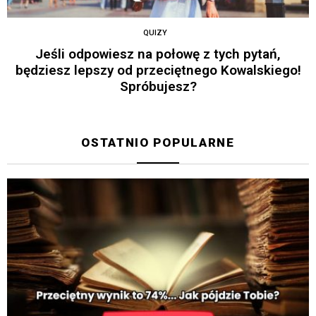
QUIZY
Jeśli odpowiesz na połowę z tych pytań,
będziesz lepszy od przeciętnego Kowalskiego!
Spróbujesz?
OSTATNIO POPULARNE