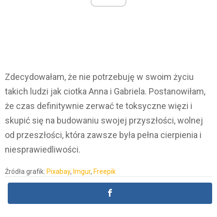
Zdecydowałam, że nie potrzebuję w swoim życiu
takich ludzi jak ciotka Anna i Gabriela. Postanowiłam,
że czas definitywnie zerwać te toksyczne więzi i
skupić się na budowaniu swojej przyszłości, wolnej
od przeszłości, która zawsze była pełna cierpienia i
niesprawiedliwości.
Źródła grafik:
Pixabay
,
Imgur
,
Freepik