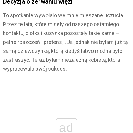
Decyzja o zerwaniu więzi
To spotkanie wywołało we mnie mieszane uczucia.
Przez te lata, które minęły od naszego ostatniego
kontaktu, ciotka i kuzynka pozostały takie same –
pełne roszczeń i pretensji. Ja jednak nie byłam już tą
samą dziewczynką, którą kiedyś łatwo można było
zastraszyć. Teraz byłam niezależną kobietą, która
wypracowała swój sukces.
ad