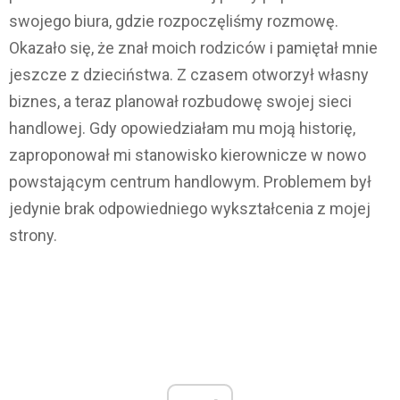
swojego biura, gdzie rozpoczęliśmy rozmowę.
Okazało się, że znał moich rodziców i pamiętał mnie
jeszcze z dzieciństwa. Z czasem otworzył własny
biznes, a teraz planował rozbudowę swojej sieci
handlowej. Gdy opowiedziałam mu moją historię,
zaproponował mi stanowisko kierownicze w nowo
powstającym centrum handlowym. Problemem był
jedynie brak odpowiedniego wykształcenia z mojej
strony.