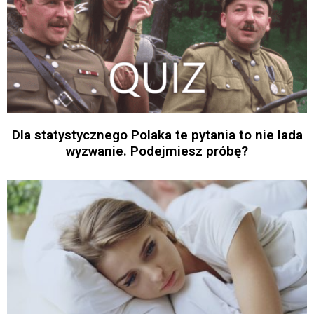
Dla statystycznego Polaka te pytania to nie lada
wyzwanie. Podejmiesz próbę?