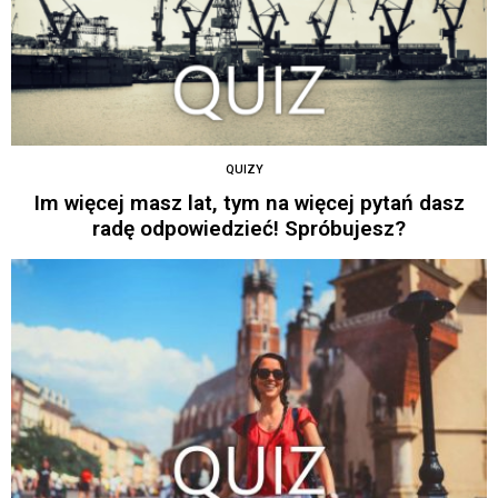
QUIZY
Im więcej masz lat, tym na więcej pytań dasz
radę odpowiedzieć! Spróbujesz?