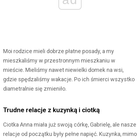
Moi rodzice mieli dobrze płatne posady, a my
mieszkaliśmy w przestronnym mieszkaniu w
mieście. Mieliśmy nawet niewielki domek na wsi,
gdzie spędzaliśmy wakacje. Po ich śmierci wszystko
diametralnie się zmieniło.
Trudne relacje z kuzynką i ciotką
Ciotka Anna miała już swoją córkę, Gabrielę, ale nasze
relacje od początku były pełne napięć. Kuzynka, mimo