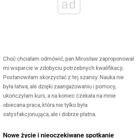
ad
Choć chciałam odmówić, pan Mirosław zaproponował
mi wsparcie w zdobyciu potrzebnych kwalifikacji.
Postanowiłam skorzystać z tej szansy. Nauka nie
była łatwa, ale dzięki zaangażowaniu i pomocy,
ukończyłam kurs, a na koniec czekała na mnie
obiecana praca, która nie tylko była
satysfakcjonująca, ale i dobrze płatna.
Nowe życie i nieoczekiwane spotkanie