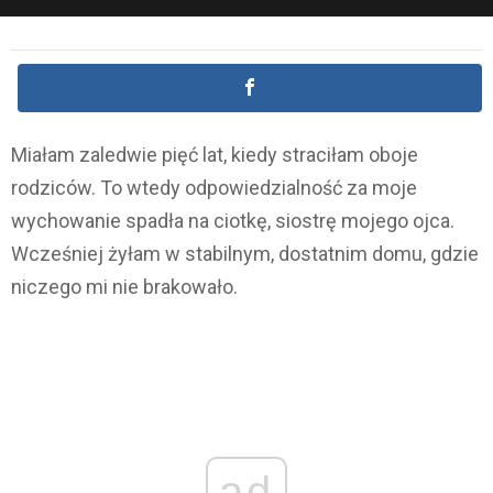
Miałam zaledwie pięć lat, kiedy straciłam oboje
rodziców. To wtedy odpowiedzialność za moje
wychowanie spadła na ciotkę, siostrę mojego ojca.
Wcześniej żyłam w stabilnym, dostatnim domu, gdzie
niczego mi nie brakowało.
ad