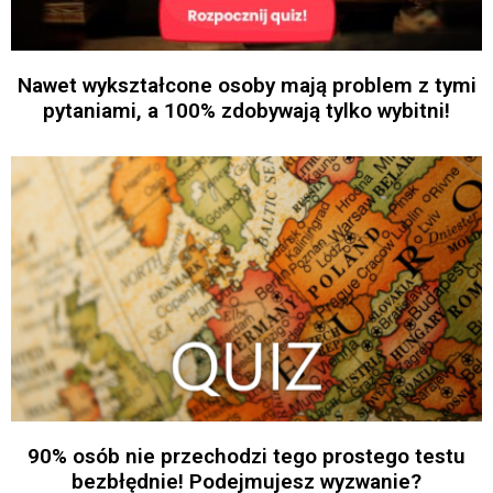
Nawet wykształcone osoby mają problem z tymi
pytaniami, a 100% zdobywają tylko wybitni!
90% osób nie przechodzi tego prostego testu
bezbłędnie! Podejmujesz wyzwanie?