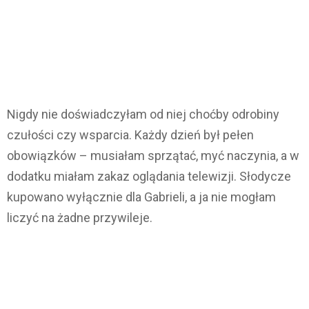
Nigdy nie doświadczyłam od niej choćby odrobiny
czułości czy wsparcia. Każdy dzień był pełen
obowiązków – musiałam sprzątać, myć naczynia, a w
dodatku miałam zakaz oglądania telewizji. Słodycze
kupowano wyłącznie dla Gabrieli, a ja nie mogłam
liczyć na żadne przywileje.