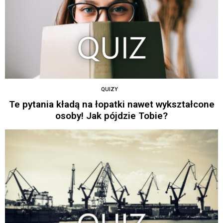
QUIZY
Te pytania kładą na łopatki nawet wykształcone
osoby! Jak pójdzie Tobie?