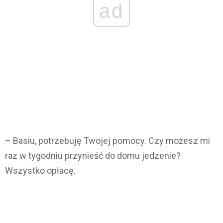
ad
– Basiu, potrzebuję Twojej pomocy. Czy możesz mi
raz w tygodniu przynieść do domu jedzenie?
Wszystko opłacę.