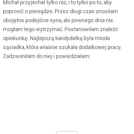
Michał przyjechał tylko raz, i to tylko po to, aby
poprosić o pieniądze. Przez długi czas znosiłam
obojętne podejście syna, ale pewnego dnia nie
mogłam tego wytrzymać. Postanowiłam znaleźć
opiekunkę. Najlepszą kandydatką była młoda
sąsiadka, która właśnie szukała dodatkowej pracy.
Zadzwoniłam do niej i powiedziałam: