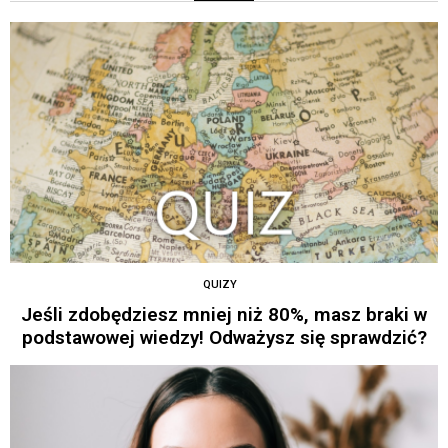
QUIZY
Jeśli zdobędziesz mniej niż 80%, masz braki w
podstawowej wiedzy! Odważysz się sprawdzić?