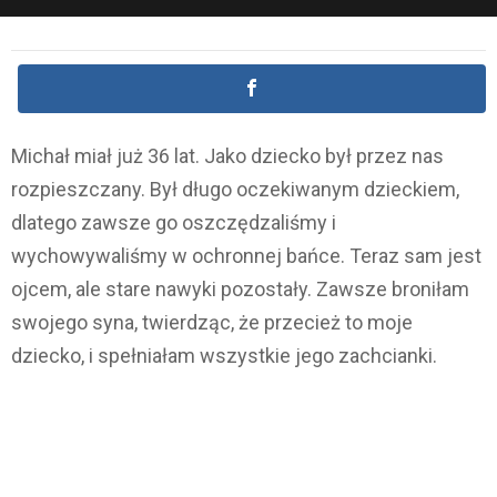
Michał miał już 36 lat. Jako dziecko był przez nas
rozpieszczany. Był długo oczekiwanym dzieckiem,
dlatego zawsze go oszczędzaliśmy i
wychowywaliśmy w ochronnej bańce. Teraz sam jest
ojcem, ale stare nawyki pozostały. Zawsze broniłam
swojego syna, twierdząc, że przecież to moje
dziecko, i spełniałam wszystkie jego zachcianki.