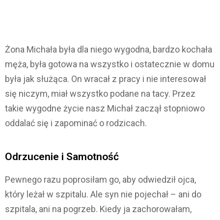
Żona Michała była dla niego wygodna, bardzo kochała
męża, była gotowa na wszystko i ostatecznie w domu
była jak służąca. On wracał z pracy i nie interesował
się niczym, miał wszystko podane na tacy. Przez
takie wygodne życie nasz Michał zaczął stopniowo
oddalać się i zapominać o rodzicach.
Odrzucenie i Samotność
Pewnego razu poprosiłam go, aby odwiedził ojca,
który leżał w szpitalu. Ale syn nie pojechał – ani do
szpitala, ani na pogrzeb. Kiedy ja zachorowałam,