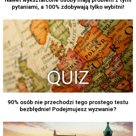
pytaniami, a 100% zdobywają tylko wybitni!
90% osób nie przechodzi tego prostego testu
bezbłędnie! Podejmujesz wyzwanie?