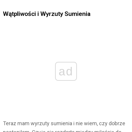
Wątpliwości i Wyrzuty Sumienia
ad
Teraz mam wyrzuty sumienia i nie wiem, czy dobrze