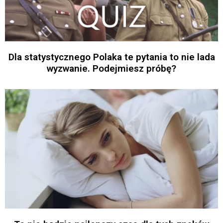
Dla statystycznego Polaka te pytania to nie lada
wyzwanie. Podejmiesz próbę?