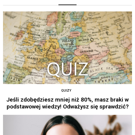
QUIZY
Jeśli zdobędziesz mniej niż 80%, masz braki w
podstawowej wiedzy! Odważysz się sprawdzić?