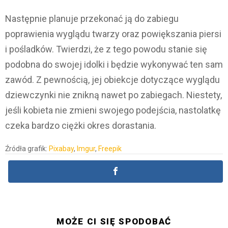
Następnie planuje przekonać ją do zabiegu
poprawienia wyglądu twarzy oraz powiększania piersi
i pośladków. Twierdzi, że z tego powodu stanie się
podobna do swojej idolki i będzie wykonywać ten sam
zawód. Z pewnością, jej obiekcje dotyczące wyglądu
dziewczynki nie znikną nawet po zabiegach. Niestety,
jeśli kobieta nie zmieni swojego podejścia, nastolatkę
czeka bardzo ciężki okres dorastania.
Źródła grafik:
Pixabay
,
Imgur
,
Freepik
MOŻE CI SIĘ SPODOBAĆ