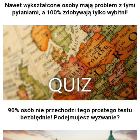
Nawet wykształcone osoby mają problem z tymi
pytaniami, a 100% zdobywają tylko wybitni!
90% osób nie przechodzi tego prostego testu
bezbłędnie! Podejmujesz wyzwanie?