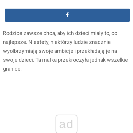
Rodzice zawsze chcą, aby ich dzieci miały to, co
najlepsze. Niestety, niektórzy ludzie znacznie
wyolbrzymiają swoje ambicje i przekładają je na
swoje dzieci. Ta matka przekroczyła jednak wszelkie
granice.
ad