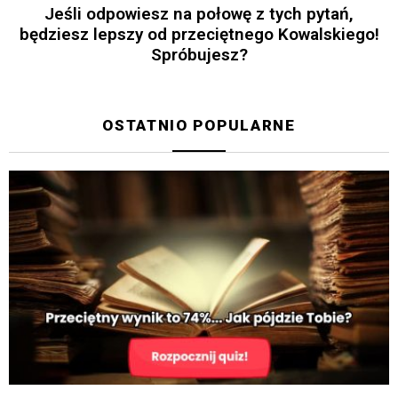
Jeśli odpowiesz na połowę z tych pytań,
będziesz lepszy od przeciętnego Kowalskiego!
Spróbujesz?
OSTATNIO POPULARNE