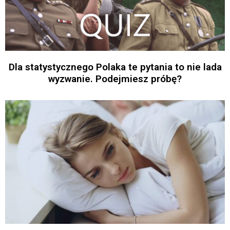
Dla statystycznego Polaka te pytania to nie lada
wyzwanie. Podejmiesz próbę?