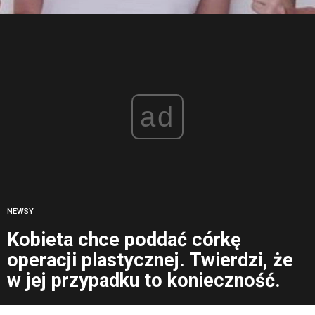
ad
NEWSY
Kobieta chce poddać córkę
operacji plastycznej. Twierdzi, że
w jej przypadku to konieczność.