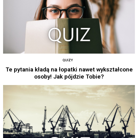
QUIZY
Te pytania kładą na łopatki nawet wykształcone
osoby! Jak pójdzie Tobie?