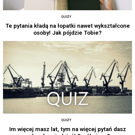
QUIZY
Te pytania kładą na łopatki nawet wykształcone
osoby! Jak pójdzie Tobie?
QUIZY
Im więcej masz lat, tym na więcej pytań dasz