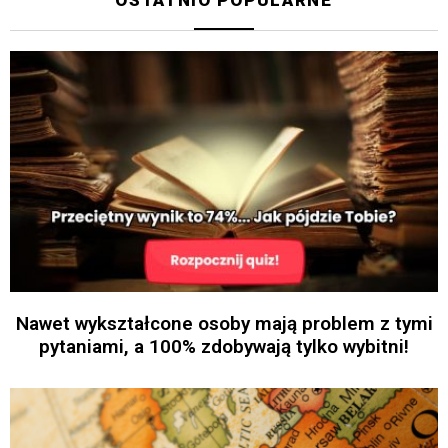
OSTATNIO POPULARNE
Nawet wykształcone osoby mają problem z tymi
pytaniami, a 100% zdobywają tylko wybitni!