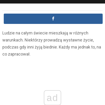
Ludzie na całym świecie mieszkają w różnych
warunkach. Niektórzy prowadzą wystawne życie,
podczas gdy inni żyją biednie. Każdy ma jednak to, na
co zapracował.
ad