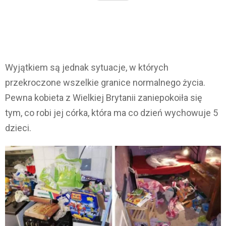
Wyjątkiem są jednak sytuacje, w których
przekroczone wszelkie granice normalnego życia.
Pewna kobieta z Wielkiej Brytanii zaniepokoiła się
tym, co robi jej córka, która ma co dzień wychowuje 5
dzieci.