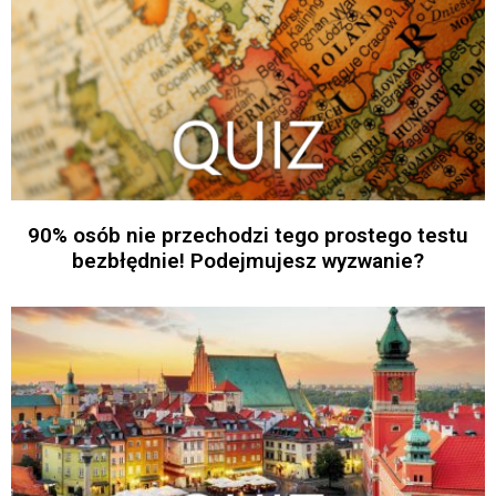
90% osób nie przechodzi tego prostego testu
bezbłędnie! Podejmujesz wyzwanie?