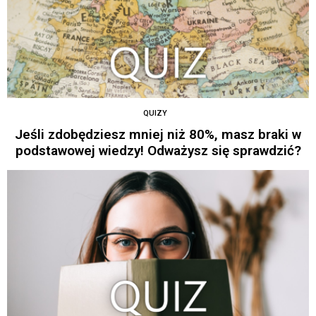
QUIZY
Jeśli zdobędziesz mniej niż 80%, masz braki w
podstawowej wiedzy! Odważysz się sprawdzić?