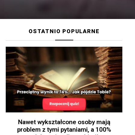
OSTATNIO POPULARNE
Nawet wykształcone osoby mają
problem z tymi pytaniami, a 100%