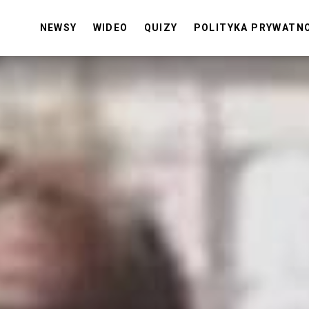
NEWSY
WIDEO
QUIZY
POLITYKA PRYWATN