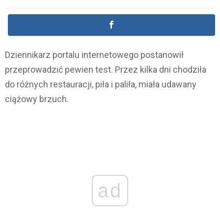
Dziennikarz portalu internetowego postanowił
przeprowadzić pewien test. Przez kilka dni chodziła
do różnych restauracji, piła i paliła, miała udawany
ciążowy brzuch.
ad