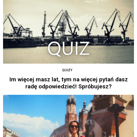
QUIZY
Im więcej masz lat, tym na więcej pytań dasz
radę odpowiedzieć! Spróbujesz?