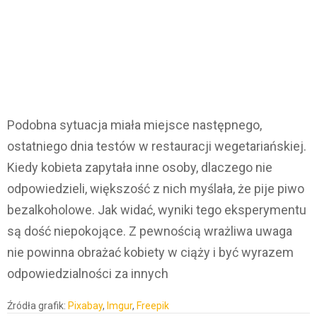
Podobna sytuacja miała miejsce następnego,
ostatniego dnia testów w restauracji wegetariańskiej.
Kiedy kobieta zapytała inne osoby, dlaczego nie
odpowiedzieli, większość z nich myślała, że pije piwo
bezalkoholowe. Jak widać, wyniki tego eksperymentu
są dość niepokojące. Z pewnością wrażliwa uwaga
nie powinna obrażać kobiety w ciąży i być wyrazem
odpowiedzialności za innych
Źródła grafik:
Pixabay
,
Imgur
,
Freepik