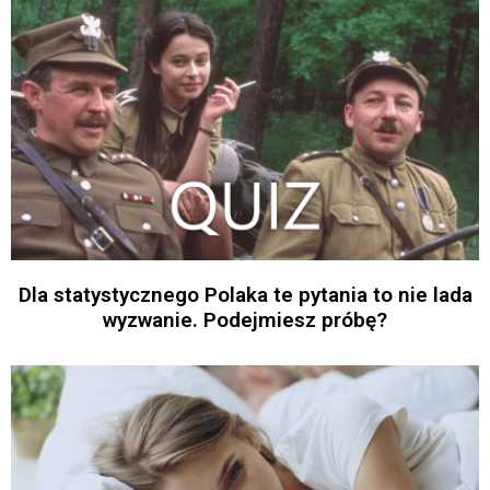
Dla statystycznego Polaka te pytania to nie lada
wyzwanie. Podejmiesz próbę?