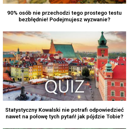
90% osób nie przechodzi tego prostego testu
bezbłędnie! Podejmujesz wyzwanie?
Statystyczny Kowalski nie potrafi odpowiedzieć
nawet na połowę tych pytań! jak pójdzie Tobie?