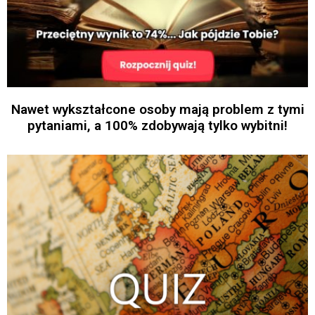
Nawet wykształcone osoby mają problem z tymi
pytaniami, a 100% zdobywają tylko wybitni!