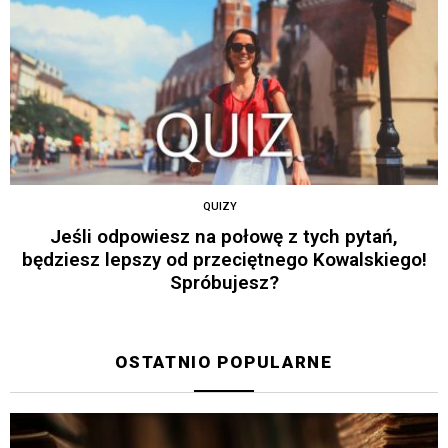
QUIZY
Jeśli odpowiesz na połowę z tych pytań,
będziesz lepszy od przeciętnego Kowalskiego!
Spróbujesz?
OSTATNIO POPULARNE