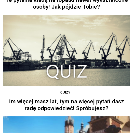
osoby! Jak pójdzie Tobie?
QUIZY
Im więcej masz lat, tym na więcej pytań dasz
radę odpowiedzieć! Spróbujesz?