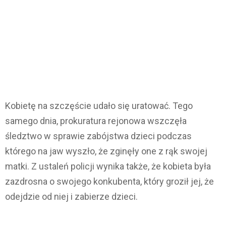
Kobietę na szczęście udało się uratować. Tego
samego dnia, prokuratura rejonowa wszczęła
śledztwo w sprawie zabójstwa dzieci podczas
którego na jaw wyszło, że zginęły one z rąk swojej
matki. Z ustaleń policji wynika także, że kobieta była
zazdrosna o swojego konkubenta, który groził jej, że
odejdzie od niej i zabierze dzieci.