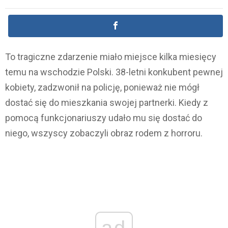
To tragiczne zdarzenie miało miejsce kilka miesięcy
temu na wschodzie Polski. 38-letni konkubent pewnej
kobiety, zadzwonił na policję, ponieważ nie mógł
dostać się do mieszkania swojej partnerki. Kiedy z
pomocą funkcjonariuszy udało mu się dostać do
niego, wszyscy zobaczyli obraz rodem z horroru.
ad