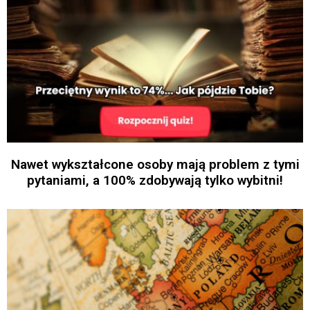
Nawet wykształcone osoby mają problem z tymi
pytaniami, a 100% zdobywają tylko wybitni!