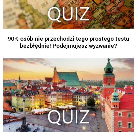
90% osób nie przechodzi tego prostego testu
bezbłędnie! Podejmujesz wyzwanie?