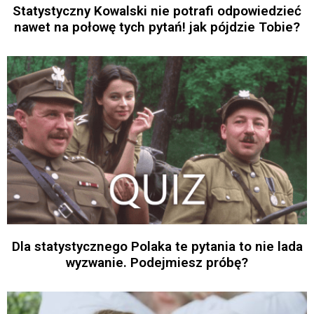
Statystyczny Kowalski nie potrafi odpowiedzieć
nawet na połowę tych pytań! jak pójdzie Tobie?
Dla statystycznego Polaka te pytania to nie lada
wyzwanie. Podejmiesz próbę?