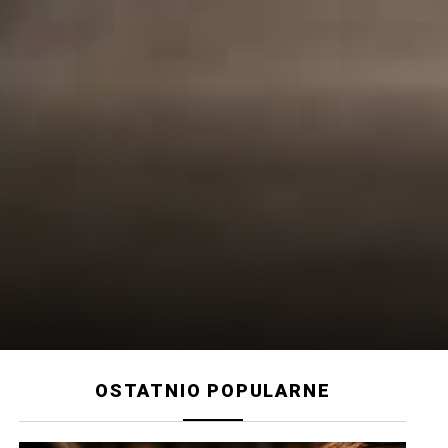
OSTATNIO POPULARNE