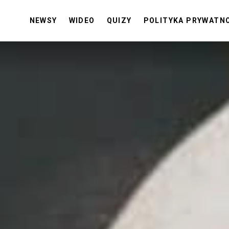
NEWSY
WIDEO
QUIZY
POLITYKA PRYWATN