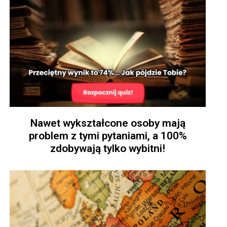
Nawet wykształcone osoby mają
problem z tymi pytaniami, a 100%
zdobywają tylko wybitni!