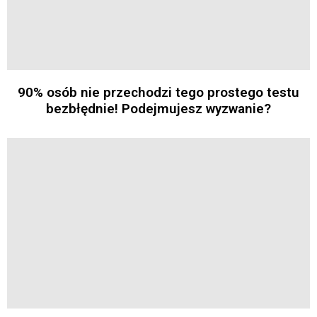
90% osób nie przechodzi tego prostego testu
bezbłędnie! Podejmujesz wyzwanie?