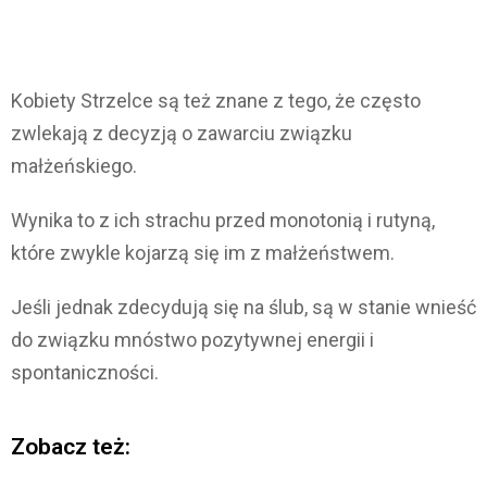
Kobiety Strzelce są też znane z tego, że często
zwlekają z decyzją o zawarciu związku
małżeńskiego.
Wynika to z ich strachu przed monotonią i rutyną,
które zwykle kojarzą się im z małżeństwem.
Jeśli jednak zdecydują się na ślub, są w stanie wnieść
do związku mnóstwo pozytywnej energii i
spontaniczności.
Zobacz też: