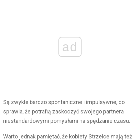
ad
Są zwykle bardzo spontaniczne i impulsywne, co
sprawia, że potrafią zaskoczyć swojego partnera
niestandardowymi pomysłami na spędzanie czasu.
Warto jednak pamiętać, że kobiety Strzelce mają też