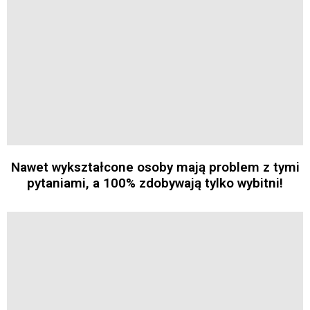
Nawet wykształcone osoby mają problem z tymi
pytaniami, a 100% zdobywają tylko wybitni!