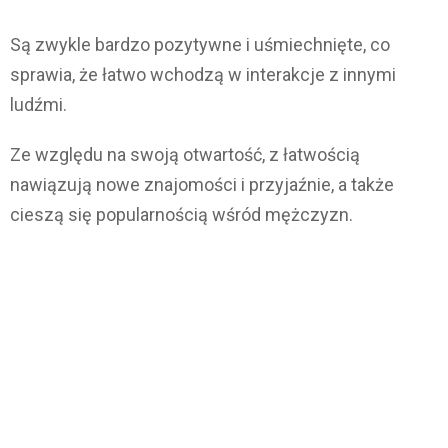
Są zwykle bardzo pozytywne i uśmiechnięte, co
sprawia, że łatwo wchodzą w interakcje z innymi
ludźmi.
Ze względu na swoją otwartość, z łatwością
nawiązują nowe znajomości i przyjaźnie, a także
cieszą się popularnością wśród mężczyzn.