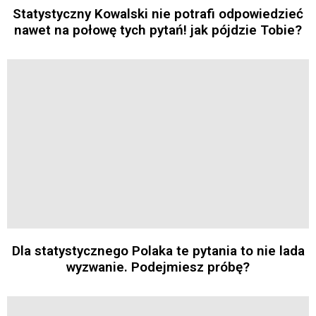
Statystyczny Kowalski nie potrafi odpowiedzieć
nawet na połowę tych pytań! jak pójdzie Tobie?
Dla statystycznego Polaka te pytania to nie lada
wyzwanie. Podejmiesz próbę?