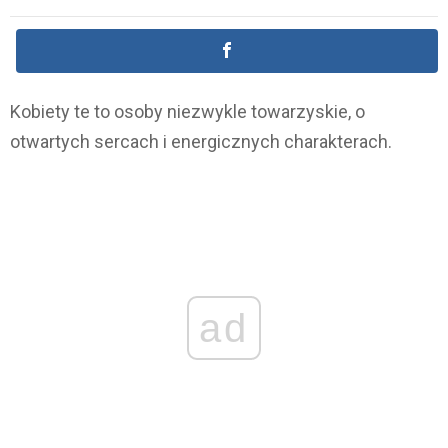
Kobiety te to osoby niezwykle towarzyskie, o
otwartych sercach i energicznych charakterach.
ad