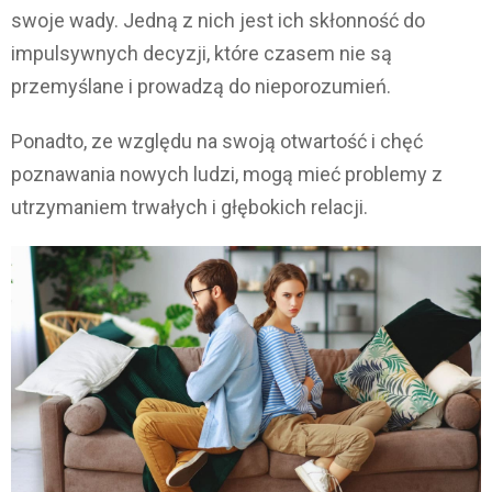
swoje wady. Jedną z nich jest ich skłonność do
impulsywnych decyzji, które czasem nie są
przemyślane i prowadzą do nieporozumień.
Ponadto, ze względu na swoją otwartość i chęć
poznawania nowych ludzi, mogą mieć problemy z
utrzymaniem trwałych i głębokich relacji.