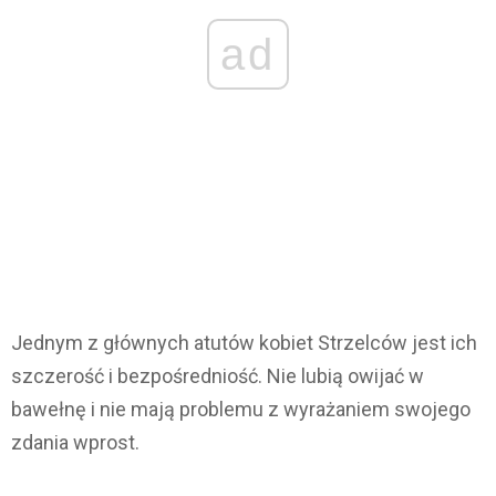
ad
Jednym z głównych atutów kobiet Strzelców jest ich
szczerość i bezpośredniość. Nie lubią owijać w
bawełnę i nie mają problemu z wyrażaniem swojego
zdania wprost.