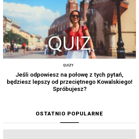
QUIZY
Jeśli odpowiesz na połowę z tych pytań,
będziesz lepszy od przeciętnego Kowalskiego!
Spróbujesz?
OSTATNIO POPULARNE