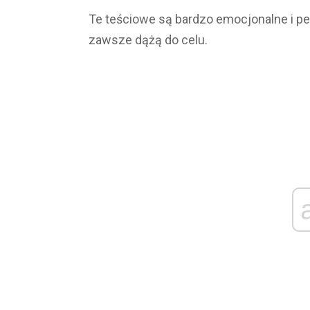
Te teściowe są bardzo emocjonalne i pełn
zawsze dążą do celu.