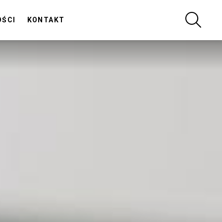
SZUKA
OŚCI
KONTAKT