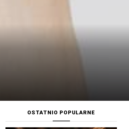
OSTATNIO POPULARNE