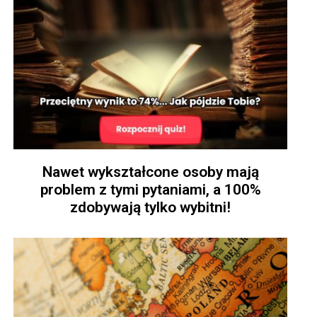
Nawet wykształcone osoby mają
problem z tymi pytaniami, a 100%
zdobywają tylko wybitni!