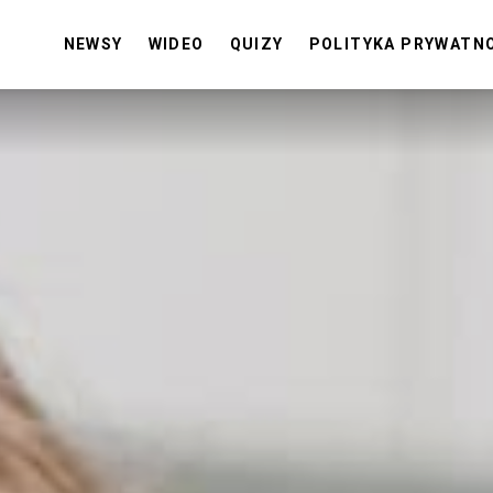
NEWSY
WIDEO
QUIZY
POLITYKA PRYWATN