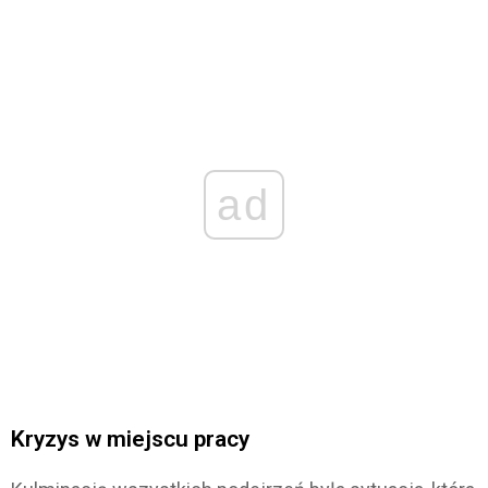
ad
Kryzys w miejscu pracy