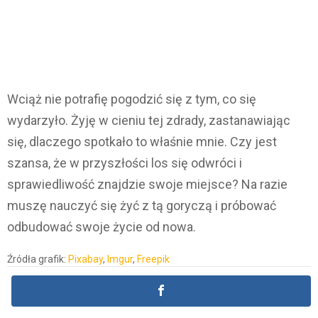
Wciąż nie potrafię pogodzić się z tym, co się
wydarzyło. Żyję w cieniu tej zdrady, zastanawiając
się, dlaczego spotkało to właśnie mnie. Czy jest
szansa, że w przyszłości los się odwróci i
sprawiedliwość znajdzie swoje miejsce? Na razie
muszę nauczyć się żyć z tą goryczą i próbować
odbudować swoje życie od nowa.
Źródła grafik:
Pixabay
,
Imgur
,
Freepik