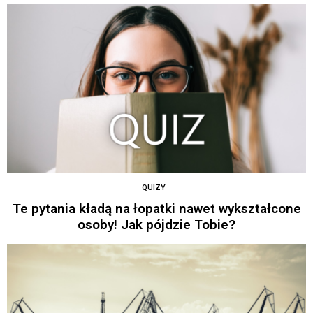
QUIZY
Te pytania kładą na łopatki nawet wykształcone
osoby! Jak pójdzie Tobie?