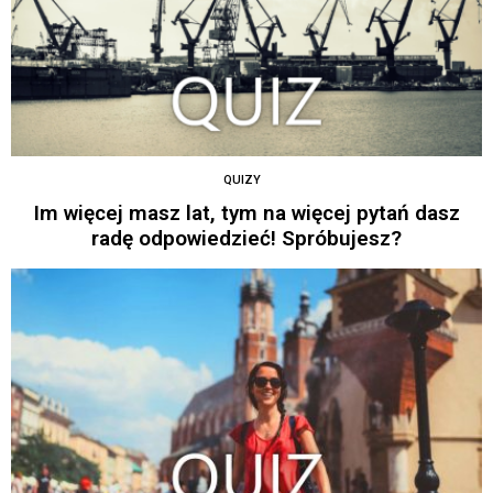
QUIZY
Im więcej masz lat, tym na więcej pytań dasz
radę odpowiedzieć! Spróbujesz?