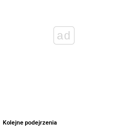
ad
Kolejne podejrzenia