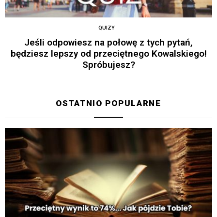
QUIZY
Jeśli odpowiesz na połowę z tych pytań,
będziesz lepszy od przeciętnego Kowalskiego!
Spróbujesz?
OSTATNIO POPULARNE