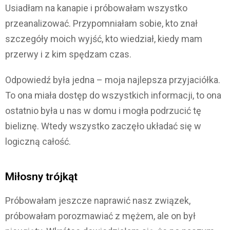
Usiadłam na kanapie i próbowałam wszystko
przeanalizować. Przypomniałam sobie, kto znał
szczegóły moich wyjść, kto wiedział, kiedy mam
przerwy i z kim spędzam czas.
Odpowiedź była jedna – moja najlepsza przyjaciółka.
To ona miała dostęp do wszystkich informacji, to ona
ostatnio była u nas w domu i mogła podrzucić tę
bieliznę. Wtedy wszystko zaczęło układać się w
logiczną całość.
Miłosny trójkąt
Próbowałam jeszcze naprawić nasz związek,
próbowałam porozmawiać z mężem, ale on był