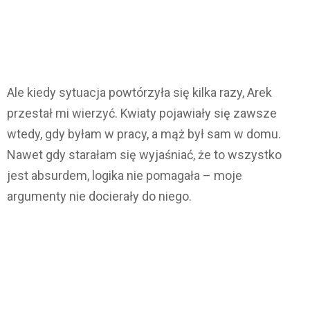
Ale kiedy sytuacja powtórzyła się kilka razy, Arek
przestał mi wierzyć. Kwiaty pojawiały się zawsze
wtedy, gdy byłam w pracy, a mąż był sam w domu.
Nawet gdy starałam się wyjaśniać, że to wszystko
jest absurdem, logika nie pomagała – moje
argumenty nie docierały do niego.