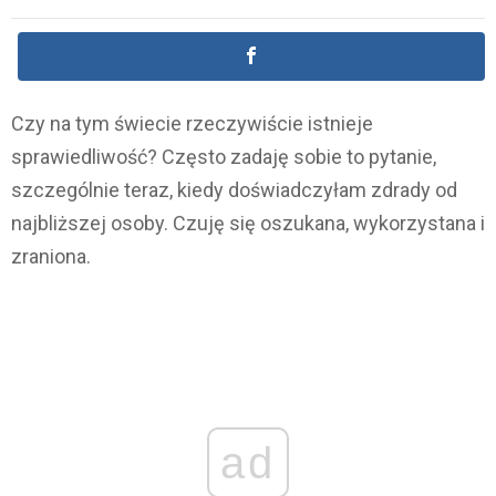
Czy na tym świecie rzeczywiście istnieje
sprawiedliwość? Często zadaję sobie to pytanie,
szczególnie teraz, kiedy doświadczyłam zdrady od
najbliższej osoby. Czuję się oszukana, wykorzystana i
zraniona.
ad