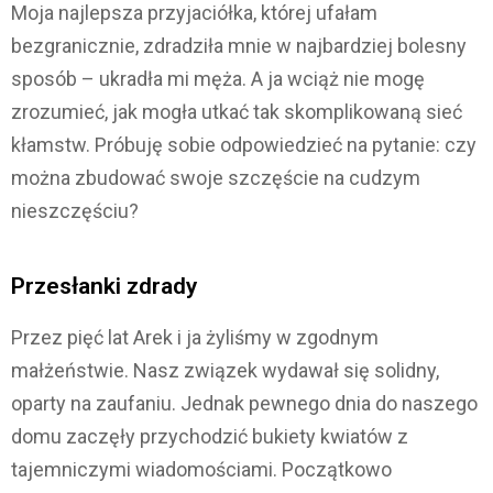
Moja najlepsza przyjaciółka, której ufałam
bezgranicznie, zdradziła mnie w najbardziej bolesny
sposób – ukradła mi męża. A ja wciąż nie mogę
zrozumieć, jak mogła utkać tak skomplikowaną sieć
kłamstw. Próbuję sobie odpowiedzieć na pytanie: czy
można zbudować swoje szczęście na cudzym
nieszczęściu?
Przesłanki zdrady
Przez pięć lat Arek i ja żyliśmy w zgodnym
małżeństwie. Nasz związek wydawał się solidny,
oparty na zaufaniu. Jednak pewnego dnia do naszego
domu zaczęły przychodzić bukiety kwiatów z
tajemniczymi wiadomościami. Początkowo