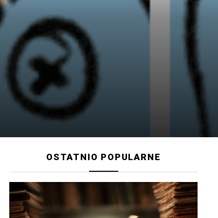
OSTATNIO POPULARNE