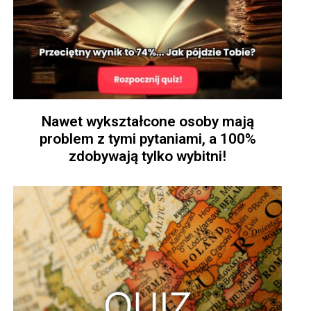
Nawet wykształcone osoby mają
problem z tymi pytaniami, a 100%
zdobywają tylko wybitni!