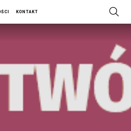
SZUKA
OŚCI
KONTAKT