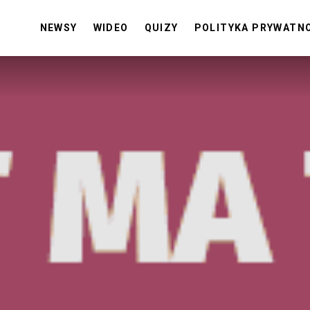
NEWSY
WIDEO
QUIZY
POLITYKA PRYWATN