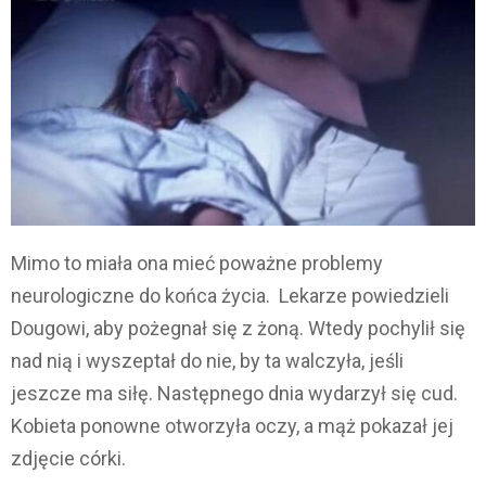
Mimo to miała ona mieć poważne problemy
neurologiczne do końca życia. Lekarze powiedzieli
Dougowi, aby pożegnał się z żoną. Wtedy pochylił się
nad nią i wyszeptał do nie, by ta walczyła, jeśli
jeszcze ma siłę. Następnego dnia wydarzył się cud.
Kobieta ponowne otworzyła oczy, a mąż pokazał jej
zdjęcie córki.