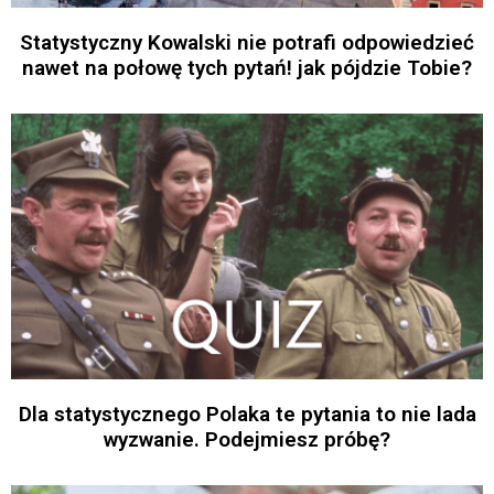
Statystyczny Kowalski nie potrafi odpowiedzieć
nawet na połowę tych pytań! jak pójdzie Tobie?
Dla statystycznego Polaka te pytania to nie lada
wyzwanie. Podejmiesz próbę?