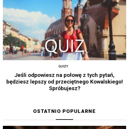
QUIZY
Jeśli odpowiesz na połowę z tych pytań,
będziesz lepszy od przeciętnego Kowalskiego!
Spróbujesz?
OSTATNIO POPULARNE