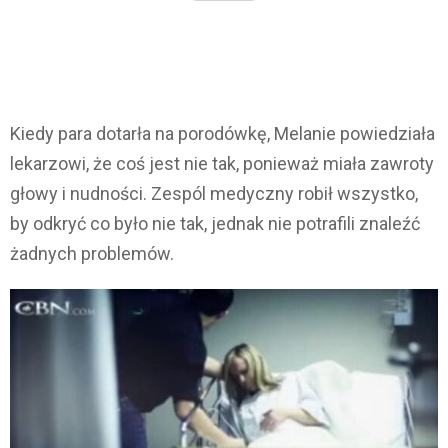
Kiedy para dotarła na porodówkę, Melanie powiedziała
lekarzowi, że coś jest nie tak, ponieważ miała zawroty
głowy i nudności. Zespól medyczny robił wszystko,
by odkryć co było nie tak, jednak nie potrafili znaleźć
żadnych problemów.