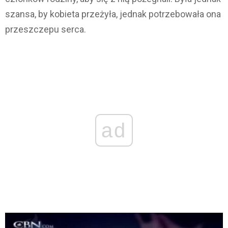
szansa, by kobieta przeżyła, jednak potrzebowała ona
przeszczepu serca.
ad