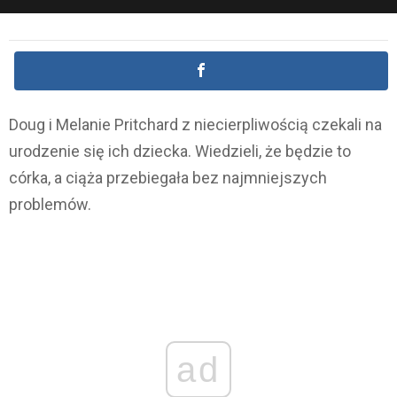
Doug i Melanie Pritchard z niecierpliwością czekali na
urodzenie się ich dziecka. Wiedzieli, że będzie to
córka, a ciąża przebiegała bez najmniejszych
problemów.
ad