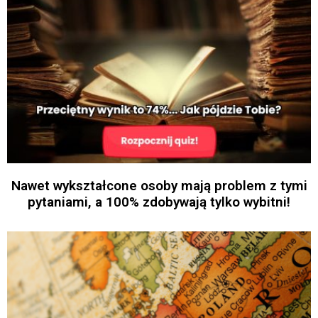
Nawet wykształcone osoby mają problem z tymi
pytaniami, a 100% zdobywają tylko wybitni!