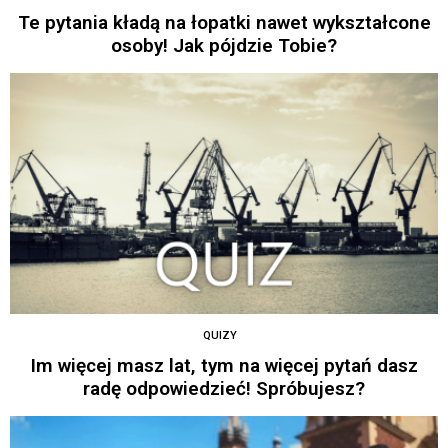
Te pytania kładą na łopatki nawet wykształcone
osoby! Jak pójdzie Tobie?
QUIZY
Im więcej masz lat, tym na więcej pytań dasz
radę odpowiedzieć! Spróbujesz?