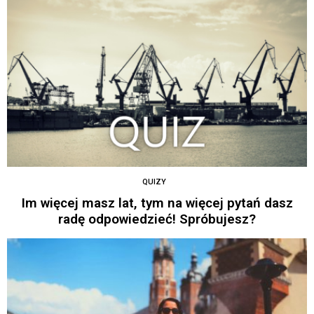
QUIZY
Im więcej masz lat, tym na więcej pytań dasz
radę odpowiedzieć! Spróbujesz?