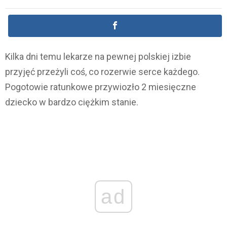
Kilka dni temu lekarze na pewnej polskiej izbie
przyjęć przeżyli coś, co rozerwie serce każdego.
Pogotowie ratunkowe przywiozło 2 miesięczne
dziecko w bardzo ciężkim stanie.
ad