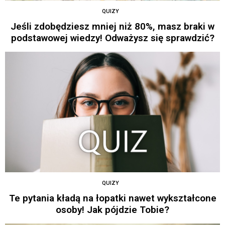
QUIZY
Jeśli zdobędziesz mniej niż 80%, masz braki w
podstawowej wiedzy! Odważysz się sprawdzić?
QUIZY
Te pytania kładą na łopatki nawet wykształcone
osoby! Jak pójdzie Tobie?