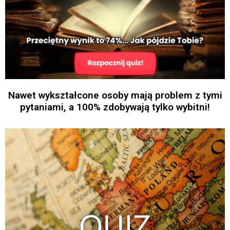
Nawet wykształcone osoby mają problem z tymi
pytaniami, a 100% zdobywają tylko wybitni!