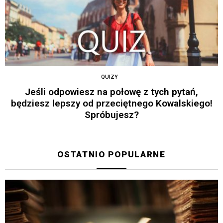
QUIZY
Jeśli odpowiesz na połowę z tych pytań,
będziesz lepszy od przeciętnego Kowalskiego!
Spróbujesz?
OSTATNIO POPULARNE