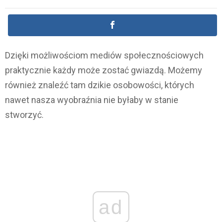
Dzięki możliwościom mediów społecznościowych
praktycznie każdy może zostać gwiazdą. Możemy
również znaleźć tam dzikie osobowości, których
nawet nasza wyobraźnia nie byłaby w stanie
stworzyć.
ad