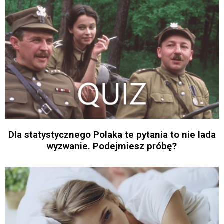
Dla statystycznego Polaka te pytania to nie lada
wyzwanie. Podejmiesz próbę?