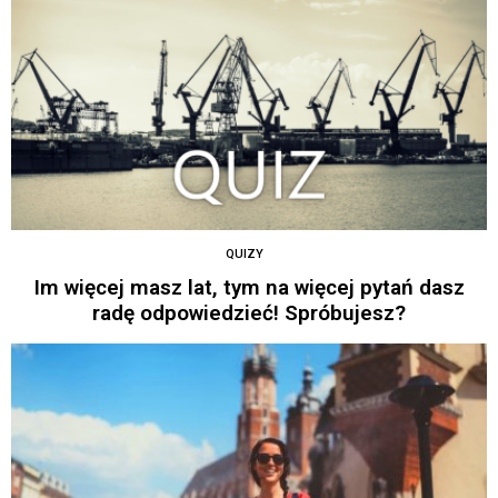
QUIZY
Im więcej masz lat, tym na więcej pytań dasz
radę odpowiedzieć! Spróbujesz?