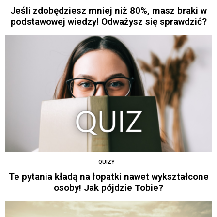
Jeśli zdobędziesz mniej niż 80%, masz braki w
podstawowej wiedzy! Odważysz się sprawdzić?
QUIZY
Te pytania kładą na łopatki nawet wykształcone
osoby! Jak pójdzie Tobie?