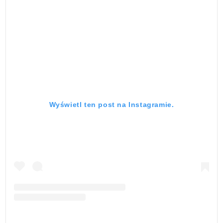
Wyświetl ten post na Instagramie.