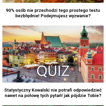
90% osób nie przechodzi tego prostego testu
bezbłędnie! Podejmujesz wyzwanie?
Statystyczny Kowalski nie potrafi odpowiedzieć
nawet na połowę tych pytań! jak pójdzie Tobie?