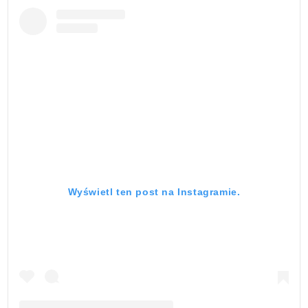
Wyświetl ten post na Instagramie.