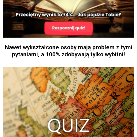
Nawet wykształcone osoby mają problem z tymi
pytaniami, a 100% zdobywają tylko wybitni!