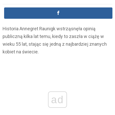
Historia Annegret Raunigk wstrząsnęła opinią
publiczną kilka lat temu, kiedy to zaszła w ciążę w
wieku 55 lat, stając się jedną z najbardziej znanych
kobiet na świecie.
ad