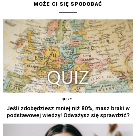
MOŻE CI SIĘ SPODOBAĆ
QUIZY
Jeśli zdobędziesz mniej niż 80%, masz braki w
podstawowej wiedzy! Odważysz się sprawdzić?