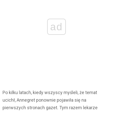
ad
Po kilku latach, kiedy wszyscy myśleli, że temat
ucichł, Annegret ponownie pojawiła się na
pierwszych stronach gazet. Tym razem lekarze