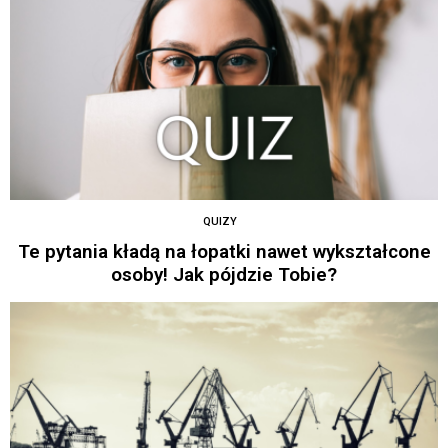
QUIZY
Te pytania kładą na łopatki nawet wykształcone
osoby! Jak pójdzie Tobie?