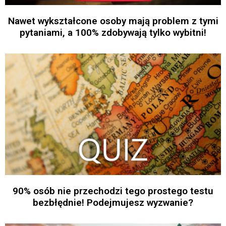
Nawet wykształcone osoby mają problem z tymi
pytaniami, a 100% zdobywają tylko wybitni!
90% osób nie przechodzi tego prostego testu
bezbłędnie! Podejmujesz wyzwanie?