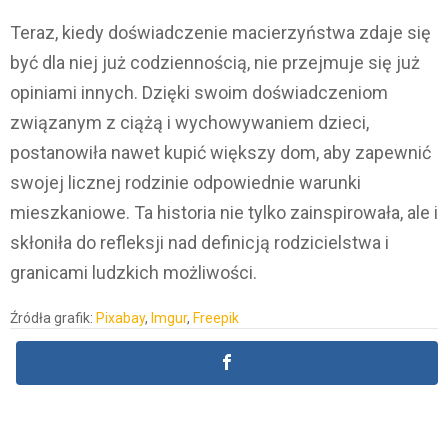
Teraz, kiedy doświadczenie macierzyństwa zdaje się
być dla niej już codziennością, nie przejmuje się już
opiniami innych. Dzięki swoim doświadczeniom
związanym z ciążą i wychowywaniem dzieci,
postanowiła nawet kupić większy dom, aby zapewnić
swojej licznej rodzinie odpowiednie warunki
mieszkaniowe. Ta historia nie tylko zainspirowała, ale i
skłoniła do refleksji nad definicją rodzicielstwa i
granicami ludzkich możliwości.
Źródła grafik:
Pixabay
,
Imgur
,
Freepik