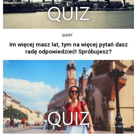
QUIZY
Im więcej masz lat, tym na więcej pytań dasz
radę odpowiedzieć! Spróbujesz?