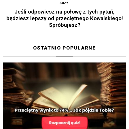
QUIZY
Jeśli odpowiesz na połowę z tych pytań,
będziesz lepszy od przeciętnego Kowalskiego!
Spróbujesz?
OSTATNIO POPULARNE