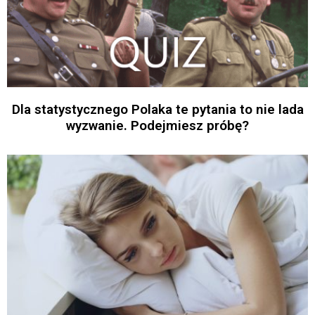
Dla statystycznego Polaka te pytania to nie lada
wyzwanie. Podejmiesz próbę?