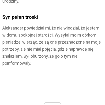
urodziny.
Syn pełen troski
Aleksander powiedział mi, że nie wiedział, że jestem
w domu spokojnej starości. Wysyłał moim córkom
pieniądze, wierząc, że są one przeznaczone na moje
potrzeby, ale nie miał pojęcia, gdzie naprawdę się
znalazłem. Był oburzony, że go o tym nie
poinformowały.