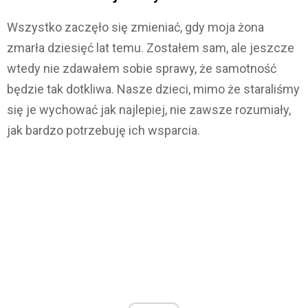
Wszystko zaczęło się zmieniać, gdy moja żona
zmarła dziesięć lat temu. Zostałem sam, ale jeszcze
wtedy nie zdawałem sobie sprawy, że samotność
będzie tak dotkliwa. Nasze dzieci, mimo że staraliśmy
się je wychować jak najlepiej, nie zawsze rozumiały,
jak bardzo potrzebuję ich wsparcia.