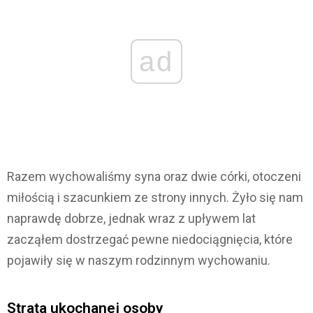
ad
Razem wychowaliśmy syna oraz dwie córki, otoczeni
miłością i szacunkiem ze strony innych. Żyło się nam
naprawdę dobrze, jednak wraz z upływem lat
zacząłem dostrzegać pewne niedociągnięcia, które
pojawiły się w naszym rodzinnym wychowaniu.
Strata ukochanej osoby