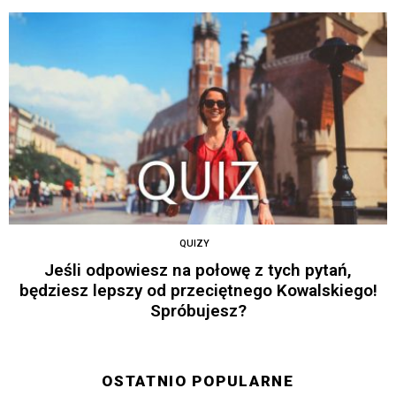
QUIZY
Jeśli odpowiesz na połowę z tych pytań,
będziesz lepszy od przeciętnego Kowalskiego!
Spróbujesz?
OSTATNIO POPULARNE