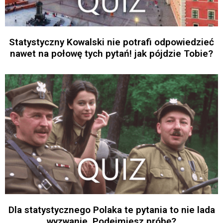
Statystyczny Kowalski nie potrafi odpowiedzieć
nawet na połowę tych pytań! jak pójdzie Tobie?
Dla statystycznego Polaka te pytania to nie lada
wyzwanie. Podejmiesz próbę?