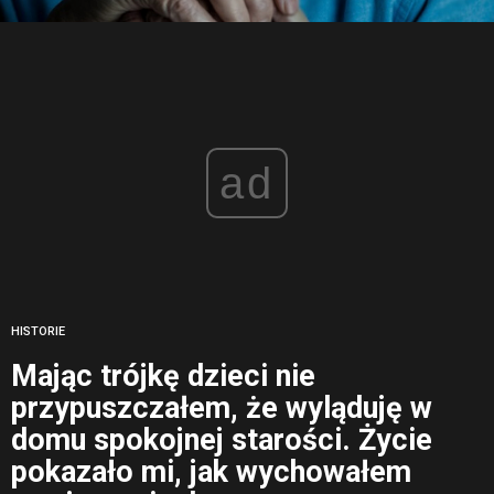
ad
HISTORIE
Mając trójkę dzieci nie
przypuszczałem, że wyląduję w
domu spokojnej starości. Życie
pokazało mi, jak wychowałem