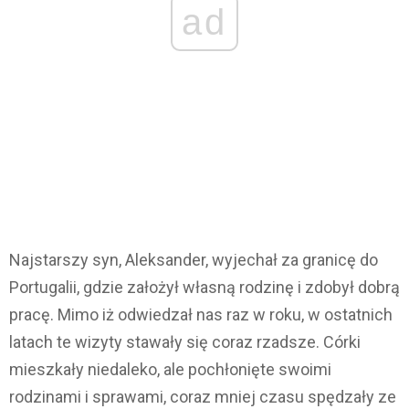
ad
Najstarszy syn, Aleksander, wyjechał za granicę do
Portugalii, gdzie założył własną rodzinę i zdobył dobrą
pracę. Mimo iż odwiedzał nas raz w roku, w ostatnich
latach te wizyty stawały się coraz rzadsze. Córki
mieszkały niedaleko, ale pochłonięte swoimi
rodzinami i sprawami, coraz mniej czasu spędzały ze