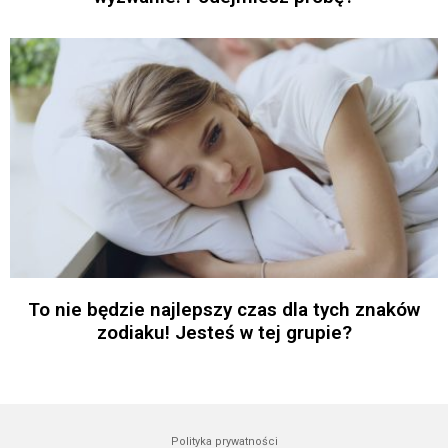
To nie będzie najlepszy czas dla tych znaków
zodiaku! Jesteś w tej grupie?
Polityka prywatności