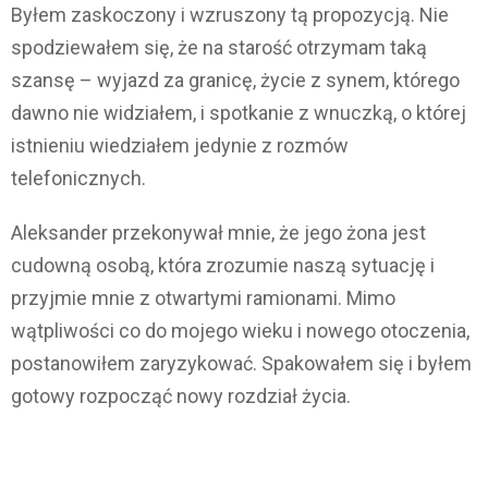
Byłem zaskoczony i wzruszony tą propozycją. Nie
spodziewałem się, że na starość otrzymam taką
szansę – wyjazd za granicę, życie z synem, którego
dawno nie widziałem, i spotkanie z wnuczką, o której
istnieniu wiedziałem jedynie z rozmów
telefonicznych.
Aleksander przekonywał mnie, że jego żona jest
cudowną osobą, która zrozumie naszą sytuację i
przyjmie mnie z otwartymi ramionami. Mimo
wątpliwości co do mojego wieku i nowego otoczenia,
postanowiłem zaryzykować. Spakowałem się i byłem
gotowy rozpocząć nowy rozdział życia.