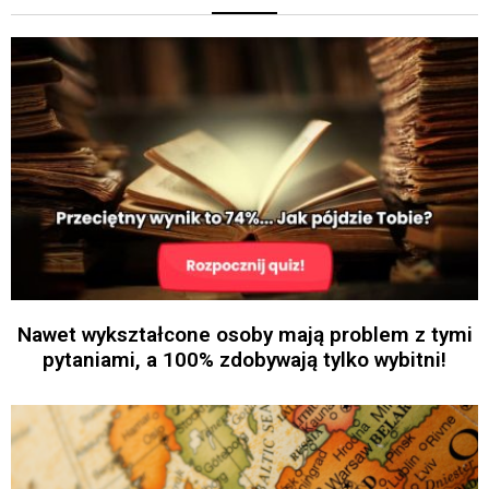
Nawet wykształcone osoby mają problem z tymi
pytaniami, a 100% zdobywają tylko wybitni!