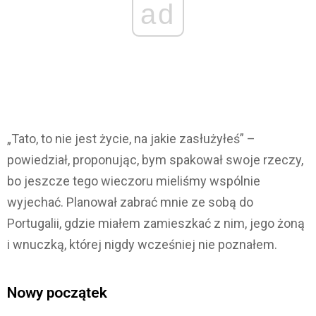
ad
„Tato, to nie jest życie, na jakie zasłużyłeś” –
powiedział, proponując, bym spakował swoje rzeczy,
bo jeszcze tego wieczoru mieliśmy wspólnie
wyjechać. Planował zabrać mnie ze sobą do
Portugalii, gdzie miałem zamieszkać z nim, jego żoną
i wnuczką, której nigdy wcześniej nie poznałem.
Nowy początek