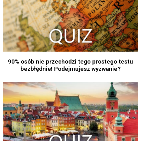
90% osób nie przechodzi tego prostego testu
bezbłędnie! Podejmujesz wyzwanie?