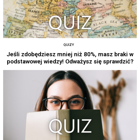
QUIZY
Jeśli zdobędziesz mniej niż 80%, masz braki w
podstawowej wiedzy! Odważysz się sprawdzić?