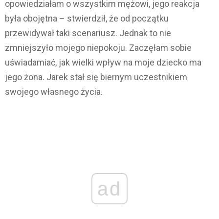
opowiedziałam o wszystkim mężowi, jego reakcja
była obojętna – stwierdził, że od początku
przewidywał taki scenariusz. Jednak to nie
zmniejszyło mojego niepokoju. Zaczęłam sobie
uświadamiać, jak wielki wpływ na moje dziecko ma
jego żona. Jarek stał się biernym uczestnikiem
swojego własnego życia.
ad