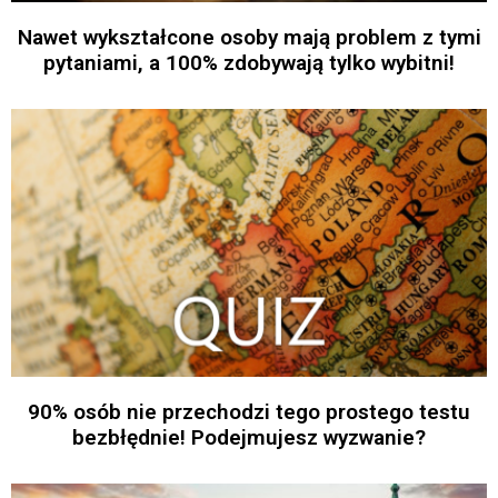
Nawet wykształcone osoby mają problem z tymi
pytaniami, a 100% zdobywają tylko wybitni!
90% osób nie przechodzi tego prostego testu
bezbłędnie! Podejmujesz wyzwanie?