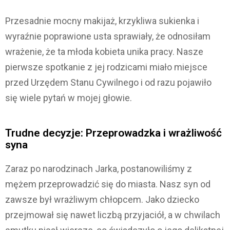
Przesadnie mocny makijaż, krzykliwa sukienka i
wyraźnie poprawione usta sprawiały, że odnosiłam
wrażenie, że ta młoda kobieta unika pracy. Nasze
pierwsze spotkanie z jej rodzicami miało miejsce
przed Urzędem Stanu Cywilnego i od razu pojawiło
się wiele pytań w mojej głowie.
Trudne decyzje: Przeprowadzka i wrażliwość
syna
Zaraz po narodzinach Jarka, postanowiliśmy z
mężem przeprowadzić się do miasta. Nasz syn od
zawsze był wrażliwym chłopcem. Jako dziecko
przejmował się nawet liczbą przyjaciół, a w chwilach