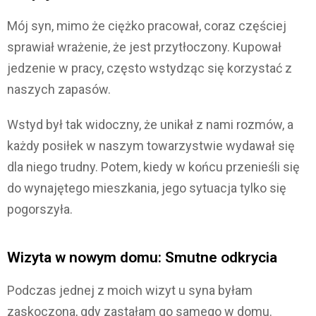
Mój syn, mimo że ciężko pracował, coraz częściej
sprawiał wrażenie, że jest przytłoczony. Kupował
jedzenie w pracy, często wstydząc się korzystać z
naszych zapasów.
Wstyd był tak widoczny, że unikał z nami rozmów, a
każdy posiłek w naszym towarzystwie wydawał się
dla niego trudny. Potem, kiedy w końcu przenieśli się
do wynajętego mieszkania, jego sytuacja tylko się
pogorszyła.
Wizyta w nowym domu: Smutne odkrycia
Podczas jednej z moich wizyt u syna byłam
zaskoczona, gdy zastałam go samego w domu.