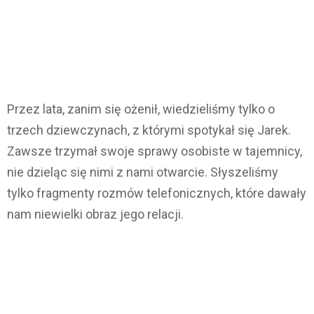
Przez lata, zanim się ożenił, wiedzieliśmy tylko o
trzech dziewczynach, z którymi spotykał się Jarek.
Zawsze trzymał swoje sprawy osobiste w tajemnicy,
nie dzieląc się nimi z nami otwarcie. Słyszeliśmy
tylko fragmenty rozmów telefonicznych, które dawały
nam niewielki obraz jego relacji.