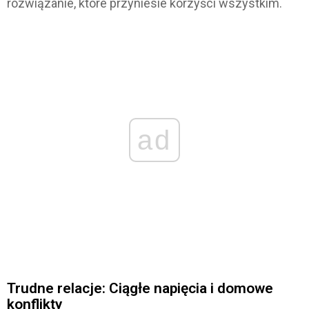
rozwiązanie, które przyniesie korzyści wszystkim.
ad
Trudne relacje: Ciągłe napięcia i domowe
konflikty