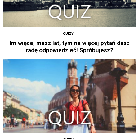
QUIZY
Im więcej masz lat, tym na więcej pytań dasz
radę odpowiedzieć! Spróbujesz?