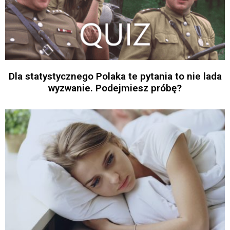
Dla statystycznego Polaka te pytania to nie lada
wyzwanie. Podejmiesz próbę?