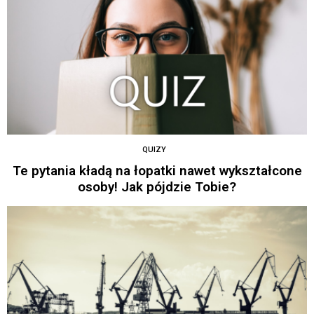
QUIZY
Te pytania kładą na łopatki nawet wykształcone
osoby! Jak pójdzie Tobie?