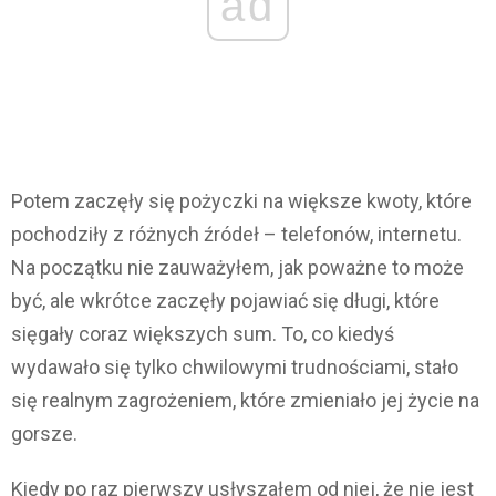
ad
Potem zaczęły się pożyczki na większe kwoty, które
pochodziły z różnych źródeł – telefonów, internetu.
Na początku nie zauważyłem, jak poważne to może
być, ale wkrótce zaczęły pojawiać się długi, które
sięgały coraz większych sum. To, co kiedyś
wydawało się tylko chwilowymi trudnościami, stało
się realnym zagrożeniem, które zmieniało jej życie na
gorsze.
Kiedy po raz pierwszy usłyszałem od niej, że nie jest