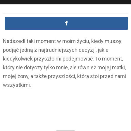
Nadszedł taki moment w moim życiu, kiedy muszę
podjąć jedną z najtrudniejszych decyzji, jakie
kiedykolwiek przyszło mi podejmować. To moment,
który nie dotyczy tylko mnie, ale również mojej matki,
mojej żony, a także przyszłości, która stoi przed nami
wszystkimi.