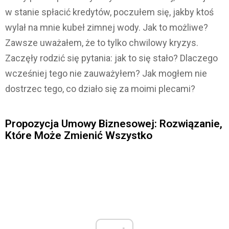
w stanie spłacić kredytów, poczułem się, jakby ktoś
wylał na mnie kubeł zimnej wody. Jak to możliwe?
Zawsze uważałem, że to tylko chwilowy kryzys.
Zaczęły rodzić się pytania: jak to się stało? Dlaczego
wcześniej tego nie zauważyłem? Jak mogłem nie
dostrzec tego, co działo się za moimi plecami?
Propozycja Umowy Biznesowej: Rozwiązanie,
Które Może Zmienić Wszystko