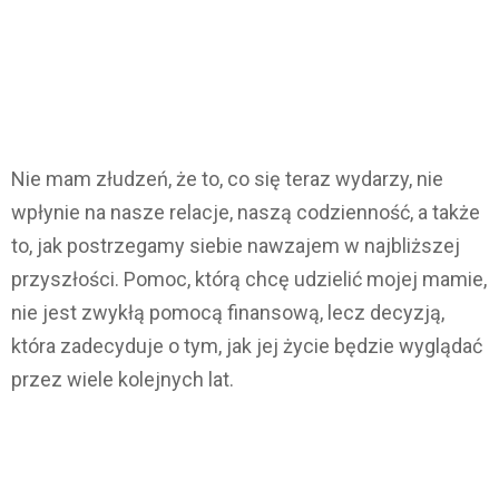
Nie mam złudzeń, że to, co się teraz wydarzy, nie
wpłynie na nasze relacje, naszą codzienność, a także
to, jak postrzegamy siebie nawzajem w najbliższej
przyszłości. Pomoc, którą chcę udzielić mojej mamie,
nie jest zwykłą pomocą finansową, lecz decyzją,
która zadecyduje o tym, jak jej życie będzie wyglądać
przez wiele kolejnych lat.