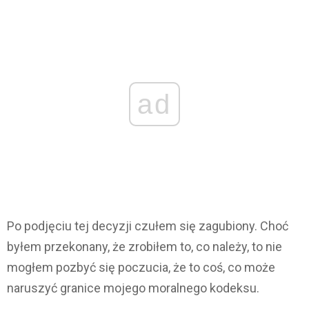
ad
Po podjęciu tej decyzji czułem się zagubiony. Choć
byłem przekonany, że zrobiłem to, co należy, to nie
mogłem pozbyć się poczucia, że to coś, co może
naruszyć granice mojego moralnego kodeksu.