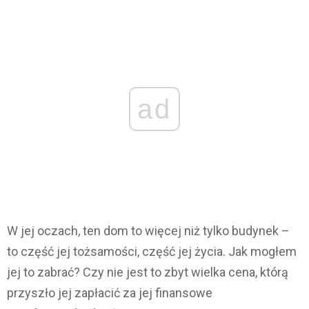
ad
W jej oczach, ten dom to więcej niż tylko budynek –
to część jej tożsamości, część jej życia. Jak mogłem
jej to zabrać? Czy nie jest to zbyt wielka cena, którą
przyszło jej zapłacić za jej finansowe