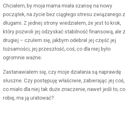
Chciałem, by moja mama miała szansę na nowy
początek, na życie bez ciągłego stresu związanego z
długami. Z jednej strony wiedziałem, że jest to krok,
który pozwoli jej odzyskać stabilność finansową, ale z
drugiej – czułem się, jakbym odebrał jej część jej
tożsamości, jej przeszłość, coś, co dla niej było
ogromnie ważne.
Zastanawiałem się, czy moje działania są naprawdę
słuszne. Czy postępuję właściwie, zabierając jej coś,
co miało dla niej tak duże znaczenie, nawet jeśli to, co
robię, ma ją uratować?