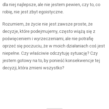
dla niej najlepsze, ale nie jestem pewien, czy to, co
robię, nie jest zbyt egoistyczne.
Rozumiem, że życie nie jest zawsze proste, że
decyzje, które podejmujemy, często wiążą się z
poświęceniem i wyrzeczeniami, ale nie potrafię
oprzeć się poczuciu, że w moich działaniach coś jest
niepełne. Czy właściwie odczytuję sytuację? Czy
jestem gotowy na to, by ponieść konsekwencje tej
decyzji, która zmieni wszystko?