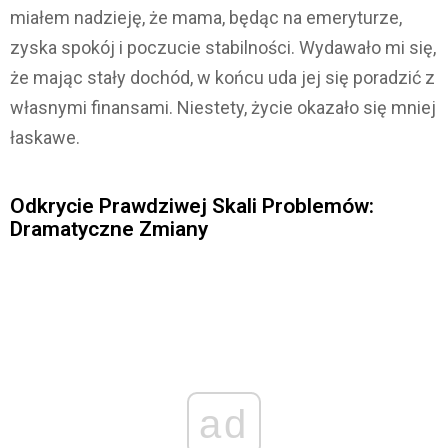
miałem nadzieję, że mama, będąc na emeryturze,
zyska spokój i poczucie stabilności. Wydawało mi się,
że mając stały dochód, w końcu uda jej się poradzić z
własnymi finansami. Niestety, życie okazało się mniej
łaskawe.
Odkrycie Prawdziwej Skali Problemów:
Dramatyczne Zmiany
ad