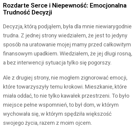
Rozdarte Serce i Niepewność: Emocjonalna
Trudność Decyzji
Decyzja, którą podjąłem, była dla mnie niewiarygodnie
trudna. Z jednej strony wiedziałem, że jest to jedyny
sposób na uratowanie mojej mamy przed całkowitym
finansowym upadkiem. Wiedziałem, że jej długi rosną,
a bez interwencji sytuacja tylko się pogorszy.
Ale z drugiej strony, nie mogłem zignorować emocji,
które towarzyszyły temu krokowi. Mieszkanie, które
miała oddać, to nie tylko kawałek przestrzeni. To było
miejsce pełne wspomnień, to był dom, w którym
wychowała się, w którym spędziła większość
swojego życia, razem z moim ojcem.