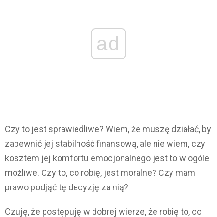
ad
Czy to jest sprawiedliwe? Wiem, że muszę działać, by
zapewnić jej stabilność finansową, ale nie wiem, czy
kosztem jej komfortu emocjonalnego jest to w ogóle
możliwe. Czy to, co robię, jest moralne? Czy mam
prawo podjąć tę decyzję za nią?
Czuję, że postępuję w dobrej wierze, że robię to, co