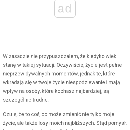
ad
W zasadzie nie przypuszczałem, że kiedykolwiek
stanę w takiej sytuacji. Oczywiście, życie jest pełne
nieprzewidywalnych momentów, jednak te, które
wkradają się w twoje życie niespodziewanie i mają
wpływ na osoby, które kochasz najbardziej, są
szczególnie trudne.
Czuję, że to coś, co może zmienić nie tylko moje
życie, ale także losy moich najbliższych. Stąd pomysł,