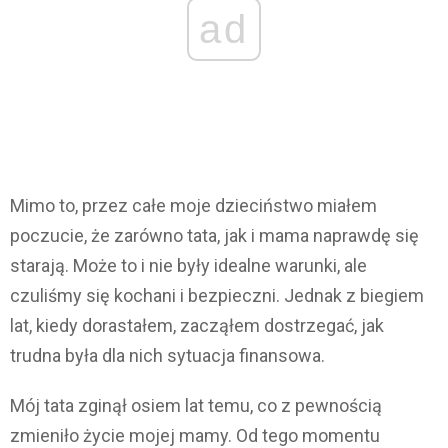
ad
Mimo to, przez całe moje dzieciństwo miałem
poczucie, że zarówno tata, jak i mama naprawdę się
starają. Może to i nie były idealne warunki, ale
czuliśmy się kochani i bezpieczni. Jednak z biegiem
lat, kiedy dorastałem, zacząłem dostrzegać, jak
trudna była dla nich sytuacja finansowa.
Mój tata zginął osiem lat temu, co z pewnością
zmieniło życie mojej mamy. Od tego momentu