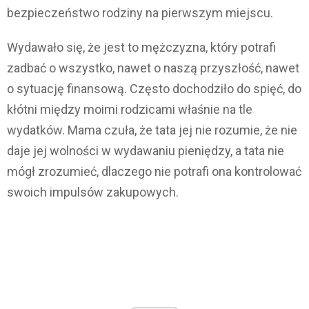
bezpieczeństwo rodziny na pierwszym miejscu.
Wydawało się, że jest to mężczyzna, który potrafi
zadbać o wszystko, nawet o naszą przyszłość, nawet
o sytuację finansową. Często dochodziło do spięć, do
kłótni między moimi rodzicami właśnie na tle
wydatków. Mama czuła, że tata jej nie rozumie, że nie
daje jej wolności w wydawaniu pieniędzy, a tata nie
mógł zrozumieć, dlaczego nie potrafi ona kontrolować
swoich impulsów zakupowych.