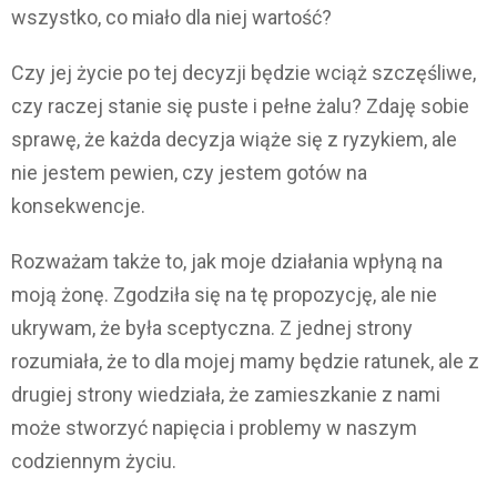
wszystko, co miało dla niej wartość?
Czy jej życie po tej decyzji będzie wciąż szczęśliwe,
czy raczej stanie się puste i pełne żalu? Zdaję sobie
sprawę, że każda decyzja wiąże się z ryzykiem, ale
nie jestem pewien, czy jestem gotów na
konsekwencje.
Rozważam także to, jak moje działania wpłyną na
moją żonę. Zgodziła się na tę propozycję, ale nie
ukrywam, że była sceptyczna. Z jednej strony
rozumiała, że to dla mojej mamy będzie ratunek, ale z
drugiej strony wiedziała, że zamieszkanie z nami
może stworzyć napięcia i problemy w naszym
codziennym życiu.