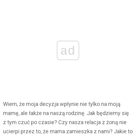
ad
Wiem, że moja decyzja wpłynie nie tylko na moją
mamę, ale także na naszą rodzinę. Jak będziemy się
z tym czuć po czasie? Czy nasza relacja z żoną nie
ucierpi przez to, że mama zamieszka z nami? Jakie to