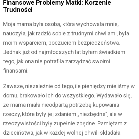
Finansowe Problemy Matki: Korzenie
Trudności
Moja mama była osobą, która wychowała mnie,
nauczyła, jak radzić sobie z trudnymi chwilami, była
moim wsparciem, poczuciem bezpieczeństwa.
Jednak już od najmłodszych lat byłem świadkiem
tego, jak ona nie potrafiła zarządzać swoimi
finansami.
Zawsze, niezależnie od tego, ile pieniędzy mieliśmy w
domu, brakowało ich do wszystkiego. Wydawało się,
że mama miała nieodpartą potrzebę kupowania
rzeczy, które były jej zdaniem „niezbędne”, ale w
rzeczywistości były zupełnie zbędne. Pamiętam z
dzieciństwa, jak w każdej wolnej chwili składała