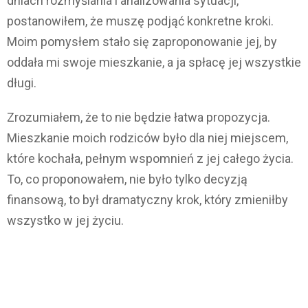
dniach rozmyślania i analizowania sytuacji,
postanowiłem, że muszę podjąć konkretne kroki.
Moim pomysłem stało się zaproponowanie jej, by
oddała mi swoje mieszkanie, a ja spłacę jej wszystkie
długi.
Zrozumiałem, że to nie będzie łatwa propozycja.
Mieszkanie moich rodziców było dla niej miejscem,
które kochała, pełnym wspomnień z jej całego życia.
To, co proponowałem, nie było tylko decyzją
finansową, to był dramatyczny krok, który zmieniłby
wszystko w jej życiu.