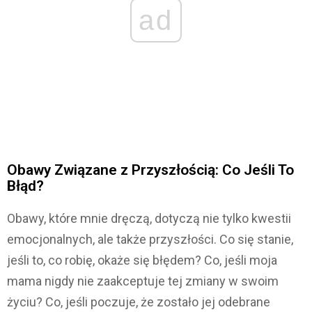
ad
Obawy Związane z Przyszłością: Co Jeśli To
Błąd?
Obawy, które mnie dręczą, dotyczą nie tylko kwestii
emocjonalnych, ale także przyszłości. Co się stanie,
jeśli to, co robię, okaże się błędem? Co, jeśli moja
mama nigdy nie zaakceptuje tej zmiany w swoim
życiu? Co, jeśli poczuje, że zostało jej odebrane