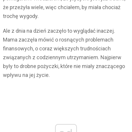
że przeżyła wiele, więc chciałem, by miała chociaż
trochę wygody.
Ale z dnia na dzień zaczęło to wyglądać inaczej.
Mama zaczęła mówić o rosnących problemach
finansowych, o coraz większych trudnościach
związanych z codziennym utrzymaniem. Najpierw
były to drobne pożyczki, które nie miały znaczącego
wpływu na jej życie.