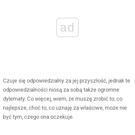
ad
Czuje się odpowiedzialny za jej przyszłość, jednak te
odpowiedzialności niosą za sobą także ogromne
dylematy. Co więcej, wiem, że muszę zrobić to, co
najlepsze, choć to, co uznaję za właściwe, może nie
być tym, czego ona oczekuje.