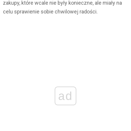
zakupy, które wcale nie były konieczne, ale miały na
celu sprawienie sobie chwilowej radości.
ad