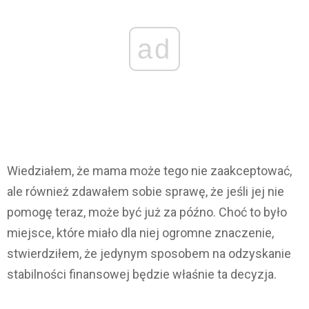
ad
Wiedziałem, że mama może tego nie zaakceptować,
ale również zdawałem sobie sprawę, że jeśli jej nie
pomogę teraz, może być już za późno. Choć to było
miejsce, które miało dla niej ogromne znaczenie,
stwierdziłem, że jedynym sposobem na odzyskanie
stabilności finansowej będzie właśnie ta decyzja.