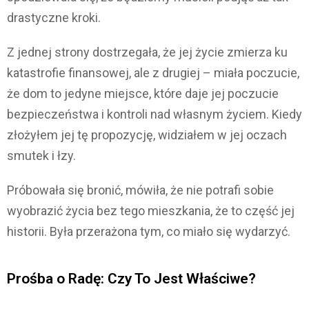
drastyczne kroki.
Z jednej strony dostrzegała, że jej życie zmierza ku
katastrofie finansowej, ale z drugiej – miała poczucie,
że dom to jedyne miejsce, które daje jej poczucie
bezpieczeństwa i kontroli nad własnym życiem. Kiedy
złożyłem jej tę propozycję, widziałem w jej oczach
smutek i łzy.
Próbowała się bronić, mówiła, że nie potrafi sobie
wyobrazić życia bez tego mieszkania, że to część jej
historii. Była przerażona tym, co miało się wydarzyć.
Prośba o Radę: Czy To Jest Właściwe?