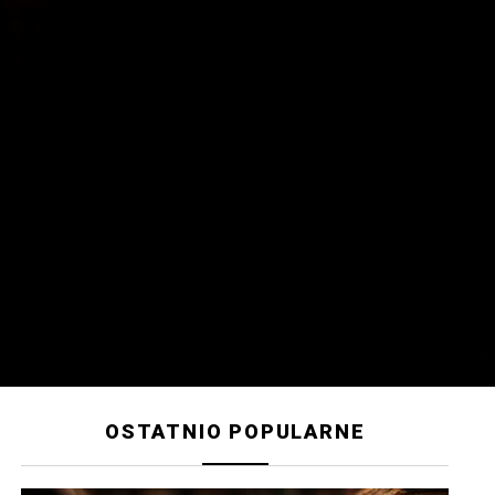
OSTATNIO POPULARNE