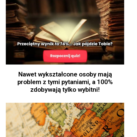
Nawet wykształcone osoby mają
problem z tymi pytaniami, a 100%
zdobywają tylko wybitni!