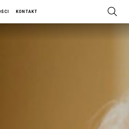
SZUKA
OŚCI
KONTAKT