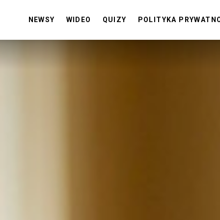
NEWSY
WIDEO
QUIZY
POLITYKA PRYWATN