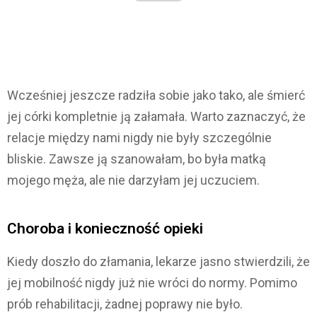
Wcześniej jeszcze radziła sobie jako tako, ale śmierć
jej córki kompletnie ją załamała. Warto zaznaczyć, że
relacje między nami nigdy nie były szczególnie
bliskie. Zawsze ją szanowałam, bo była matką
mojego męża, ale nie darzyłam jej uczuciem.
Choroba i konieczność opieki
Kiedy doszło do złamania, lekarze jasno stwierdzili, że
jej mobilność nigdy już nie wróci do normy. Pomimo
prób rehabilitacji, żadnej poprawy nie było.