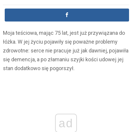
Moja teściowa, mając 75 lat, jest już przywiązana do
łóżka. W jej życiu pojawiły się poważne problemy
zdrowotne: serce nie pracuje już jak dawniej, pojawiła
się demencja, a po złamaniu szyjki kości udowej jej
stan dodatkowo się pogorszył.
ad