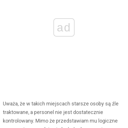
ad
Uważa, że w takich miejscach starsze osoby są źle
traktowane, a personel nie jest dostatecznie
kontrolowany. Mimo że przedstawiam mu logiczne