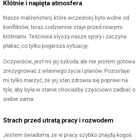
Kłótnie i napięta atmosfera
Nasze małżeństwo, które wcześniej było wolne od
konfliktów, teraz codziennie staje przed nowymi
kłótniami. Teściowa słyszy nasze spory i zaczyna
płakać, co tylko pogarsza sytuację.
Oczywiście, jest mi jej szkoda, ale nie jestem gotowa
zrezygnować z własnego życia i planów. Pozostaje
mi tylko marzyć, że jej stan zdrowia się poprawi na
tyle, aby była w stanie chociażby częściowo zadbać o
siebie sama.
Strach przed utratą pracy i rozwodem
Jestem świadoma, że w pracy szybko znajdą kogoś