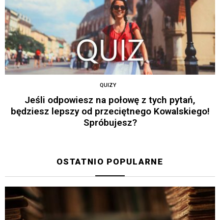
QUIZY
Jeśli odpowiesz na połowę z tych pytań,
będziesz lepszy od przeciętnego Kowalskiego!
Spróbujesz?
OSTATNIO POPULARNE