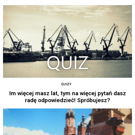
QUIZY
Im więcej masz lat, tym na więcej pytań dasz
radę odpowiedzieć! Spróbujesz?