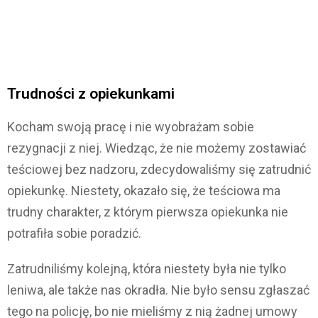
Trudności z opiekunkami
Kocham swoją pracę i nie wyobrażam sobie
rezygnacji z niej. Wiedząc, że nie możemy zostawiać
teściowej bez nadzoru, zdecydowaliśmy się zatrudnić
opiekunkę. Niestety, okazało się, że teściowa ma
trudny charakter, z którym pierwsza opiekunka nie
potrafiła sobie poradzić.
Zatrudniliśmy kolejną, która niestety była nie tylko
leniwa, ale także nas okradła. Nie było sensu zgłaszać
tego na policję, bo nie mieliśmy z nią żadnej umowy