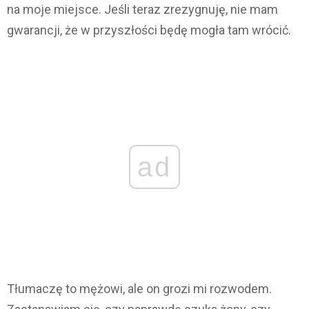
na moje miejsce. Jeśli teraz zrezygnuję, nie mam
gwarancji, że w przyszłości będę mogła tam wrócić.
ad
Tłumaczę to mężowi, ale on grozi mi rozwodem.