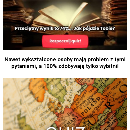
Nawet wykształcone osoby mają problem z tymi
pytaniami, a 100% zdobywają tylko wybitni!