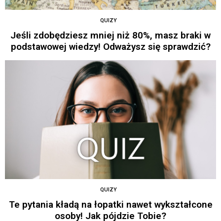
QUIZY
Jeśli zdobędziesz mniej niż 80%, masz braki w
podstawowej wiedzy! Odważysz się sprawdzić?
QUIZY
Te pytania kładą na łopatki nawet wykształcone
osoby! Jak pójdzie Tobie?