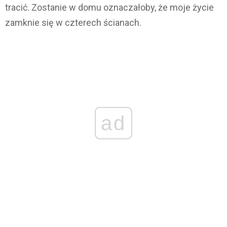
tracić. Zostanie w domu oznaczałoby, że moje życie
zamknie się w czterech ścianach.
ad