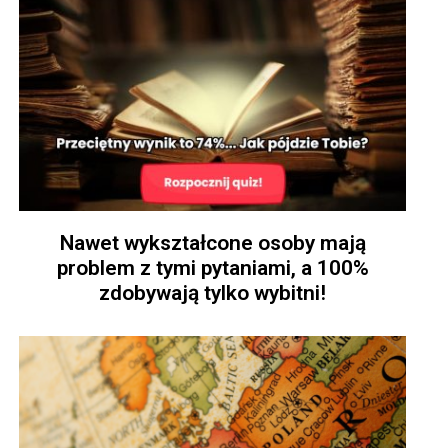
Nawet wykształcone osoby mają
problem z tymi pytaniami, a 100%
zdobywają tylko wybitni!