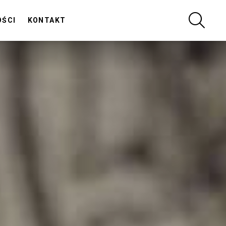
SZUKA
OŚCI
KONTAKT