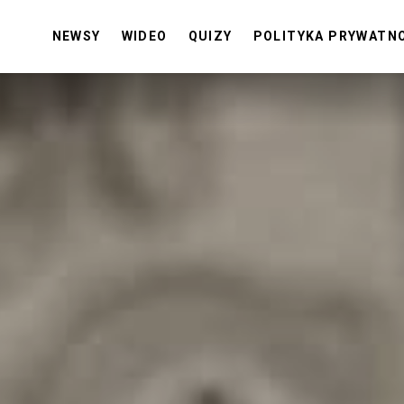
NEWSY
WIDEO
QUIZY
POLITYKA PRYWATN