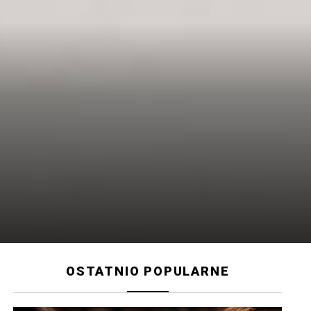
OSTATNIO POPULARNE