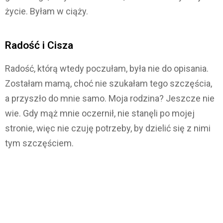
życie. Byłam w ciąży.
Radość i Cisza
Radość, którą wtedy poczułam, była nie do opisania.
Zostałam mamą, choć nie szukałam tego szczęścia,
a przyszło do mnie samo. Moja rodzina? Jeszcze nie
wie. Gdy mąż mnie oczernił, nie stanęli po mojej
stronie, więc nie czuję potrzeby, by dzielić się z nimi
tym szczęściem.