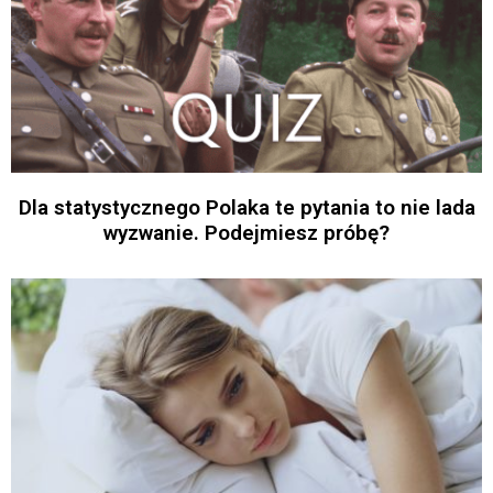
Dla statystycznego Polaka te pytania to nie lada
wyzwanie. Podejmiesz próbę?