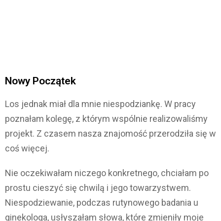
Nowy Początek
Los jednak miał dla mnie niespodziankę. W pracy
poznałam kolegę, z którym wspólnie realizowaliśmy
projekt. Z czasem nasza znajomość przerodziła się w
coś więcej.
Nie oczekiwałam niczego konkretnego, chciałam po
prostu cieszyć się chwilą i jego towarzystwem.
Niespodziewanie, podczas rutynowego badania u
ginekologa, usłyszałam słowa, które zmieniły moje