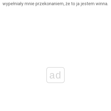
wypełniały mnie przekonaniem, że to ja jestem winna.
ad