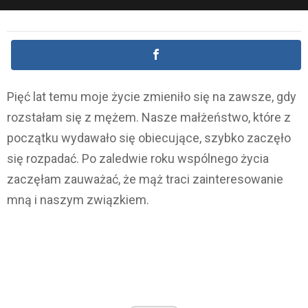
Pięć lat temu moje życie zmieniło się na zawsze, gdy
rozstałam się z mężem. Nasze małżeństwo, które z
początku wydawało się obiecujące, szybko zaczęło
się rozpadać. Po zaledwie roku wspólnego życia
zaczęłam zauważać, że mąż traci zainteresowanie
mną i naszym związkiem.