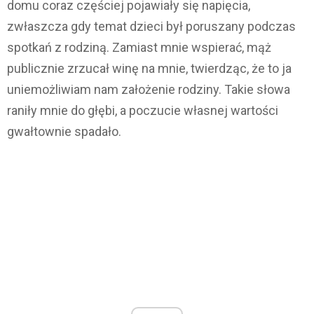
domu coraz częściej pojawiały się napięcia,
zwłaszcza gdy temat dzieci był poruszany podczas
spotkań z rodziną. Zamiast mnie wspierać, mąż
publicznie zrzucał winę na mnie, twierdząc, że to ja
uniemożliwiam nam założenie rodziny. Takie słowa
raniły mnie do głębi, a poczucie własnej wartości
gwałtownie spadało.