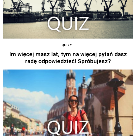
QUIZY
Im więcej masz lat, tym na więcej pytań dasz
radę odpowiedzieć! Spróbujesz?