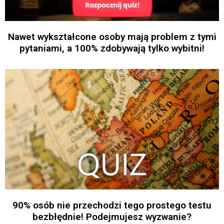
Nawet wykształcone osoby mają problem z tymi
pytaniami, a 100% zdobywają tylko wybitni!
90% osób nie przechodzi tego prostego testu
bezbłędnie! Podejmujesz wyzwanie?