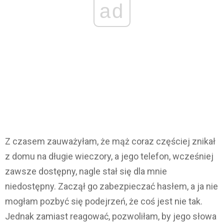
ad
Z czasem zauważyłam, że mąż coraz częściej znikał
z domu na długie wieczory, a jego telefon, wcześniej
zawsze dostępny, nagle stał się dla mnie
niedostępny. Zaczął go zabezpieczać hasłem, a ja nie
mogłam pozbyć się podejrzeń, że coś jest nie tak.
Jednak zamiast reagować, pozwoliłam, by jego słowa