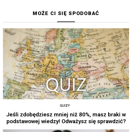
MOŻE CI SIĘ SPODOBAĆ
QUIZY
Jeśli zdobędziesz mniej niż 80%, masz braki w
podstawowej wiedzy! Odważysz się sprawdzić?