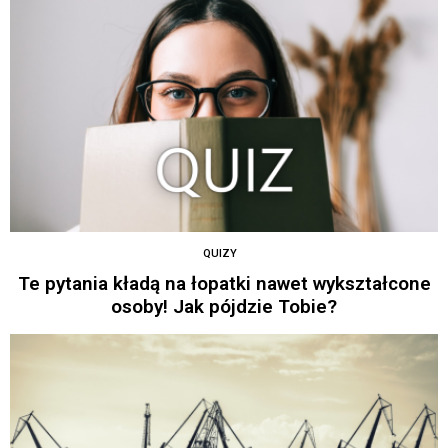
QUIZY
Te pytania kładą na łopatki nawet wykształcone
osoby! Jak pójdzie Tobie?