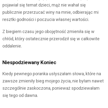
pojawiał się temat dzieci, mąż nie wahał się
publicznie przerzucać winy na mnie, odbierając mi
resztki godności i poczucia własnej wartości.
Z biegiem czasu jego obojętność zmieniła się w
chłód, który ostatecznie przerodził się w całkowite
oddalenie.
Niespodziewany Koniec
Kiedy pewnego poranka usłyszałam słowa, które na
zawsze zmieniły bieg mojego życia, nie byłam nawet
szczególnie zaskoczona, ponieważ spodziewałam
się tego od dawna.