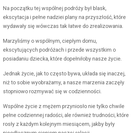
Na początku tej wspólnej podróży był blask,
ekscytacja i pełne nadziei plany na przyszłość, które
wydawały się wówczas tak łatwe do zrealizowania.
Marzyliśmy o wspólnym, ciepłym domu,
ekscytujących podróżach i przede wszystkim o
posiadaniu dziecka, które dopełniłoby nasze życie.
Jednak życie, jak to często bywa, układa się inaczej,
niż to sobie wyobrażamy, a nasze marzenia zaczęły
stopniowo rozmywać się w codzienności.
Wspólne życie z mężem przyniosło nie tylko chwile
pełne codziennej radości, ale również trudności, które
rosły z każdym kolejnym miesiącem, jakby były
nieodłącznym cieniem naszej relacji.