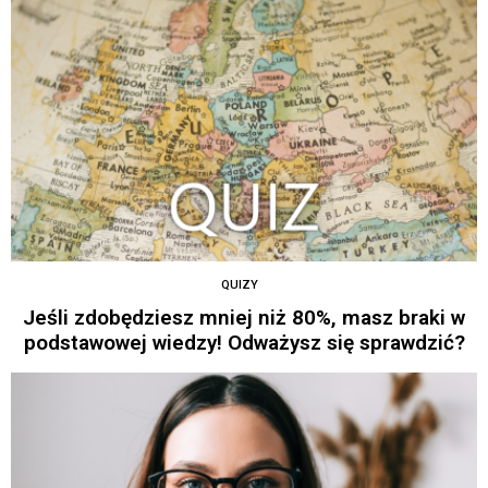
QUIZY
Jeśli zdobędziesz mniej niż 80%, masz braki w
podstawowej wiedzy! Odważysz się sprawdzić?