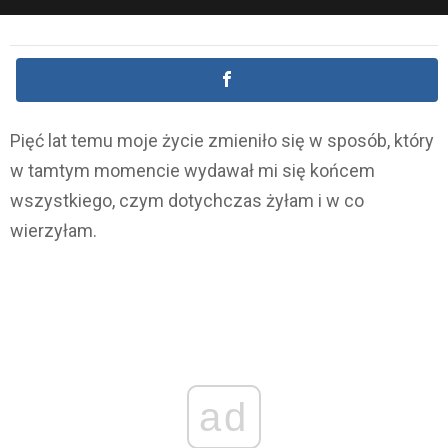
Pięć lat temu moje życie zmieniło się w sposób, który
w tamtym momencie wydawał mi się końcem
wszystkiego, czym dotychczas żyłam i w co
wierzyłam.
ad