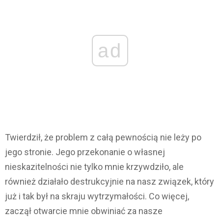
ad
Twierdził, że problem z całą pewnością nie leży po
jego stronie. Jego przekonanie o własnej
nieskazitelności nie tylko mnie krzywdziło, ale
również działało destrukcyjnie na nasz związek, który
już i tak był na skraju wytrzymałości. Co więcej,
zaczął otwarcie mnie obwiniać za nasze