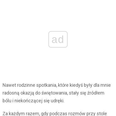
ad
Nawet rodzinne spotkania, które kiedyś były dla mnie
radosną okazją do świętowania, stały się źródłem
bólu i niekończącej się udręki.
Za każdym razem, gdy podczas rozmów przy stole