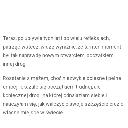
Teraz, po upływie tych lat i po wielu refleksjach,
patrząc wstecz, widzę wyraźnie, że tamten moment
był tak naprawdę nowym otwarciem, początkiem
innej drogi.
Rozstanie z mężem, choć niezwykle bolesne i pełne
emocji, okazało się początkiem trudnej, ale
koniecznej drogi, na której odnalazłam siebie i
nauczyłam się, jak walczyć o swoje szczęście oraz o
własne miejsce w świecie.