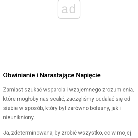
ad
Obwinianie i Narastające Napięcie
Zamiast szukać wsparcia i wzajemnego zrozumienia,
które mogłoby nas scalić, zaczęliśmy oddalać się od
siebie w sposób, który był zarówno bolesny, jak i
nieunikniony.
Ja, zdeterminowana, by zrobić wszystko, co w mojej