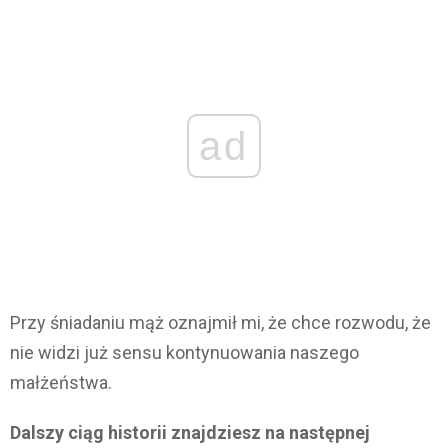
ad
Przy śniadaniu mąż oznajmił mi, że chce rozwodu, że
nie widzi już sensu kontynuowania naszego
małżeństwa.
Dalszy ciąg historii znajdziesz na następnej