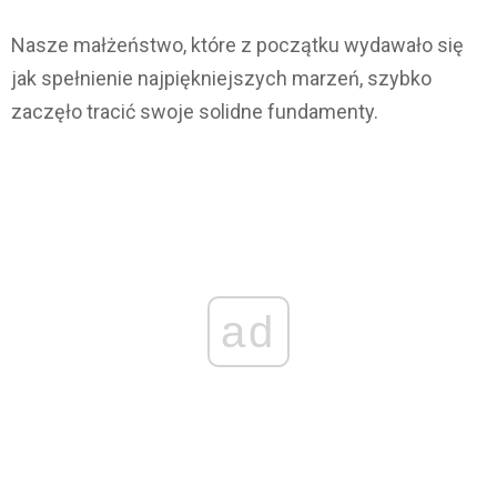
Nasze małżeństwo, które z początku wydawało się
jak spełnienie najpiękniejszych marzeń, szybko
zaczęło tracić swoje solidne fundamenty.
ad