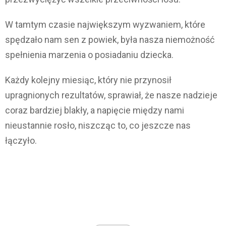
W tamtym czasie największym wyzwaniem, które
spędzało nam sen z powiek, była nasza niemożność
spełnienia marzenia o posiadaniu dziecka.
Każdy kolejny miesiąc, który nie przynosił
upragnionych rezultatów, sprawiał, że nasze nadzieje
coraz bardziej blakły, a napięcie między nami
nieustannie rosło, niszcząc to, co jeszcze nas
łączyło.