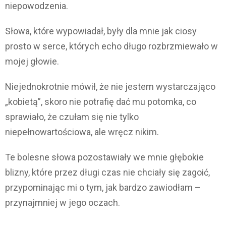
niepowodzenia.
Słowa, które wypowiadał, były dla mnie jak ciosy
prosto w serce, których echo długo rozbrzmiewało w
mojej głowie.
Niejednokrotnie mówił, że nie jestem wystarczająco
„kobietą”, skoro nie potrafię dać mu potomka, co
sprawiało, że czułam się nie tylko
niepełnowartościowa, ale wręcz nikim.
Te bolesne słowa pozostawiały we mnie głębokie
blizny, które przez długi czas nie chciały się zagoić,
przypominając mi o tym, jak bardzo zawiodłam –
przynajmniej w jego oczach.