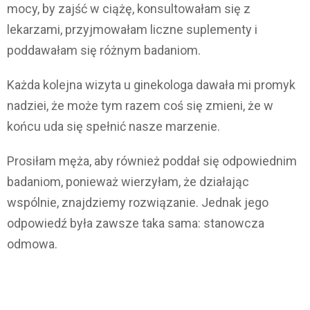
mocy, by zajść w ciążę, konsultowałam się z
lekarzami, przyjmowałam liczne suplementy i
poddawałam się różnym badaniom.
Każda kolejna wizyta u ginekologa dawała mi promyk
nadziei, że może tym razem coś się zmieni, że w
końcu uda się spełnić nasze marzenie.
Prosiłam męża, aby również poddał się odpowiednim
badaniom, ponieważ wierzyłam, że działając
wspólnie, znajdziemy rozwiązanie. Jednak jego
odpowiedź była zawsze taka sama: stanowcza
odmowa.