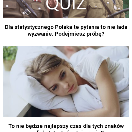
Dla statystycznego Polaka te pytania to nie lada
wyzwanie. Podejmiesz próbę?
To nie będzie najlepszy czas dla tych znaków