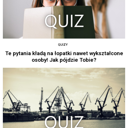
QUIZY
Te pytania kładą na łopatki nawet wykształcone
osoby! Jak pójdzie Tobie?