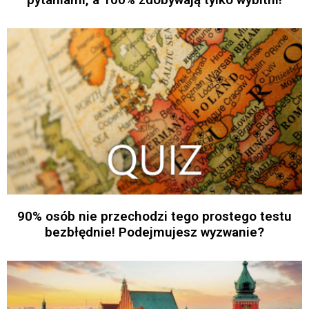
90% osób nie przechodzi tego prostego testu
bezbłędnie! Podejmujesz wyzwanie?