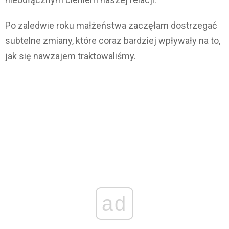
Po zaledwie roku małżeństwa zaczęłam dostrzegać
subtelne zmiany, które coraz bardziej wpływały na to,
jak się nawzajem traktowaliśmy.
ad