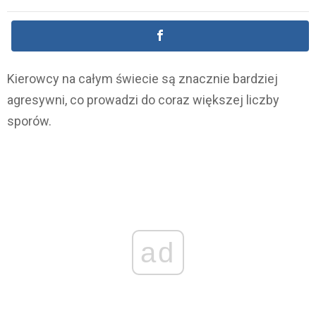
Kierowcy na całym świecie są znacznie bardziej
agresywni, co prowadzi do coraz większej liczby
sporów.
ad