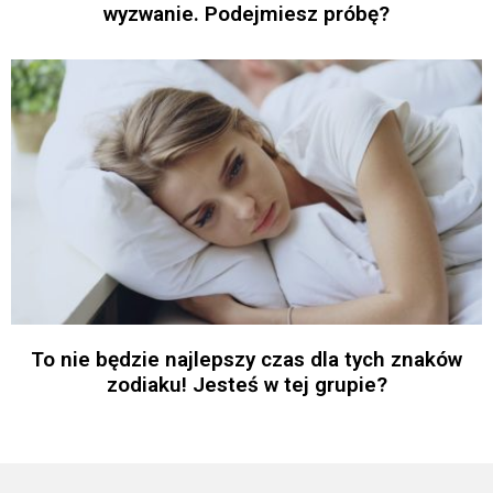
wyzwanie. Podejmiesz próbę?
To nie będzie najlepszy czas dla tych znaków
zodiaku! Jesteś w tej grupie?