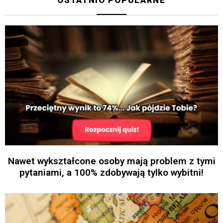
Nawet wykształcone osoby mają problem z tymi
pytaniami, a 100% zdobywają tylko wybitni!