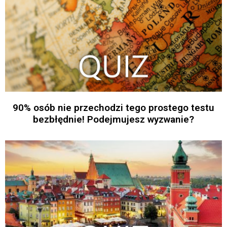
90% osób nie przechodzi tego prostego testu
bezbłędnie! Podejmujesz wyzwanie?