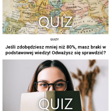
QUIZY
Jeśli zdobędziesz mniej niż 80%, masz braki w
podstawowej wiedzy! Odważysz się sprawdzić?