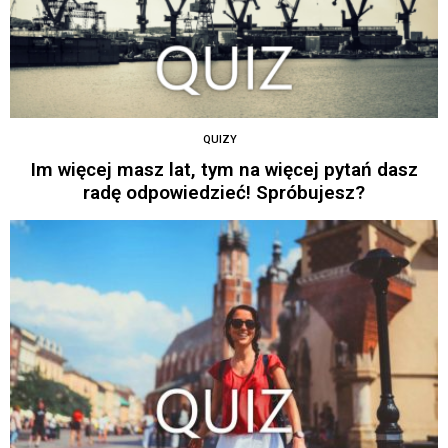
QUIZY
Im więcej masz lat, tym na więcej pytań dasz
radę odpowiedzieć! Spróbujesz?