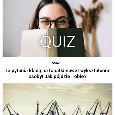
QUIZY
Te pytania kładą na łopatki nawet wykształcone
osoby! Jak pójdzie Tobie?