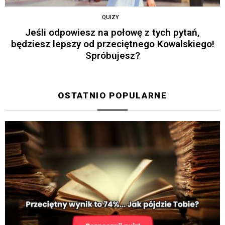
QUIZY
Jeśli odpowiesz na połowę z tych pytań,
będziesz lepszy od przeciętnego Kowalskiego!
Spróbujesz?
OSTATNIO POPULARNE