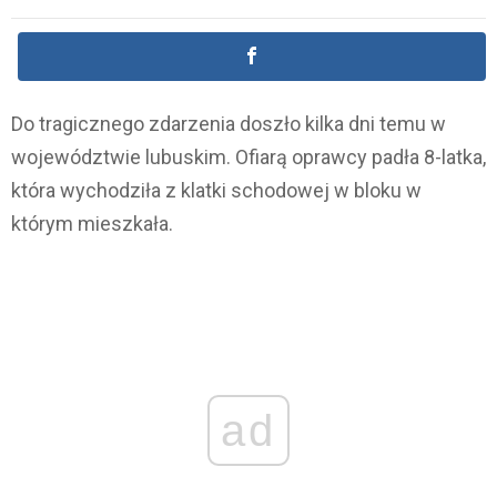
Do tragicznego zdarzenia doszło kilka dni temu w
województwie lubuskim. Ofiarą oprawcy padła 8-latka,
która wychodziła z klatki schodowej w bloku w
którym mieszkała.
ad