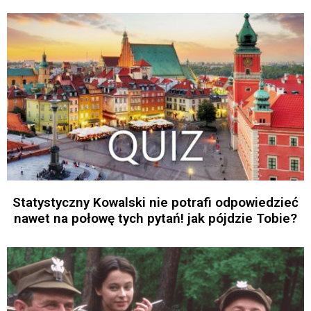
Statystyczny Kowalski nie potrafi odpowiedzieć
nawet na połowę tych pytań! jak pójdzie Tobie?