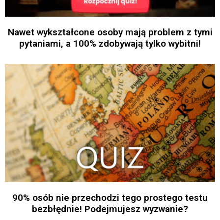
Nawet wykształcone osoby mają problem z tymi
pytaniami, a 100% zdobywają tylko wybitni!
90% osób nie przechodzi tego prostego testu
bezbłędnie! Podejmujesz wyzwanie?