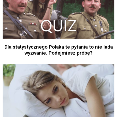
Dla statystycznego Polaka te pytania to nie lada
wyzwanie. Podejmiesz próbę?