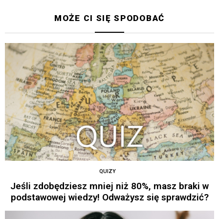
MOŻE CI SIĘ SPODOBAĆ
QUIZY
Jeśli zdobędziesz mniej niż 80%, masz braki w
podstawowej wiedzy! Odważysz się sprawdzić?