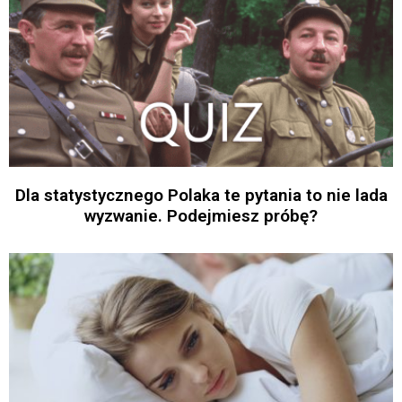
Dla statystycznego Polaka te pytania to nie lada
wyzwanie. Podejmiesz próbę?