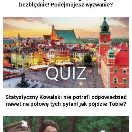
bezbłędnie! Podejmujesz wyzwanie?
Statystyczny Kowalski nie potrafi odpowiedzieć
nawet na połowę tych pytań! jak pójdzie Tobie?