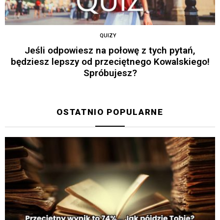
QUIZY
Jeśli odpowiesz na połowę z tych pytań,
będziesz lepszy od przeciętnego Kowalskiego!
Spróbujesz?
OSTATNIO POPULARNE