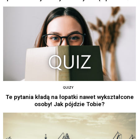
QUIZY
Te pytania kładą na łopatki nawet wykształcone
osoby! Jak pójdzie Tobie?