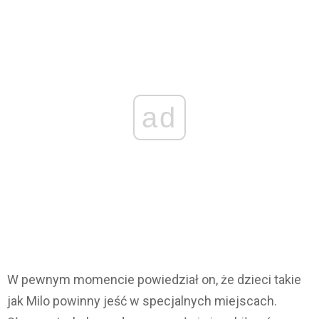
ad
W pewnym momencie powiedział on, że dzieci takie
jak Milo powinny jeść w specjalnych miejscach.