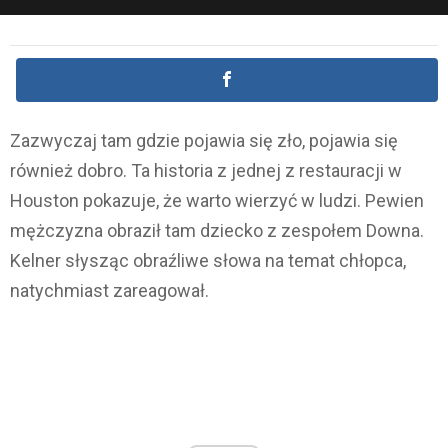
Zazwyczaj tam gdzie pojawia się zło, pojawia się
również dobro. Ta historia z jednej z restauracji w
Houston pokazuje, że warto wierzyć w ludzi. Pewien
mężczyzna obraził tam dziecko z zespołem Downa.
Kelner słysząc obraźliwe słowa na temat chłopca,
natychmiast zareagował.