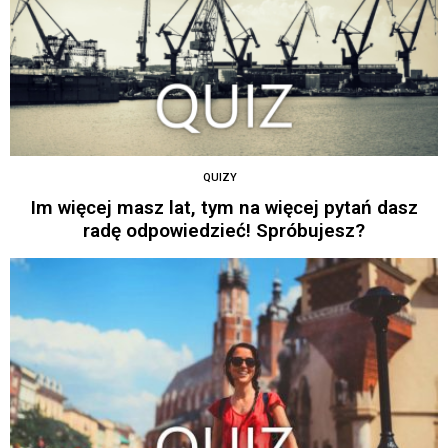
QUIZY
Im więcej masz lat, tym na więcej pytań dasz
radę odpowiedzieć! Spróbujesz?