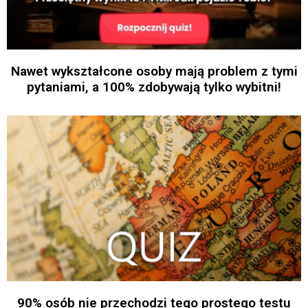
Nawet wykształcone osoby mają problem z tymi
pytaniami, a 100% zdobywają tylko wybitni!
90% osób nie przechodzi tego prostego testu