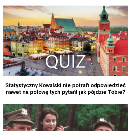
Statystyczny Kowalski nie potrafi odpowiedzieć
nawet na połowę tych pytań! jak pójdzie Tobie?