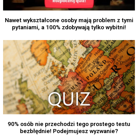
Nawet wykształcone osoby mają problem z tymi
pytaniami, a 100% zdobywają tylko wybitni!
90% osób nie przechodzi tego prostego testu
bezbłędnie! Podejmujesz wyzwanie?