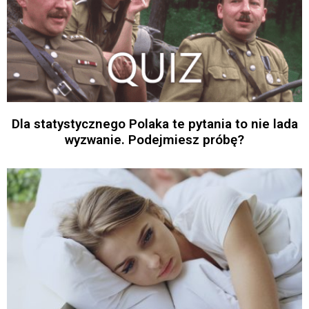
Dla statystycznego Polaka te pytania to nie lada
wyzwanie. Podejmiesz próbę?