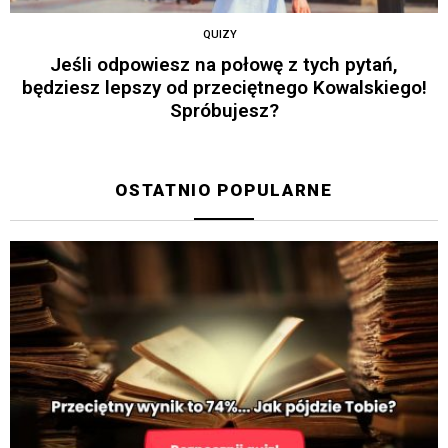
QUIZY
Jeśli odpowiesz na połowę z tych pytań,
będziesz lepszy od przeciętnego Kowalskiego!
Spróbujesz?
OSTATNIO POPULARNE