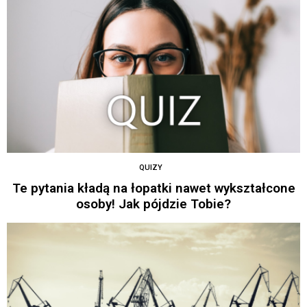
QUIZY
Te pytania kładą na łopatki nawet wykształcone
osoby! Jak pójdzie Tobie?