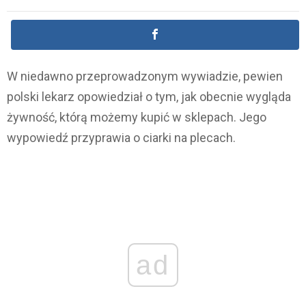
W niedawno przeprowadzonym wywiadzie, pewien
polski lekarz opowiedział o tym, jak obecnie wygląda
żywność, którą możemy kupić w sklepach. Jego
wypowiedź przyprawia o ciarki na plecach.
ad