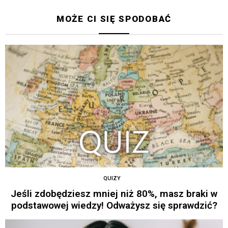
MOŻE CI SIĘ SPODOBAĆ
QUIZY
Jeśli zdobędziesz mniej niż 80%, masz braki w
podstawowej wiedzy! Odważysz się sprawdzić?