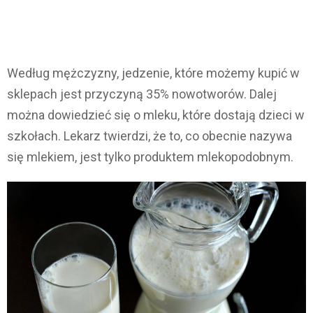
Według mężczyzny, jedzenie, które możemy kupić w
sklepach jest przyczyną 35% nowotworów. Dalej
można dowiedzieć się o mleku, które dostają dzieci w
szkołach. Lekarz twierdzi, że to, co obecnie nazywa
się mlekiem, jest tylko produktem mlekopodobnym.