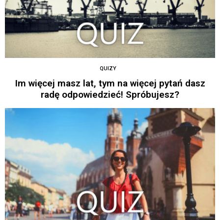
QUIZY
Im więcej masz lat, tym na więcej pytań dasz
radę odpowiedzieć! Spróbujesz?