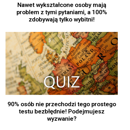
Nawet wykształcone osoby mają
problem z tymi pytaniami, a 100%
zdobywają tylko wybitni!
90% osób nie przechodzi tego prostego
testu bezbłędnie! Podejmujesz
wyzwanie?