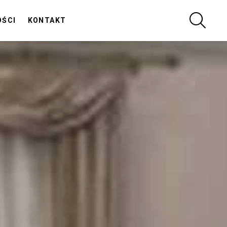
SZUKA
OŚCI
KONTAKT