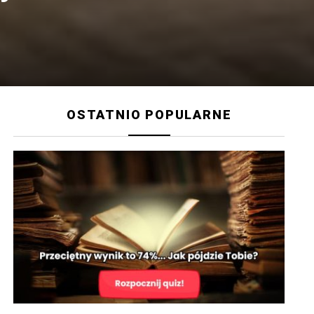
OSTATNIO POPULARNE