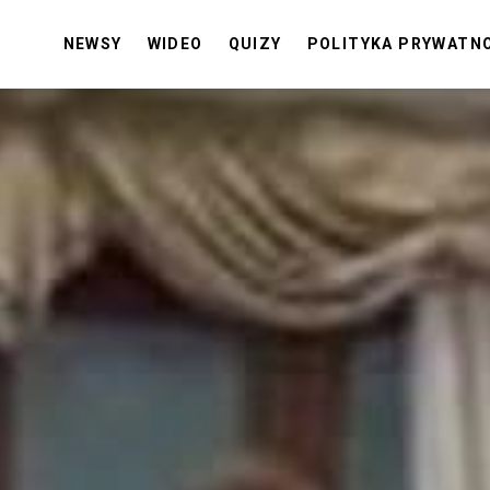
NEWSY
WIDEO
QUIZY
POLITYKA PRYWATN