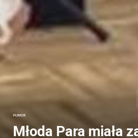
HUMOR
Młoda Para miała z