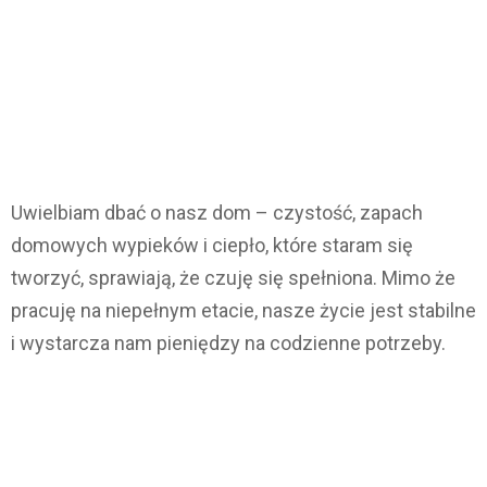
Uwielbiam dbać o nasz dom – czystość, zapach
domowych wypieków i ciepło, które staram się
tworzyć, sprawiają, że czuję się spełniona. Mimo że
pracuję na niepełnym etacie, nasze życie jest stabilne
i wystarcza nam pieniędzy na codzienne potrzeby.