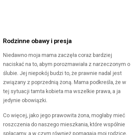
Rodzinne obawy i presja
Niedawno moja mama zaczęła coraz bardziej
naciskać na to, abym porozmawiała z narzeczonym o
ślubie. Jej niepokój budzi to, że prawnie nadal jest
związany z poprzednią żoną. Mama podkreśla, że w
tej sytuacji tamta kobieta ma wszelkie prawa, a ja
jedynie obowiązki.
Co więcej, jako jego prawowita żona, mogłaby mieć
roszczenia do naszego mieszkania, które wspólnie
spłacamy, a w czym również pomagają moi rodzice.