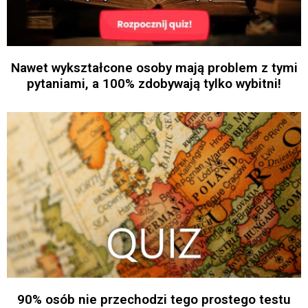
Nawet wykształcone osoby mają problem z tymi
pytaniami, a 100% zdobywają tylko wybitni!
90% osób nie przechodzi tego prostego testu