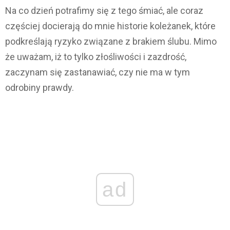
Na co dzień potrafimy się z tego śmiać, ale coraz
częściej docierają do mnie historie koleżanek, które
podkreślają ryzyko związane z brakiem ślubu. Mimo
że uważam, iż to tylko złośliwości i zazdrość,
zaczynam się zastanawiać, czy nie ma w tym
odrobiny prawdy.
ad