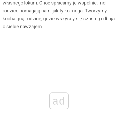
własnego lokum. Choć spłacamy je wspólnie, moi
rodzice pomagają nam, jak tylko mogą. Tworzymy
kochającą rodzinę, gdzie wszyscy się szanują i dbają
o siebie nawzajem.
ad