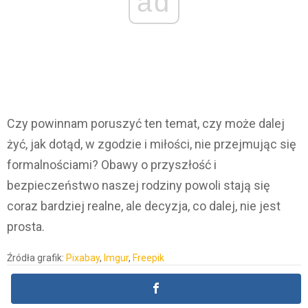
ad
Czy powinnam poruszyć ten temat, czy może dalej
żyć, jak dotąd, w zgodzie i miłości, nie przejmując się
formalnościami? Obawy o przyszłość i
bezpieczeństwo naszej rodziny powoli stają się
coraz bardziej realne, ale decyzja, co dalej, nie jest
prosta.
Źródła grafik:
Pixabay
,
Imgur
,
Freepik