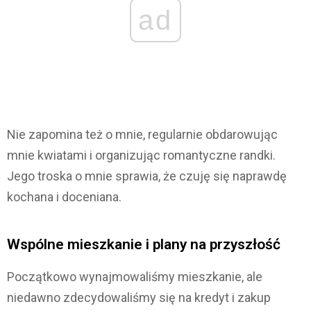
ad
Nie zapomina też o mnie, regularnie obdarowując
mnie kwiatami i organizując romantyczne randki.
Jego troska o mnie sprawia, że czuję się naprawdę
kochana i doceniana.
Wspólne mieszkanie i plany na przyszłość
Początkowo wynajmowaliśmy mieszkanie, ale
niedawno zdecydowaliśmy się na kredyt i zakup