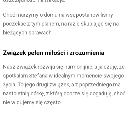
Choć marzymy o domu na wsi, postanowiliśmy
poczekać z tym planem, na razie skupiając się na
bieżących sprawach.
Związek pełen miłości i zrozumienia
Nasz związek rozwija się harmonijnie, a ja czuję, że
spotkałam Stefana w idealnym momencie swojego
życia. To jego drugi związek, a z poprzedniego ma
nastoletnią córkę, z którą dobrze się dogaduję, choć
nie widujemy się często.