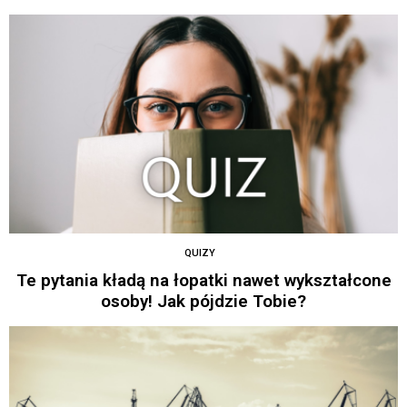
QUIZY
Te pytania kładą na łopatki nawet wykształcone
osoby! Jak pójdzie Tobie?