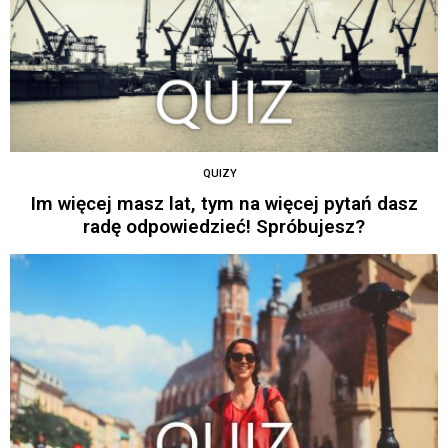
QUIZY
Im więcej masz lat, tym na więcej pytań dasz
radę odpowiedzieć! Spróbujesz?