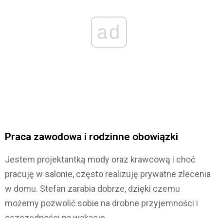
ad
Praca zawodowa i rodzinne obowiązki
Jestem projektantką mody oraz krawcową i choć
pracuję w salonie, często realizuję prywatne zlecenia
w domu. Stefan zarabia dobrze, dzięki czemu
możemy pozwolić sobie na drobne przyjemności i
oszczędności na wakacje.