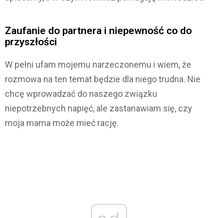
Zaufanie do partnera i niepewność co do
przyszłości
W pełni ufam mojemu narzeczonemu i wiem, że
rozmowa na ten temat będzie dla niego trudna. Nie
chcę wprowadzać do naszego związku
niepotrzebnych napięć, ale zastanawiam się, czy
moja mama może mieć rację.