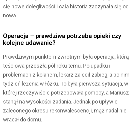
się nowe dolegliwości i cała historia zaczynała się od
nowa.
Operacja – prawdziwa potrzeba opieki czy
kolejne udawanie?
Prawdziwym punktem zwrotnym była operacja, którą
teściowa przeszła pół roku temu. Po upadku i
problemach z kolanem, lekarz zalecił zabieg, a po nim
tydzień leżenia w łóżku. To była pierwsza sytuacja, w
której rzeczywiście potrzebowała pomocy, a Mariusz
stanął na wysokości zadania. Jednak po upływie
zaleconego okresu rekonwalescencji, mąż nadal nie
wracał do domu.