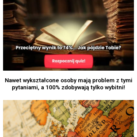
Nawet wykształcone osoby mają problem z tymi
pytaniami, a 100% zdobywają tylko wybitni!