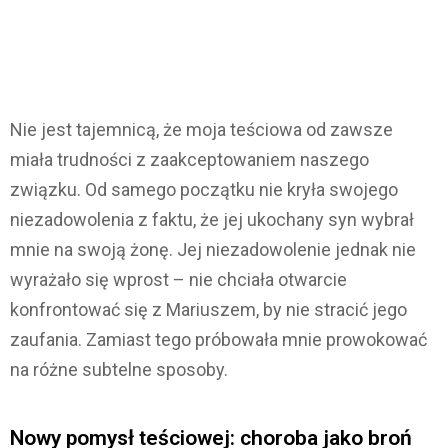
Nie jest tajemnicą, że moja teściowa od zawsze
miała trudności z zaakceptowaniem naszego
związku. Od samego początku nie kryła swojego
niezadowolenia z faktu, że jej ukochany syn wybrał
mnie na swoją żonę. Jej niezadowolenie jednak nie
wyrażało się wprost – nie chciała otwarcie
konfrontować się z Mariuszem, by nie stracić jego
zaufania. Zamiast tego próbowała mnie prowokować
na różne subtelne sposoby.
Nowy pomysł teściowej: choroba jako broń