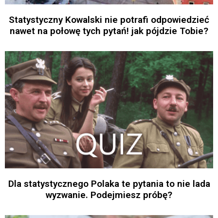
Statystyczny Kowalski nie potrafi odpowiedzieć
nawet na połowę tych pytań! jak pójdzie Tobie?
Dla statystycznego Polaka te pytania to nie lada
wyzwanie. Podejmiesz próbę?