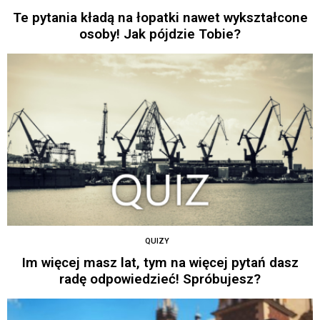
Te pytania kładą na łopatki nawet wykształcone
osoby! Jak pójdzie Tobie?
QUIZY
Im więcej masz lat, tym na więcej pytań dasz
radę odpowiedzieć! Spróbujesz?