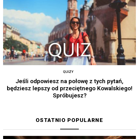
QUIZY
Jeśli odpowiesz na połowę z tych pytań,
będziesz lepszy od przeciętnego Kowalskiego!
Spróbujesz?
OSTATNIO POPULARNE