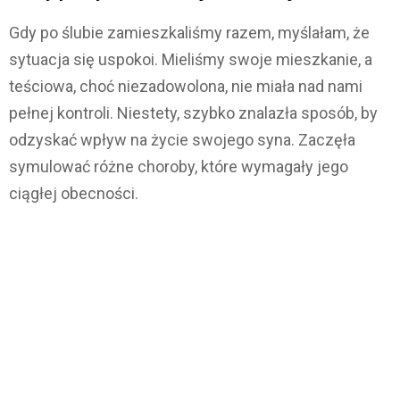
Gdy po ślubie zamieszkaliśmy razem, myślałam, że
sytuacja się uspokoi. Mieliśmy swoje mieszkanie, a
teściowa, choć niezadowolona, nie miała nad nami
pełnej kontroli. Niestety, szybko znalazła sposób, by
odzyskać wpływ na życie swojego syna. Zaczęła
symulować różne choroby, które wymagały jego
ciągłej obecności.