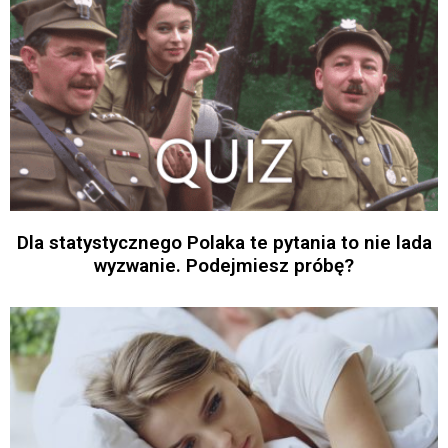
Dla statystycznego Polaka te pytania to nie lada
wyzwanie. Podejmiesz próbę?