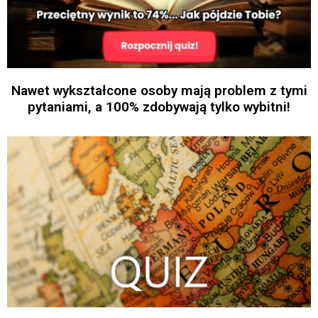
Nawet wykształcone osoby mają problem z tymi
pytaniami, a 100% zdobywają tylko wybitni!