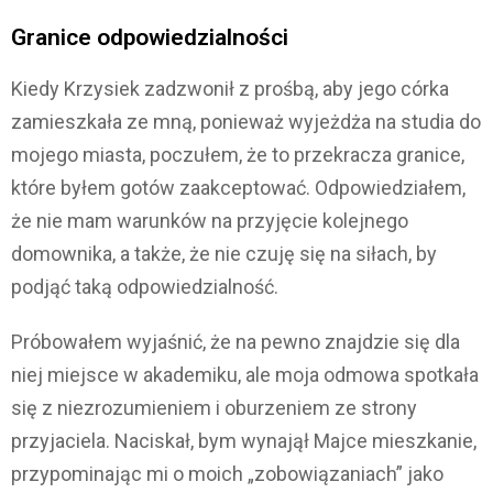
Granice odpowiedzialności
Kiedy Krzysiek zadzwonił z prośbą, aby jego córka
zamieszkała ze mną, ponieważ wyjeżdża na studia do
mojego miasta, poczułem, że to przekracza granice,
które byłem gotów zaakceptować. Odpowiedziałem,
że nie mam warunków na przyjęcie kolejnego
domownika, a także, że nie czuję się na siłach, by
podjąć taką odpowiedzialność.
Próbowałem wyjaśnić, że na pewno znajdzie się dla
niej miejsce w akademiku, ale moja odmowa spotkała
się z niezrozumieniem i oburzeniem ze strony
przyjaciela. Naciskał, bym wynajął Majce mieszkanie,
przypominając mi o moich „zobowiązaniach” jako