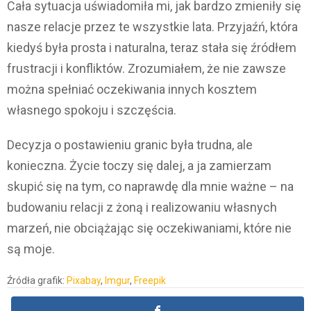
Cała sytuacja uświadomiła mi, jak bardzo zmieniły się
nasze relacje przez te wszystkie lata. Przyjaźń, która
kiedyś była prosta i naturalna, teraz stała się źródłem
frustracji i konfliktów. Zrozumiałem, że nie zawsze
można spełniać oczekiwania innych kosztem
własnego spokoju i szczęścia.
Decyzja o postawieniu granic była trudna, ale
konieczna. Życie toczy się dalej, a ja zamierzam
skupić się na tym, co naprawdę dla mnie ważne – na
budowaniu relacji z żoną i realizowaniu własnych
marzeń, nie obciążając się oczekiwaniami, które nie
są moje.
Źródła grafik:
Pixabay
,
Imgur
,
Freepik