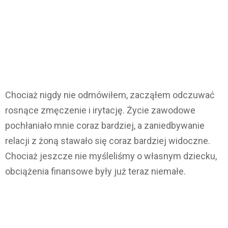
Chociaż nigdy nie odmówiłem, zacząłem odczuwać
rosnące zmęczenie i irytację. Życie zawodowe
pochłaniało mnie coraz bardziej, a zaniedbywanie
relacji z żoną stawało się coraz bardziej widoczne.
Chociaż jeszcze nie myśleliśmy o własnym dziecku,
obciążenia finansowe były już teraz niemałe.