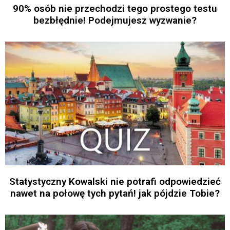
90% osób nie przechodzi tego prostego testu
bezbłędnie! Podejmujesz wyzwanie?
Statystyczny Kowalski nie potrafi odpowiedzieć
nawet na połowę tych pytań! jak pójdzie Tobie?