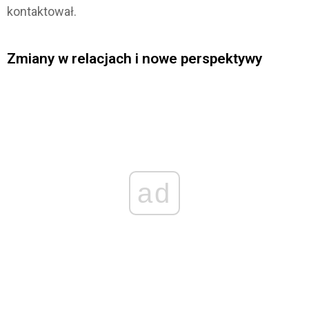
kontaktował.
Zmiany w relacjach i nowe perspektywy
ad