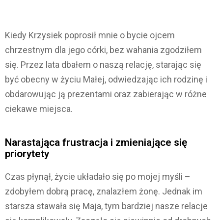
Kiedy Krzysiek poprosił mnie o bycie ojcem
chrzestnym dla jego córki, bez wahania zgodziłem
się. Przez lata dbałem o naszą relację, starając się
być obecny w życiu Małej, odwiedzając ich rodzinę i
obdarowując ją prezentami oraz zabierając w różne
ciekawe miejsca.
Narastająca frustracja i zmieniające się
priorytety
Czas płynął, życie układało się po mojej myśli –
zdobyłem dobrą pracę, znalazłem żonę. Jednak im
starsza stawała się Maja, tym bardziej nasze relacje