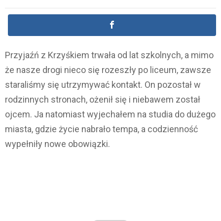
Przyjaźń z Krzyśkiem trwała od lat szkolnych, a mimo
że nasze drogi nieco się rozeszły po liceum, zawsze
staraliśmy się utrzymywać kontakt. On pozostał w
rodzinnych stronach, ożenił się i niebawem został
ojcem. Ja natomiast wyjechałem na studia do dużego
miasta, gdzie życie nabrało tempa, a codzienność
wypełniły nowe obowiązki.