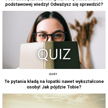
podstawowej wiedzy! Odważysz się sprawdzić?
QUIZY
Te pytania kładą na łopatki nawet wykształcone
osoby! Jak pójdzie Tobie?