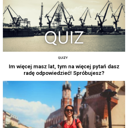
QUIZY
Im więcej masz lat, tym na więcej pytań dasz
radę odpowiedzieć! Spróbujesz?