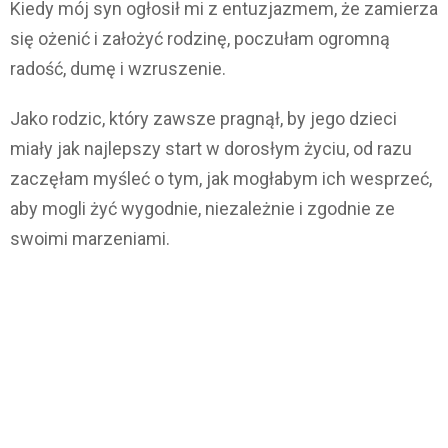
Kiedy mój syn ogłosił mi z entuzjazmem, że zamierza
się ożenić i założyć rodzinę, poczułam ogromną
radość, dumę i wzruszenie.
Jako rodzic, który zawsze pragnął, by jego dzieci
miały jak najlepszy start w dorosłym życiu, od razu
zaczęłam myśleć o tym, jak mogłabym ich wesprzeć,
aby mogli żyć wygodnie, niezależnie i zgodnie ze
swoimi marzeniami.