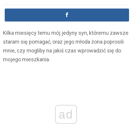
Kilka miesięcy temu mój jedyny syn, któremu zawsze
staram się pomagać, oraz jego młoda żona poprosili
mnie, czy mogliby na jakiś czas wprowadzić się do
mojego mieszkania.
ad