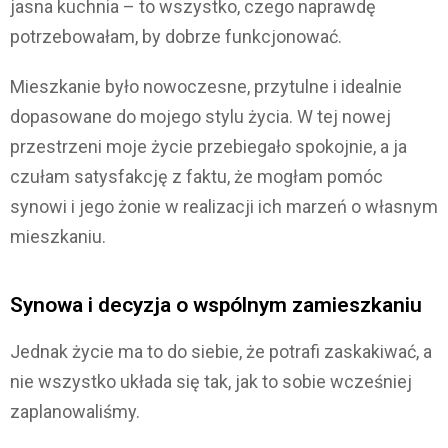
jasna kuchnia – to wszystko, czego naprawdę
potrzebowałam, by dobrze funkcjonować.
Mieszkanie było nowoczesne, przytulne i idealnie
dopasowane do mojego stylu życia. W tej nowej
przestrzeni moje życie przebiegało spokojnie, a ja
czułam satysfakcję z faktu, że mogłam pomóc
synowi i jego żonie w realizacji ich marzeń o własnym
mieszkaniu.
Synowa i decyzja o wspólnym zamieszkaniu
Jednak życie ma to do siebie, że potrafi zaskakiwać, a
nie wszystko układa się tak, jak to sobie wcześniej
zaplanowaliśmy.