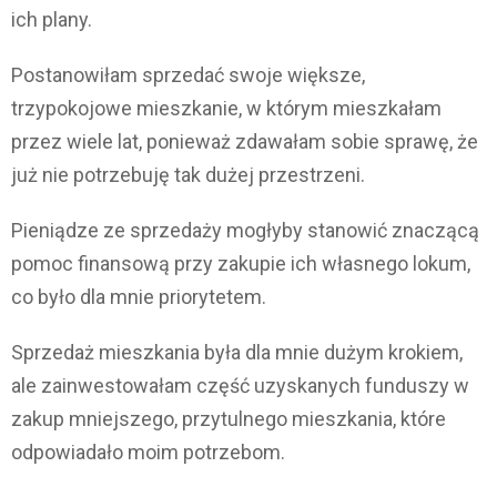
ich plany.
Postanowiłam sprzedać swoje większe,
trzypokojowe mieszkanie, w którym mieszkałam
przez wiele lat, ponieważ zdawałam sobie sprawę, że
już nie potrzebuję tak dużej przestrzeni.
Pieniądze ze sprzedaży mogłyby stanowić znaczącą
pomoc finansową przy zakupie ich własnego lokum,
co było dla mnie priorytetem.
Sprzedaż mieszkania była dla mnie dużym krokiem,
ale zainwestowałam część uzyskanych funduszy w
zakup mniejszego, przytulnego mieszkania, które
odpowiadało moim potrzebom.