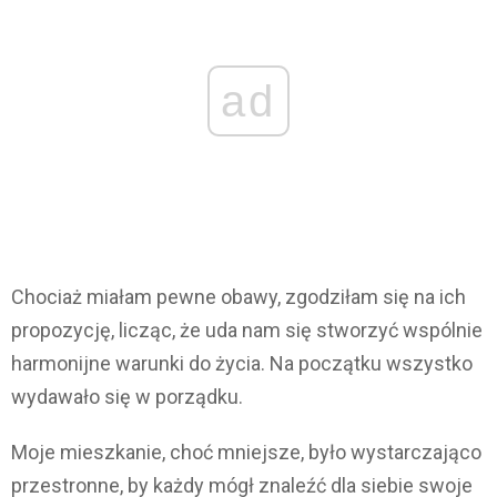
ad
Chociaż miałam pewne obawy, zgodziłam się na ich
propozycję, licząc, że uda nam się stworzyć wspólnie
harmonijne warunki do życia. Na początku wszystko
wydawało się w porządku.
Moje mieszkanie, choć mniejsze, było wystarczająco
przestronne, by każdy mógł znaleźć dla siebie swoje