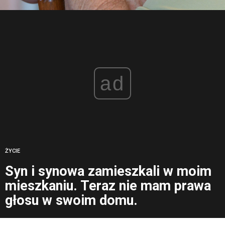
ad
ŻYCIE
Syn i synowa zamieszkali w moim
mieszkaniu. Teraz nie mam prawa
głosu w swoim domu.