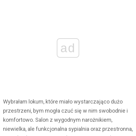
ad
Wybrałam lokum, które miało wystarczająco dużo
przestrzeni, bym mogła czuć się w nim swobodnie i
komfortowo. Salon z wygodnym narożnikiem,
niewielka, ale funkcjonalna sypialnia oraz przestronna,