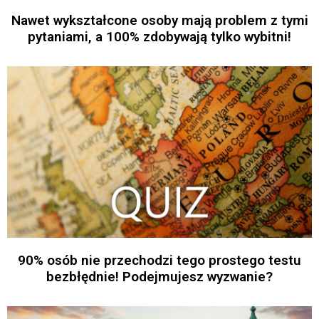
Nawet wykształcone osoby mają problem z tymi
pytaniami, a 100% zdobywają tylko wybitni!
90% osób nie przechodzi tego prostego testu
bezbłędnie! Podejmujesz wyzwanie?