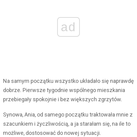
ad
Na samym początku wszystko układało się naprawdę
dobrze. Pierwsze tygodnie wspólnego mieszkania
przebiegały spokojnie i bez większych zgrzytów.
Synowa, Ania, od samego początku traktowała mnie z
szacunkiem i życzliwością, a ja starałam się, na ile to
możliwe, dostosować do nowej sytuacji.