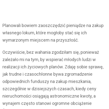
Planowali bowiem zaoszczędzić pieniądze na zakup
własnego lokum, które mogłoby stać się ich
wymarzonym miejscem na przyszłość.
Oczywiście, bez wahania zgodziłam się, ponieważ
zależało mi na tym, by wspierać młodych ludzi w
realizacji ich życiowych planów. Zdaję sobie sprawę,
jak trudne i czasochłonne bywa zgromadzenie
odpowiednich funduszy na zakup mieszkania,
szczególnie w dzisiejszych czasach, kiedy ceny
nieruchomości osiągają astronomiczne kwoty, a
wynajem często stanowi ogromne obciążenie