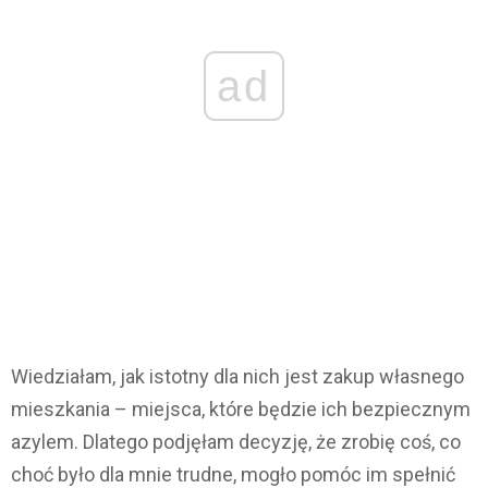
ad
Wiedziałam, jak istotny dla nich jest zakup własnego
mieszkania – miejsca, które będzie ich bezpiecznym
azylem. Dlatego podjęłam decyzję, że zrobię coś, co
choć było dla mnie trudne, mogło pomóc im spełnić