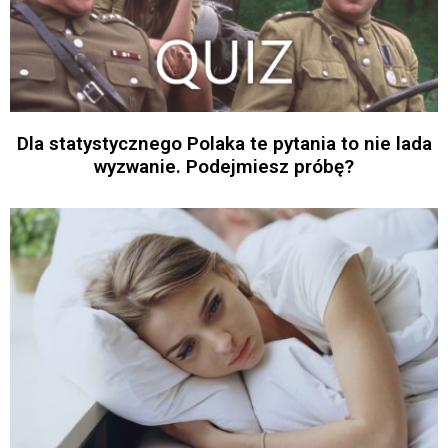
Dla statystycznego Polaka te pytania to nie lada
wyzwanie. Podejmiesz próbę?