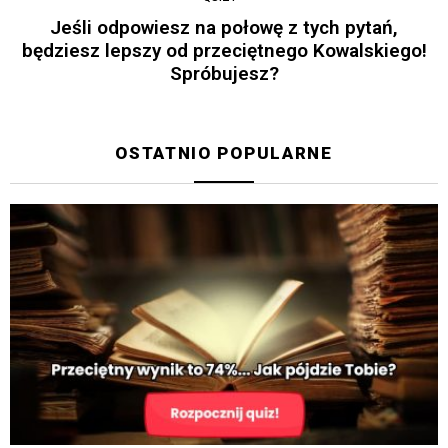
Jeśli odpowiesz na połowę z tych pytań,
będziesz lepszy od przeciętnego Kowalskiego!
Spróbujesz?
OSTATNIO POPULARNE