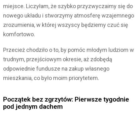
miejsce. Liczyłam, że szybko przyzwyczaimy się do
nowego układu i stworzymy atmosferę wzajemnego
zrozumienia, w której wszyscy będziemy czuć się
komfortowo.
Przecież chodziło o to, by pomóc młodym ludziom w
trudnym, przejściowym okresie, aż zdobędą
odpowiednie fundusze na zakup własnego
mieszkania, co było moim priorytetem.
Początek bez zgrzytów: Pierwsze tygodnie
pod jednym dachem