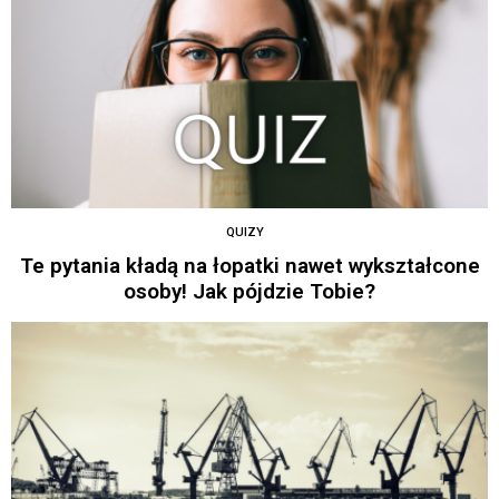
QUIZY
Te pytania kładą na łopatki nawet wykształcone
osoby! Jak pójdzie Tobie?