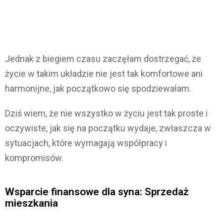
Jednak z biegiem czasu zaczęłam dostrzegać, że
życie w takim układzie nie jest tak komfortowe ani
harmonijne, jak początkowo się spodziewałam.
Dziś wiem, że nie wszystko w życiu jest tak proste i
oczywiste, jak się na początku wydaje, zwłaszcza w
sytuacjach, które wymagają współpracy i
kompromisów.
Wsparcie finansowe dla syna: Sprzedaż
mieszkania