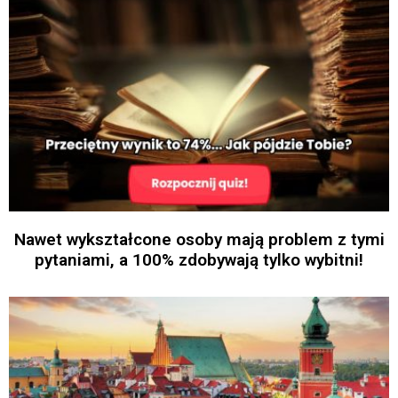
Nawet wykształcone osoby mają problem z tymi
pytaniami, a 100% zdobywają tylko wybitni!