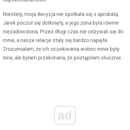
Niestety, moja decyzja nie spotkała się z aprobatą.
Jarek poczuł się dotknięty, a jego żona była równie
niezadowolona. Przez długi czas nie odzywali się do
mnie, a nasze relacje stały się bardzo napięte.
Zrozumiałam, że ich oczekiwania wobec mnie były
inne, ale byłam przekonana, że postąpiłam słusznie.
ad