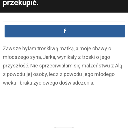
przekupić.
Zawsze byłam troskliwą matką, a moje obawy o
młodszego syna, Jarka, wynikały z troski o jego
przyszłość. Nie sprzeciwiałam się małżeństwu z Alą
z powodu jej osoby, lecz z powodu jego młodego
wieku i braku życiowego doświadczenia.