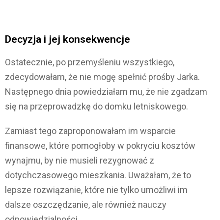
Decyzja i jej konsekwencje
Ostatecznie, po przemyśleniu wszystkiego,
zdecydowałam, że nie mogę spełnić prośby Jarka.
Następnego dnia powiedziałam mu, że nie zgadzam
się na przeprowadzkę do domku letniskowego.
Zamiast tego zaproponowałam im wsparcie
finansowe, które pomogłoby w pokryciu kosztów
wynajmu, by nie musieli rezygnować z
dotychczasowego mieszkania. Uważałam, że to
lepsze rozwiązanie, które nie tylko umożliwi im
dalsze oszczędzanie, ale również nauczy
odpowiedzialności.