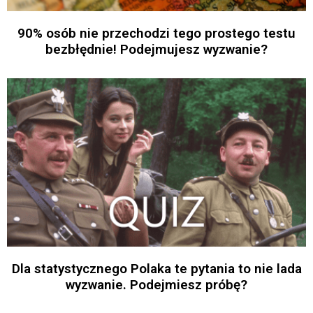
90% osób nie przechodzi tego prostego testu
bezbłędnie! Podejmujesz wyzwanie?
Dla statystycznego Polaka te pytania to nie lada
wyzwanie. Podejmiesz próbę?