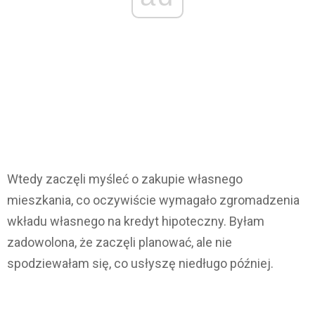
Wtedy zaczęli myśleć o zakupie własnego
mieszkania, co oczywiście wymagało zgromadzenia
wkładu własnego na kredyt hipoteczny. Byłam
zadowolona, że zaczęli planować, ale nie
spodziewałam się, co usłyszę niedługo później.