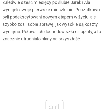
Zaledwie sześć miesięcy po ślubie Jarek i Ala
wynajęli swoje pierwsze mieszkanie. Początkowo
byli podekscytowani nowym etapem w życiu, ale
szybko zdali sobie sprawę, jak wysokie są koszty
wynajmu. Połowa ich dochodów szła na opłaty, a to
znacznie utrudniało plany na przyszłość.
ad