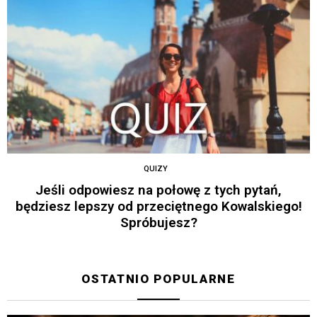
QUIZY
Jeśli odpowiesz na połowę z tych pytań,
będziesz lepszy od przeciętnego Kowalskiego!
Spróbujesz?
OSTATNIO POPULARNE