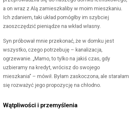
a on wraz z Alą zamieszkaliby w moim mieszkaniu.
Ich zdaniem, taki układ pomógłby im szybciej
zaoszczędzić pieniądze na wkład własny.
Syn próbował mnie przekonać, że w domku jest
wszystko, czego potrzebuję – kanalizacja,
ogrzewanie. „Mamo, to tylko na jakiś czas, gdy
uzbieramy na kredyt, wrócisz do swojego
mieszkania” – mówił. Byłam zaskoczona, ale starałam
się rozważyć jego propozycję na chłodno.
Wątpliwości i przemyślenia