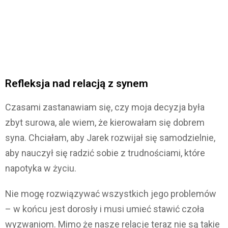
Refleksja nad relacją z synem
Czasami zastanawiam się, czy moja decyzja była
zbyt surowa, ale wiem, że kierowałam się dobrem
syna. Chciałam, aby Jarek rozwijał się samodzielnie,
aby nauczył się radzić sobie z trudnościami, które
napotyka w życiu.
Nie mogę rozwiązywać wszystkich jego problemów
– w końcu jest dorosły i musi umieć stawić czoła
wyzwaniom. Mimo że nasze relacje teraz nie są takie