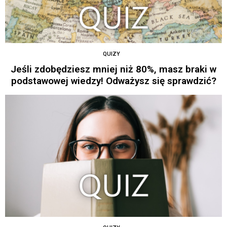
QUIZY
Jeśli zdobędziesz mniej niż 80%, masz braki w
podstawowej wiedzy! Odważysz się sprawdzić?