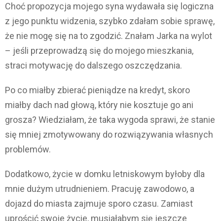
Choć propozycja mojego syna wydawała się logiczna
z jego punktu widzenia, szybko zdałam sobie sprawę,
że nie mogę się na to zgodzić. Znałam Jarka na wylot
– jeśli przeprowadzą się do mojego mieszkania,
straci motywację do dalszego oszczędzania.
Po co miałby zbierać pieniądze na kredyt, skoro
miałby dach nad głową, który nie kosztuje go ani
grosza? Wiedziałam, że taka wygoda sprawi, że stanie
się mniej zmotywowany do rozwiązywania własnych
problemów.
Dodatkowo, życie w domku letniskowym byłoby dla
mnie dużym utrudnieniem. Pracuję zawodowo, a
dojazd do miasta zajmuje sporo czasu. Zamiast
uprościć swoje życie, musiałabym się jeszcze