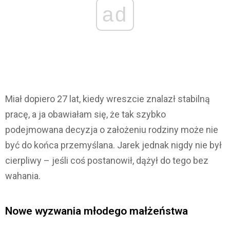
ad
Miał dopiero 27 lat, kiedy wreszcie znalazł stabilną
pracę, a ja obawiałam się, że tak szybko
podejmowana decyzja o założeniu rodziny może nie
być do końca przemyślana. Jarek jednak nigdy nie był
cierpliwy – jeśli coś postanowił, dążył do tego bez
wahania.
Nowe wyzwania młodego małżeństwa