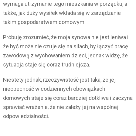
wymaga utrzymanie tego mieszkania w porządku, a
także, jak duży wysiłek wkłada się w zarządzanie
takim gospodarstwem domowym.
Próbuję zrozumieć, że moja synowa nie jest leniwa i
że być może nie czuje się na siłach, by łączyć pracę
zawodową z wychowaniem dzieci, jednak widzę, że
sytuacja staje się coraz trudniejsza.
Niestety jednak, rzeczywistość jest taka, że jej
nieobecność w codziennych obowiązkach
domowych staje się coraz bardziej dotkliwa i zaczyna
sprawiać wrażenie, że nie zależy jej na wspólnej
odpowiedzialności.