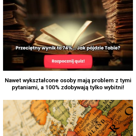
Nawet wykształcone osoby mają problem z tymi
pytaniami, a 100% zdobywają tylko wybitni!