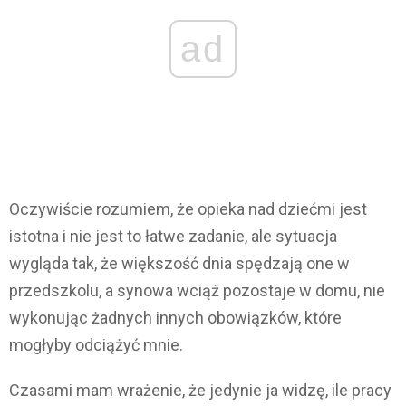
ad
Oczywiście rozumiem, że opieka nad dziećmi jest
istotna i nie jest to łatwe zadanie, ale sytuacja
wygląda tak, że większość dnia spędzają one w
przedszkolu, a synowa wciąż pozostaje w domu, nie
wykonując żadnych innych obowiązków, które
mogłyby odciążyć mnie.
Czasami mam wrażenie, że jedynie ja widzę, ile pracy