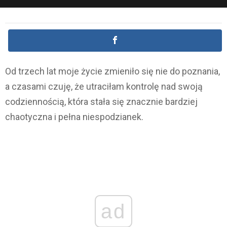
Od trzech lat moje życie zmieniło się nie do poznania,
a czasami czuję, że utraciłam kontrolę nad swoją
codziennością, która stała się znacznie bardziej
chaotyczna i pełna niespodzianek.
ad