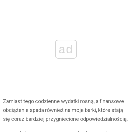
ad
Zamiast tego codzienne wydatki rosną, a finansowe
obciążenie spada również na moje barki, które stają
się coraz bardziej przygniecione odpowiedzialnością.