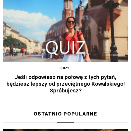
QUIZY
Jeśli odpowiesz na połowę z tych pytań,
będziesz lepszy od przeciętnego Kowalskiego!
Spróbujesz?
OSTATNIO POPULARNE