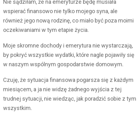
Nie sądziłam, że na emeryturze będę musiała
wspierać finansowo nie tylko mojego syna, ale
również jego nową rodzinę, co miało być poza moimi
oczekiwaniami w tym etapie życia.
Moje skromne dochody i emerytura nie wystarczają,
by pokryć wszystkie wydatki, które nagle pojawiły się
w naszym wspólnym gospodarstwie domowym.
Czuję, że sytuacja finansowa pogarsza się z każdym
miesiącem, a ja nie widzę żadnego wyjścia z tej
trudnej sytuacji, nie wiedząc, jak poradzić sobie z tym
wszystkim.