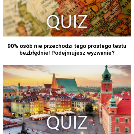
90% osób nie przechodzi tego prostego testu
bezbłędnie! Podejmujesz wyzwanie?