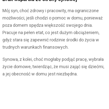
Mój syn, choć zdrowy i pracowity, ma ograniczone
możliwości, jeśli chodzi o pomoc w domu, ponieważ
poza domem spędza większość swojego dnia.
Pracuje na pełen etat, co jest dużym obciążeniem,
gdyż stara się zapewnić rodzinie środki do życia w
trudnych warunkach finansowych.
Synowa, z kolei, choć mogłaby podjąć pracę, wybrała
życie domowe, twierdząc, że musi zająć się dziećmi,
a jej obecność w domu jest niezbędna.