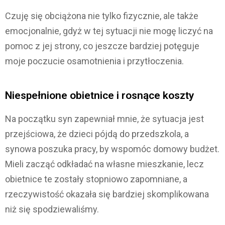
Czuję się obciążona nie tylko fizycznie, ale także
emocjonalnie, gdyż w tej sytuacji nie mogę liczyć na
pomoc z jej strony, co jeszcze bardziej potęguje
moje poczucie osamotnienia i przytłoczenia.
Niespełnione obietnice i rosnące koszty
Na początku syn zapewniał mnie, że sytuacja jest
przejściowa, że dzieci pójdą do przedszkola, a
synowa poszuka pracy, by wspomóc domowy budżet.
Mieli zacząć odkładać na własne mieszkanie, lecz
obietnice te zostały stopniowo zapomniane, a
rzeczywistość okazała się bardziej skomplikowana
niż się spodziewaliśmy.