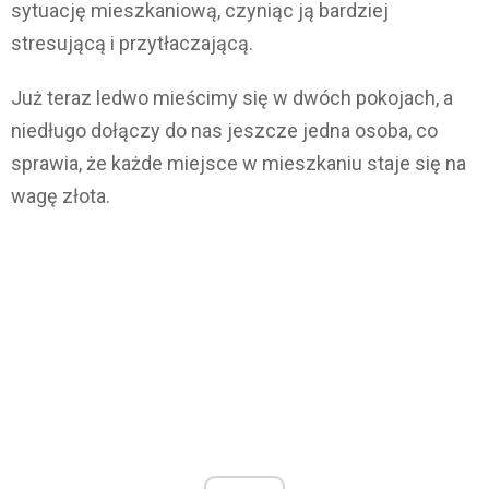
sytuację mieszkaniową, czyniąc ją bardziej
stresującą i przytłaczającą.
Już teraz ledwo mieścimy się w dwóch pokojach, a
niedługo dołączy do nas jeszcze jedna osoba, co
sprawia, że każde miejsce w mieszkaniu staje się na
wagę złota.