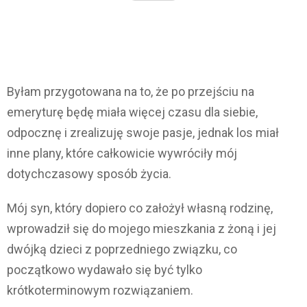
Byłam przygotowana na to, że po przejściu na
emeryturę będę miała więcej czasu dla siebie,
odpocznę i zrealizuję swoje pasje, jednak los miał
inne plany, które całkowicie wywróciły mój
dotychczasowy sposób życia.
Mój syn, który dopiero co założył własną rodzinę,
wprowadził się do mojego mieszkania z żoną i jej
dwójką dzieci z poprzedniego związku, co
początkowo wydawało się być tylko
krótkoterminowym rozwiązaniem.