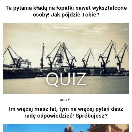
Te pytania kładą na łopatki nawet wykształcone
osoby! Jak pójdzie Tobie?
QUIZY
Im więcej masz lat, tym na więcej pytań dasz
radę odpowiedzieć! Spróbujesz?