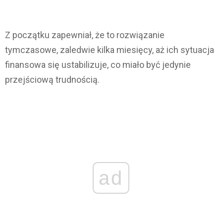
Z początku zapewniał, że to rozwiązanie
tymczasowe, zaledwie kilka miesięcy, aż ich sytuacja
finansowa się ustabilizuje, co miało być jedynie
przejściową trudnością.
ad