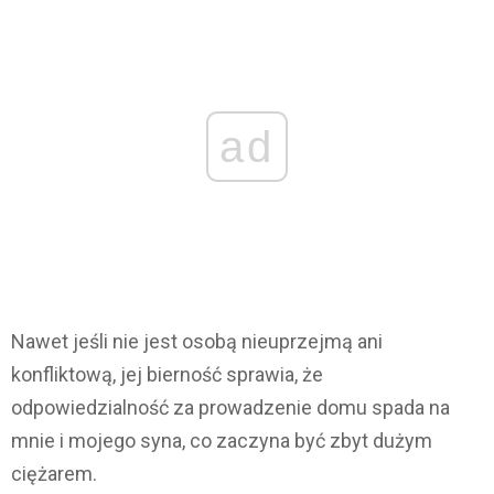
ad
Nawet jeśli nie jest osobą nieuprzejmą ani
konfliktową, jej bierność sprawia, że
odpowiedzialność za prowadzenie domu spada na
mnie i mojego syna, co zaczyna być zbyt dużym
ciężarem.