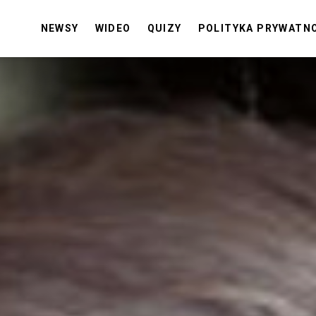
NEWSY
WIDEO
QUIZY
POLITYKA PRYWATN