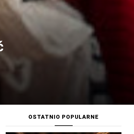
ć
OSTATNIO POPULARNE