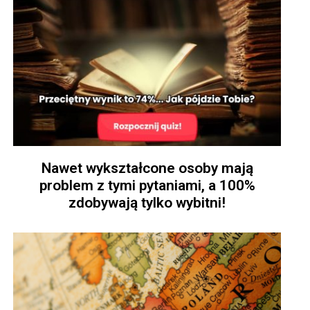
Nawet wykształcone osoby mają
problem z tymi pytaniami, a 100%
zdobywają tylko wybitni!